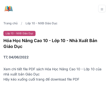
/
Trang chủ
Lớp 10 - NXB Giáo Dục
Lớp 10 - NXB Giáo Dục
Hóa Học Nâng Cao 10 - Lớp 10 - Nhà Xuất Bản
Giáo Dục
T7, 04/06/2022
Xem chi tiết file PDF sách Hóa Học Nâng Cao 10 - Lớp 10 của
nhà xuất bản Giáo Dục
Hãy kéo xuống cuối trang để download file PDF