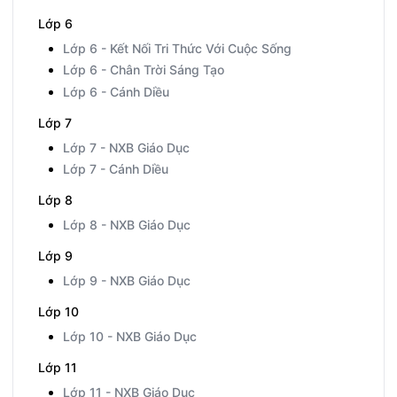
Lớp 6
Lớp 6 - Kết Nối Tri Thức Với Cuộc Sống
Lớp 6 - Chân Trời Sáng Tạo
Lớp 6 - Cánh Diều
Lớp 7
Lớp 7 - NXB Giáo Dục
Lớp 7 - Cánh Diều
Lớp 8
Lớp 8 - NXB Giáo Dục
Lớp 9
Lớp 9 - NXB Giáo Dục
Lớp 10
Lớp 10 - NXB Giáo Dục
Lớp 11
Lớp 11 - NXB Giáo Dục