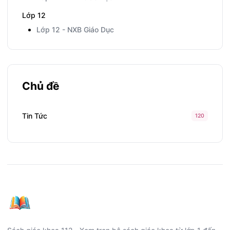
Lớp 12
Lớp 12 - NXB Giáo Dục
Chủ đề
Tin Tức
120