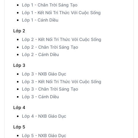
Lớp 1 - Chân Trời Sáng Tạo
Lớp 1 - Kết Nối Tri Thức Với Cuộc Sống
Lớp 1 - Cánh Diều
Lớp 2
Lớp 2 - Kết Nối Tri Thức Với Cuộc Sống
Lớp 2 - Chân Trời Sáng Tạo
Lớp 2 - Cánh Diều
Lớp 3
Lớp 3 - NXB Giáo Dục
Lớp 3 - Kết Nối Tri Thức Với Cuộc Sống
Lớp 3 - Chân Trời Sáng Tạo
Lớp 3 - Cánh Diều
Lớp 4
Lớp 4 - NXB Giáo Dục
Lớp 5
Lớp 5 - NXB Giáo Dục