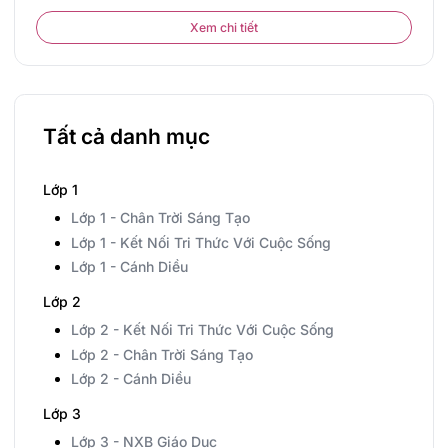
Xem chi tiết
Tất cả danh mục
Lớp 1
Lớp 1 - Chân Trời Sáng Tạo
Lớp 1 - Kết Nối Tri Thức Với Cuộc Sống
Lớp 1 - Cánh Diều
Lớp 2
Lớp 2 - Kết Nối Tri Thức Với Cuộc Sống
Lớp 2 - Chân Trời Sáng Tạo
Lớp 2 - Cánh Diều
Lớp 3
Lớp 3 - NXB Giáo Dục