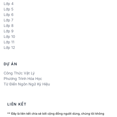
Lớp 4
Lớp 5
Lớp 6
Lớp 7
Lớp 8
Lớp 9
Lớp 10
Lớp 11
Lớp 12
DỰ ÁN
Công Thức Vật Lý
Phương Trình Hóa Học
Từ Điển Ngôn Ngữ Ký Hiệu
LIÊN KẾT
** Đây là liên kết chia sẻ bởi cộng đồng người dùng, chúng tôi không