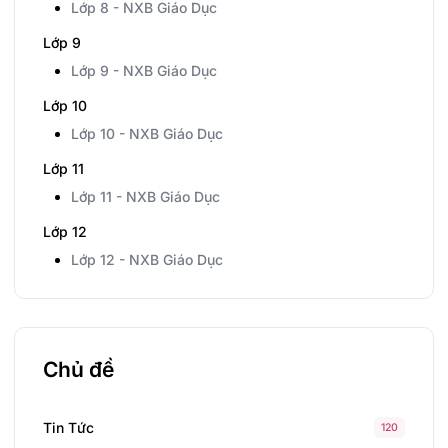
Lớp 8 - NXB Giáo Dục
Lớp 9
Lớp 9 - NXB Giáo Dục
Lớp 10
Lớp 10 - NXB Giáo Dục
Lớp 11
Lớp 11 - NXB Giáo Dục
Lớp 12
Lớp 12 - NXB Giáo Dục
Chủ đề
Tin Tức
120