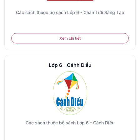
Các sách thuộc bộ sách Lớp 6 - Chân Trời Sáng Tạo
Xem chi tiết
Lớp 6 - Cánh Diều
Các sách thuộc bộ sách Lớp 6 - Cánh Diều