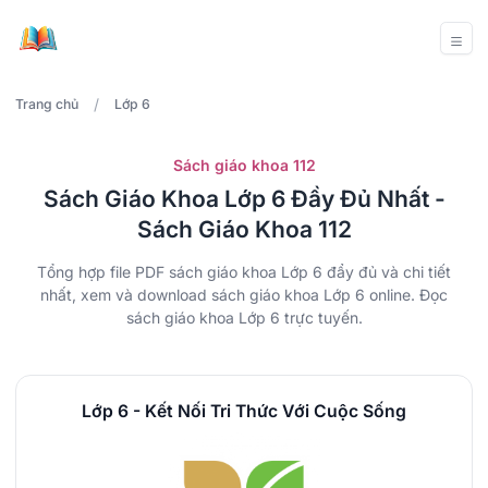
/
Trang chủ
Lớp 6
Sách giáo khoa 112
Sách Giáo Khoa Lớp 6 Đầy Đủ Nhất -
Sách Giáo Khoa 112
Tổng hợp file PDF sách giáo khoa Lớp 6 đẩy đủ và chi tiết
nhất, xem và download sách giáo khoa Lớp 6 online. Đọc
sách giáo khoa Lớp 6 trực tuyến.
Lớp 6 - Kết Nối Tri Thức Với Cuộc Sống