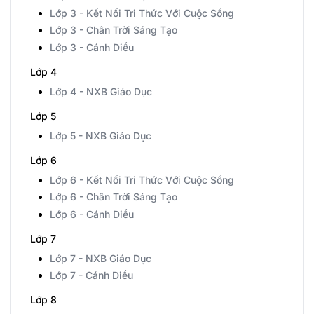
Lớp 3 - Kết Nối Tri Thức Với Cuộc Sống
Lớp 3 - Chân Trời Sáng Tạo
Lớp 3 - Cánh Diều
Lớp 4
Lớp 4 - NXB Giáo Dục
Lớp 5
Lớp 5 - NXB Giáo Dục
Lớp 6
Lớp 6 - Kết Nối Tri Thức Với Cuộc Sống
Lớp 6 - Chân Trời Sáng Tạo
Lớp 6 - Cánh Diều
Lớp 7
Lớp 7 - NXB Giáo Dục
Lớp 7 - Cánh Diều
Lớp 8