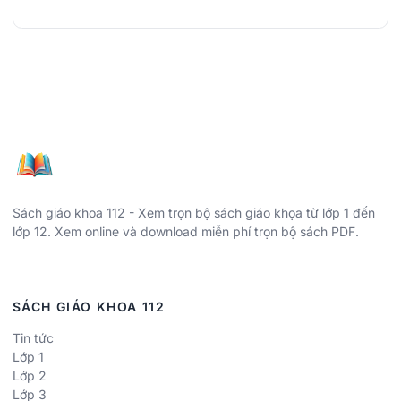
Sách giáo khoa 112 - Xem trọn bộ sách giáo khọa từ lớp 1 đến
lớp 12. Xem online và download miễn phí trọn bộ sách PDF.
SÁCH GIÁO KHOA 112
Tin tức
Lớp 1
Lớp 2
Lớp 3