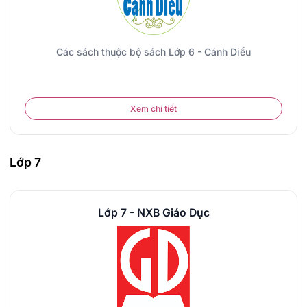
Các sách thuộc bộ sách Lớp 6 - Cánh Diều
Xem chi tiết
Lớp 7
Lớp 7 - NXB Giáo Dục