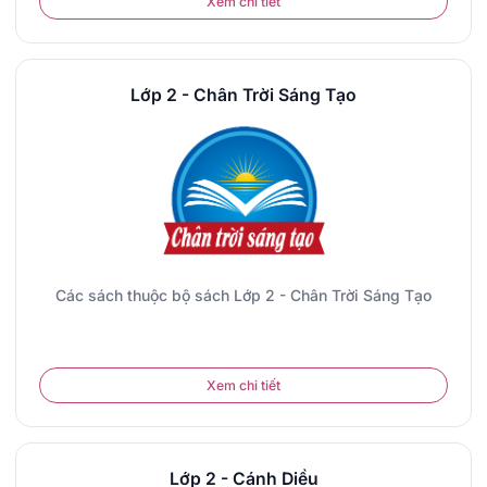
Xem chi tiết
Lớp 2 - Chân Trời Sáng Tạo
Các sách thuộc bộ sách Lớp 2 - Chân Trời Sáng Tạo
Xem chi tiết
Lớp 2 - Cánh Diều