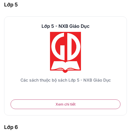
Lớp 5
Lớp 5 - NXB Giáo Dục
Các sách thuộc bộ sách Lớp 5 - NXB Giáo Dục
Xem chi tiết
Lớp 6