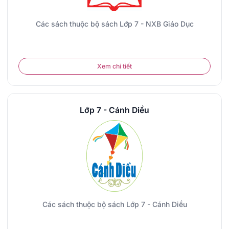
Các sách thuộc bộ sách Lớp 7 - NXB Giáo Dục
Xem chi tiết
Lớp 7 - Cánh Diều
Các sách thuộc bộ sách Lớp 7 - Cánh Diều