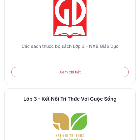
Các sách thuộc bộ sách Lớp 3 - NXB Giáo Dục
Xem chi tiết
Lớp 3 - Kết Nối Tri Thức Với Cuộc Sống