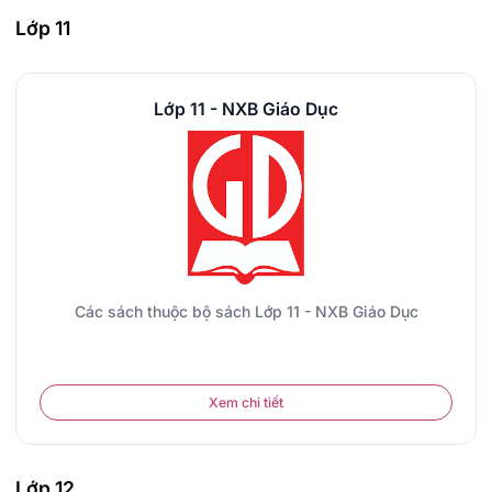
Lớp 11
Lớp 11 - NXB Giáo Dục
Các sách thuộc bộ sách Lớp 11 - NXB Giáo Dục
Xem chi tiết
Lớp 12