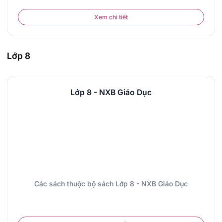
Xem chi tiết
Lớp 8
Lớp 8 - NXB Giáo Dục
Các sách thuộc bộ sách Lớp 8 - NXB Giáo Dục