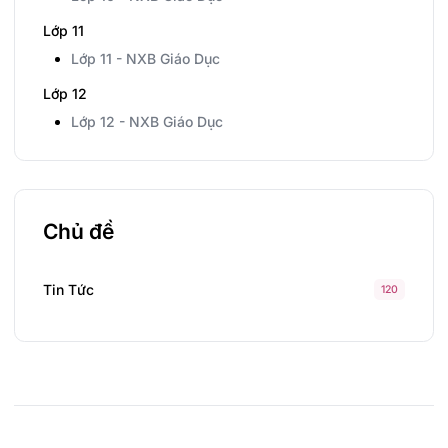
Lớp 11
Lớp 11 - NXB Giáo Dục
Lớp 12
Lớp 12 - NXB Giáo Dục
Chủ đề
Tin Tức
120