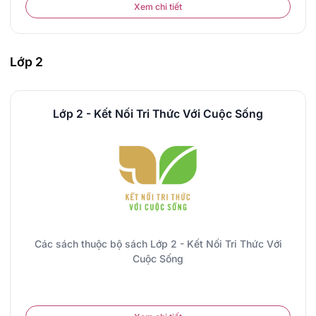
Xem chi tiết
Lớp 2
Lớp 2 - Kết Nối Tri Thức Với Cuộc Sống
Các sách thuộc bộ sách Lớp 2 - Kết Nối Tri Thức Với
Cuộc Sống