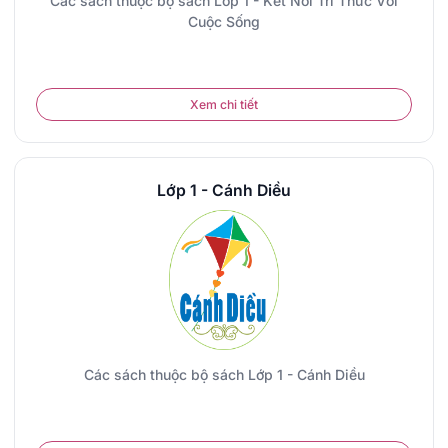
Các sách thuộc bộ sách Lớp 1 - Kết Nối Tri Thức Với
Cuộc Sống
Xem chi tiết
Lớp 1 - Cánh Diều
Các sách thuộc bộ sách Lớp 1 - Cánh Diều