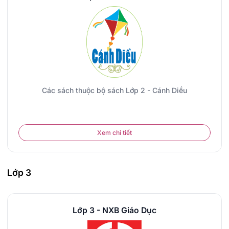
Các sách thuộc bộ sách Lớp 2 - Cánh Diều
Xem chi tiết
Lớp 3
Lớp 3 - NXB Giáo Dục