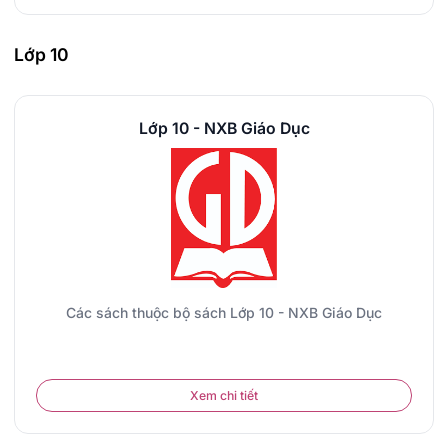
Lớp 10
Lớp 10 - NXB Giáo Dục
Các sách thuộc bộ sách Lớp 10 - NXB Giáo Dục
Xem chi tiết