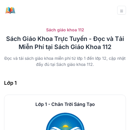
Sách giáo khoa 112
Sách Giáo Khoa Trực Tuyến - Đọc và Tải
Miễn Phí tại Sách Giáo Khoa 112
Đọc và tải sách giáo khoa miễn phí từ lớp 1 đến lớp 12, cập nhật
đầy đủ tại Sách giáo khoa 112.
Lớp 1
Lớp 1 - Chân Trời Sáng Tạo