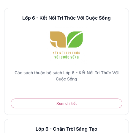
Lớp 6 - Kết Nối Tri Thức Với Cuộc Sống
Các sách thuộc bộ sách Lớp 6 - Kết Nối Tri Thức Với
Cuộc Sống
Xem chi tiết
Lớp 6 - Chân Trời Sáng Tạo