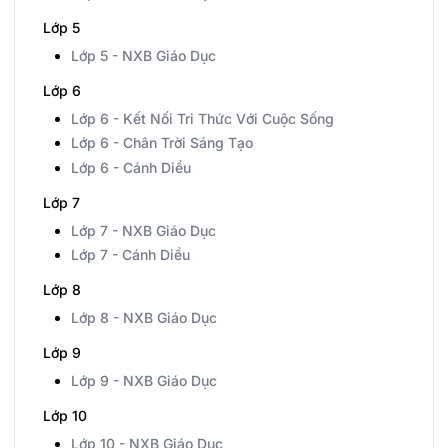
Lớp 5
Lớp 5 - NXB Giáo Dục
Lớp 6
Lớp 6 - Kết Nối Tri Thức Với Cuộc Sống
Lớp 6 - Chân Trời Sáng Tạo
Lớp 6 - Cánh Diều
Lớp 7
Lớp 7 - NXB Giáo Dục
Lớp 7 - Cánh Diều
Lớp 8
Lớp 8 - NXB Giáo Dục
Lớp 9
Lớp 9 - NXB Giáo Dục
Lớp 10
Lớp 10 - NXB Giáo Dục