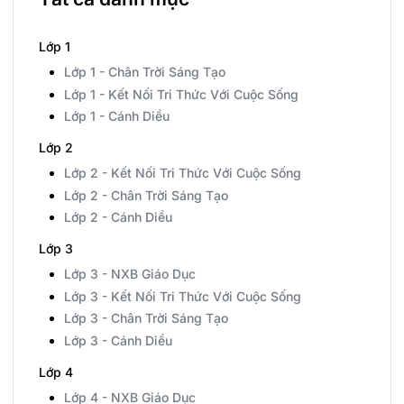
Lớp 1
Lớp 1 - Chân Trời Sáng Tạo
Lớp 1 - Kết Nối Tri Thức Với Cuộc Sống
Lớp 1 - Cánh Diều
Lớp 2
Lớp 2 - Kết Nối Tri Thức Với Cuộc Sống
Lớp 2 - Chân Trời Sáng Tạo
Lớp 2 - Cánh Diều
Lớp 3
Lớp 3 - NXB Giáo Dục
Lớp 3 - Kết Nối Tri Thức Với Cuộc Sống
Lớp 3 - Chân Trời Sáng Tạo
Lớp 3 - Cánh Diều
Lớp 4
Lớp 4 - NXB Giáo Dục