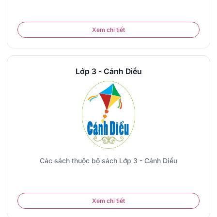
Xem chi tiết
Lớp 3 - Cánh Diều
Các sách thuộc bộ sách Lớp 3 - Cánh Diều
Xem chi tiết