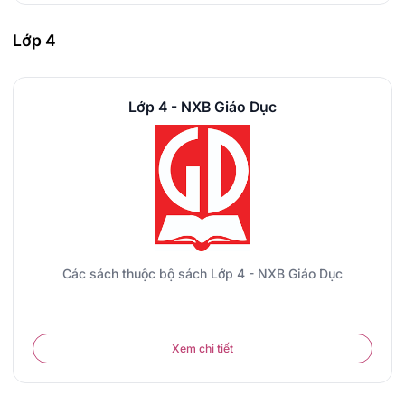
Lớp 4
Lớp 4 - NXB Giáo Dục
Các sách thuộc bộ sách Lớp 4 - NXB Giáo Dục
Xem chi tiết