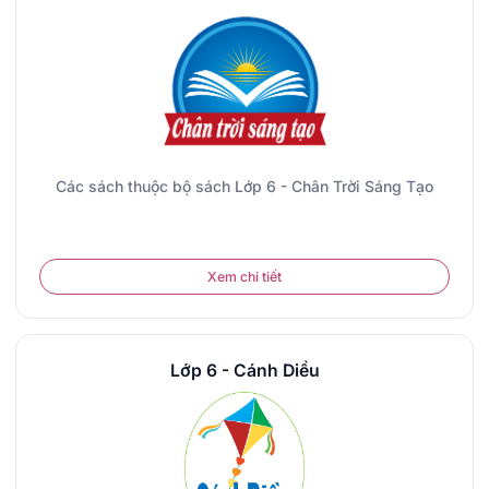
Các sách thuộc bộ sách Lớp 6 - Chân Trời Sáng Tạo
Xem chi tiết
Lớp 6 - Cánh Diều