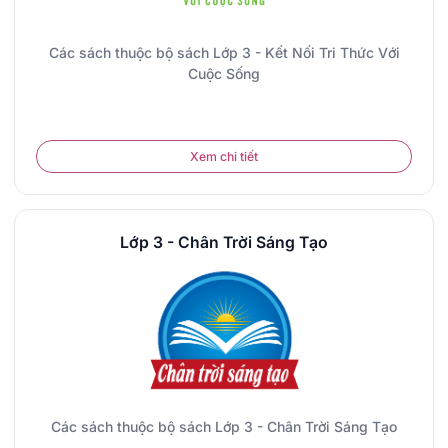
Các sách thuộc bộ sách Lớp 3 - Kết Nối Tri Thức Với
Cuộc Sống
Xem chi tiết
Lớp 3 - Chân Trời Sáng Tạo
Các sách thuộc bộ sách Lớp 3 - Chân Trời Sáng Tạo