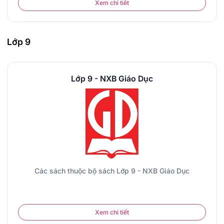
Xem chi tiết
Lớp 9
Lớp 9 - NXB Giáo Dục
Các sách thuộc bộ sách Lớp 9 - NXB Giáo Dục
Xem chi tiết