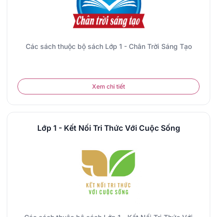
Các sách thuộc bộ sách Lớp 1 - Chân Trời Sáng Tạo
Xem chi tiết
Lớp 1 - Kết Nối Tri Thức Với Cuộc Sống