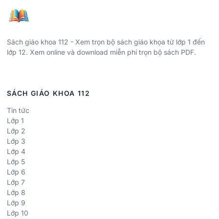
Sách giáo khoa 112 - Xem trọn bộ sách giáo khọa từ lớp 1 đến
lớp 12. Xem online và download miễn phí trọn bộ sách PDF.
SÁCH GIÁO KHOA 112
Tin tức
Lớp 1
Lớp 2
Lớp 3
Lớp 4
Lớp 5
Lớp 6
Lớp 7
Lớp 8
Lớp 9
Lớp 10