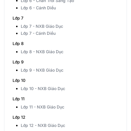
Lớp 6 - Chân Trời Sáng Tạo
Lớp 6 - Cánh Diều
Lớp 7
Lớp 7 - NXB Giáo Dục
Lớp 7 - Cánh Diều
Lớp 8
Lớp 8 - NXB Giáo Dục
Lớp 9
Lớp 9 - NXB Giáo Dục
Lớp 10
Lớp 10 - NXB Giáo Dục
Lớp 11
Lớp 11 - NXB Giáo Dục
Lớp 12
Lớp 12 - NXB Giáo Dục