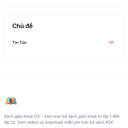
Chủ đề
Tin Tức
120
Sách giáo khoa 112 - Xem trọn bộ sách giáo khọa từ lớp 1 đến
lớp 12. Xem online và download miễn phí trọn bộ sách PDF.