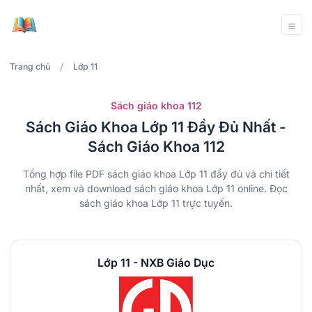
/
Trang chủ
Lớp 11
Sách giáo khoa 112
Sách Giáo Khoa Lớp 11 Đầy Đủ Nhất -
Sách Giáo Khoa 112
Tổng hợp file PDF sách giáo khoa Lớp 11 đẩy đủ và chi tiết
nhất, xem và download sách giáo khoa Lớp 11 online. Đọc
sách giáo khoa Lớp 11 trực tuyến.
Lớp 11 - NXB Giáo Dục