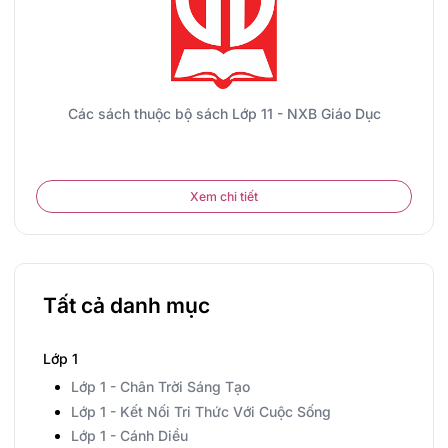
Các sách thuộc bộ sách Lớp 11 - NXB Giáo Dục
Xem chi tiết
Tất cả danh mục
Lớp 1
Lớp 1 - Chân Trời Sáng Tạo
Lớp 1 - Kết Nối Tri Thức Với Cuộc Sống
Lớp 1 - Cánh Diều