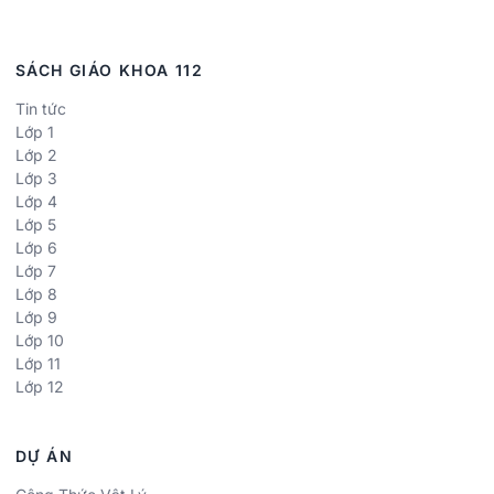
SÁCH GIÁO KHOA 112
Tin tức
Lớp 1
Lớp 2
Lớp 3
Lớp 4
Lớp 5
Lớp 6
Lớp 7
Lớp 8
Lớp 9
Lớp 10
Lớp 11
Lớp 12
DỰ ÁN