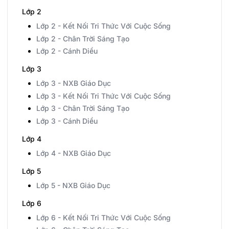
Lớp 2
Lớp 2 - Kết Nối Tri Thức Với Cuộc Sống
Lớp 2 - Chân Trời Sáng Tạo
Lớp 2 - Cánh Diều
Lớp 3
Lớp 3 - NXB Giáo Dục
Lớp 3 - Kết Nối Tri Thức Với Cuộc Sống
Lớp 3 - Chân Trời Sáng Tạo
Lớp 3 - Cánh Diều
Lớp 4
Lớp 4 - NXB Giáo Dục
Lớp 5
Lớp 5 - NXB Giáo Dục
Lớp 6
Lớp 6 - Kết Nối Tri Thức Với Cuộc Sống