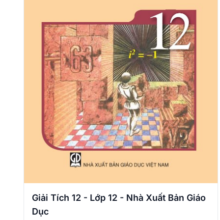
Giải Tích 12 - Lớp 12 - Nhà Xuất Bản Giáo
Dục