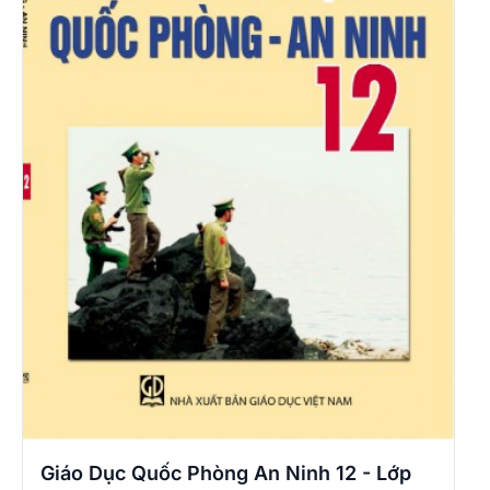
Giáo Dục Quốc Phòng An Ninh 12 - Lớp