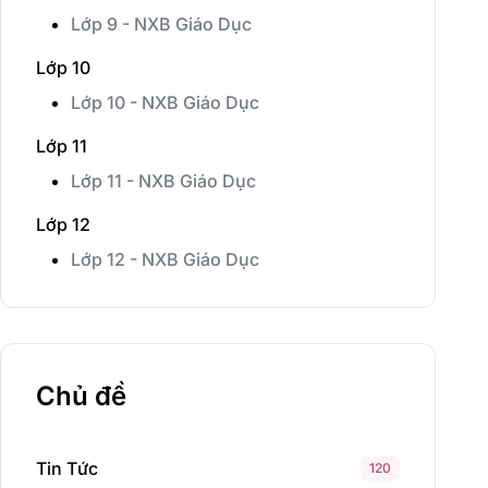
Lớp 9 - NXB Giáo Dục
Lớp 10
Lớp 10 - NXB Giáo Dục
Lớp 11
Lớp 11 - NXB Giáo Dục
Lớp 12
Lớp 12 - NXB Giáo Dục
Chủ đề
Tin Tức
120