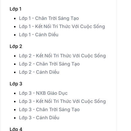
Lớp 1
Lớp 1 - Chân Trời Sáng Tạo
Lớp 1 - Kết Nối Tri Thức Với Cuộc Sống
Lớp 1 - Cánh Diều
Lớp 2
Lớp 2 - Kết Nối Tri Thức Với Cuộc Sống
Lớp 2 - Chân Trời Sáng Tạo
Lớp 2 - Cánh Diều
Lớp 3
Lớp 3 - NXB Giáo Dục
Lớp 3 - Kết Nối Tri Thức Với Cuộc Sống
Lớp 3 - Chân Trời Sáng Tạo
Lớp 3 - Cánh Diều
Lớp 4