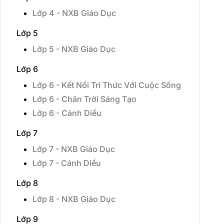
Lớp 4 - NXB Giáo Dục
Lớp 5
Lớp 5 - NXB Giáo Dục
Lớp 6
Lớp 6 - Kết Nối Tri Thức Với Cuộc Sống
Lớp 6 - Chân Trời Sáng Tạo
Lớp 6 - Cánh Diều
Lớp 7
Lớp 7 - NXB Giáo Dục
Lớp 7 - Cánh Diều
Lớp 8
Lớp 8 - NXB Giáo Dục
Lớp 9