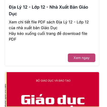
Địa Lý 12 - Lớp 12 - Nhà Xuất Bản Giáo
Dục
Xem chi tiết file PDF sách Địa Lý 12 - Lớp 12
của nhà xuất bản Giáo Dục
Hãy kéo xuống cuối trang để download file
PDF
Xem ngay