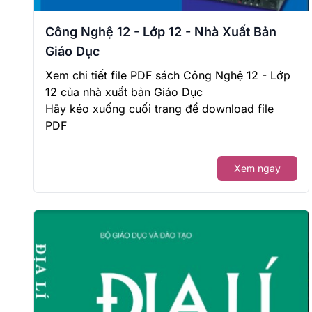
Công Nghệ 12 - Lớp 12 - Nhà Xuất Bản
Giáo Dục
Xem chi tiết file PDF sách Công Nghệ 12 - Lớp
12 của nhà xuất bản Giáo Dục
Hãy kéo xuống cuối trang để download file
PDF
Xem ngay