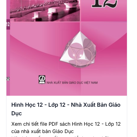
Hình Học 12 - Lớp 12 - Nhà Xuất Bản Giáo
Dục
Xem chi tiết file PDF sách Hình Học 12 - Lớp 12
của nhà xuất bản Giáo Dục