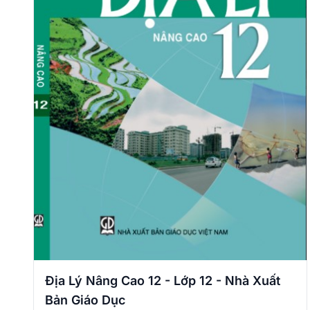
Địa Lý Nâng Cao 12 - Lớp 12 - Nhà Xuất
Bản Giáo Dục