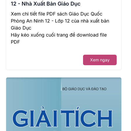
12 - Nhà Xuất Bản Giáo Dục
Xem chi tiết file PDF sách Giáo Dục Quốc
Phòng An Ninh 12 - Lớp 12 của nhà xuất bản
Giáo Dục
Hãy kéo xuống cuối trang để download file
PDF
Xem ngay