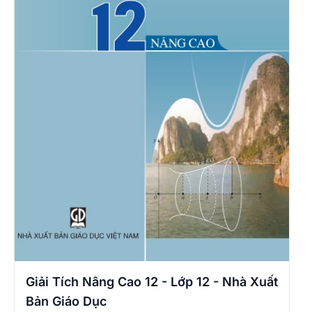
Giải Tích Nâng Cao 12 - Lớp 12 - Nhà Xuất
Bản Giáo Dục