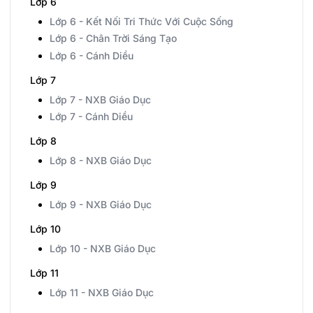
Lớp 6
Lớp 6 - Kết Nối Tri Thức Với Cuộc Sống
Lớp 6 - Chân Trời Sáng Tạo
Lớp 6 - Cánh Diều
Lớp 7
Lớp 7 - NXB Giáo Dục
Lớp 7 - Cánh Diều
Lớp 8
Lớp 8 - NXB Giáo Dục
Lớp 9
Lớp 9 - NXB Giáo Dục
Lớp 10
Lớp 10 - NXB Giáo Dục
Lớp 11
Lớp 11 - NXB Giáo Dục