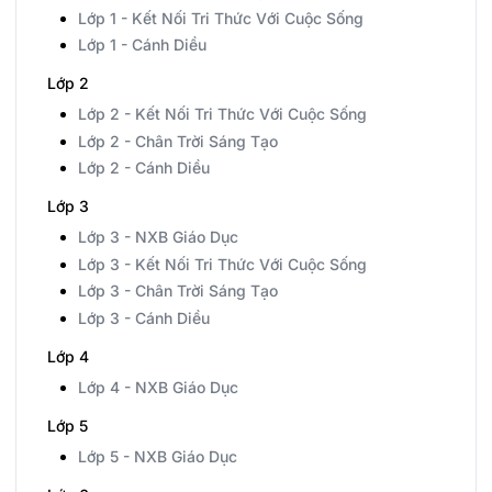
Lớp 1 - Kết Nối Tri Thức Với Cuộc Sống
Lớp 1 - Cánh Diều
Lớp 2
Lớp 2 - Kết Nối Tri Thức Với Cuộc Sống
Lớp 2 - Chân Trời Sáng Tạo
Lớp 2 - Cánh Diều
Lớp 3
Lớp 3 - NXB Giáo Dục
Lớp 3 - Kết Nối Tri Thức Với Cuộc Sống
Lớp 3 - Chân Trời Sáng Tạo
Lớp 3 - Cánh Diều
Lớp 4
Lớp 4 - NXB Giáo Dục
Lớp 5
Lớp 5 - NXB Giáo Dục