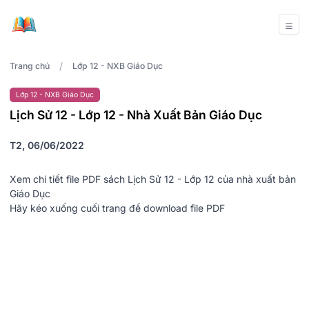
/
Trang chủ
Lớp 12 - NXB Giáo Dục
Lớp 12 - NXB Giáo Dục
Lịch Sử 12 - Lớp 12 - Nhà Xuất Bản Giáo Dục
T2, 06/06/2022
Xem chi tiết file PDF sách Lịch Sử 12 - Lớp 12 của nhà xuất bản
Giáo Dục
Hãy kéo xuống cuối trang để download file PDF