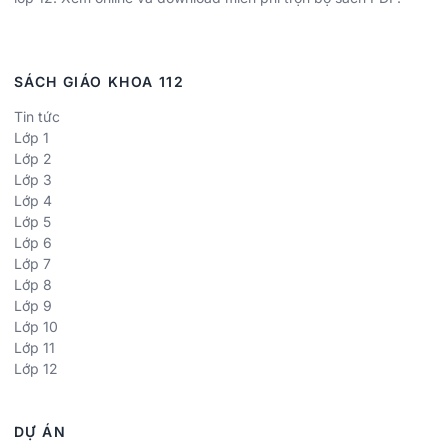
SÁCH GIÁO KHOA 112
Tin tức
Lớp 1
Lớp 2
Lớp 3
Lớp 4
Lớp 5
Lớp 6
Lớp 7
Lớp 8
Lớp 9
Lớp 10
Lớp 11
Lớp 12
DỰ ÁN