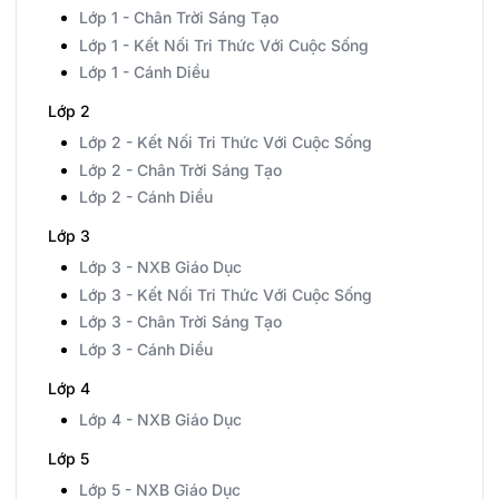
Lớp 1 - Chân Trời Sáng Tạo
Lớp 1 - Kết Nối Tri Thức Với Cuộc Sống
Lớp 1 - Cánh Diều
Lớp 2
Lớp 2 - Kết Nối Tri Thức Với Cuộc Sống
Lớp 2 - Chân Trời Sáng Tạo
Lớp 2 - Cánh Diều
Lớp 3
Lớp 3 - NXB Giáo Dục
Lớp 3 - Kết Nối Tri Thức Với Cuộc Sống
Lớp 3 - Chân Trời Sáng Tạo
Lớp 3 - Cánh Diều
Lớp 4
Lớp 4 - NXB Giáo Dục
Lớp 5
Lớp 5 - NXB Giáo Dục