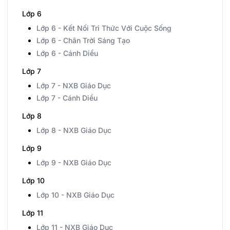
Lớp 6
Lớp 6 - Kết Nối Tri Thức Với Cuộc Sống
Lớp 6 - Chân Trời Sáng Tạo
Lớp 6 - Cánh Diều
Lớp 7
Lớp 7 - NXB Giáo Dục
Lớp 7 - Cánh Diều
Lớp 8
Lớp 8 - NXB Giáo Dục
Lớp 9
Lớp 9 - NXB Giáo Dục
Lớp 10
Lớp 10 - NXB Giáo Dục
Lớp 11
Lớp 11 - NXB Giáo Dục