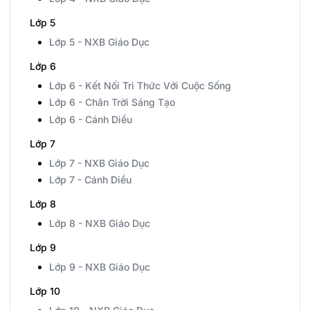
Lớp 5
Lớp 5 - NXB Giáo Dục
Lớp 6
Lớp 6 - Kết Nối Tri Thức Với Cuộc Sống
Lớp 6 - Chân Trời Sáng Tạo
Lớp 6 - Cánh Diều
Lớp 7
Lớp 7 - NXB Giáo Dục
Lớp 7 - Cánh Diều
Lớp 8
Lớp 8 - NXB Giáo Dục
Lớp 9
Lớp 9 - NXB Giáo Dục
Lớp 10