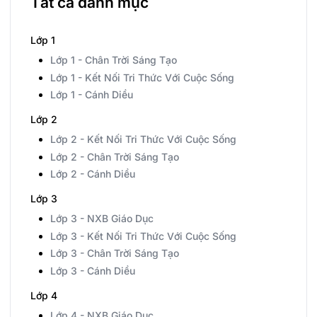
Tất cả danh mục
Lớp 1
Lớp 1 - Chân Trời Sáng Tạo
Lớp 1 - Kết Nối Tri Thức Với Cuộc Sống
Lớp 1 - Cánh Diều
Lớp 2
Lớp 2 - Kết Nối Tri Thức Với Cuộc Sống
Lớp 2 - Chân Trời Sáng Tạo
Lớp 2 - Cánh Diều
Lớp 3
Lớp 3 - NXB Giáo Dục
Lớp 3 - Kết Nối Tri Thức Với Cuộc Sống
Lớp 3 - Chân Trời Sáng Tạo
Lớp 3 - Cánh Diều
Lớp 4
Lớp 4 - NXB Giáo Dục