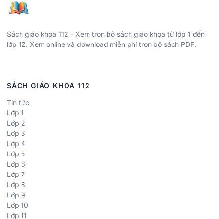
Sách giáo khoa 112 - Xem trọn bộ sách giáo khọa từ lớp 1 đến
lớp 12. Xem online và download miễn phí trọn bộ sách PDF.
SÁCH GIÁO KHOA 112
Tin tức
Lớp 1
Lớp 2
Lớp 3
Lớp 4
Lớp 5
Lớp 6
Lớp 7
Lớp 8
Lớp 9
Lớp 10
Lớp 11