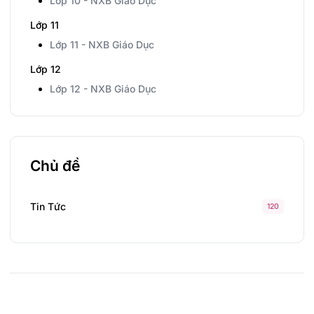
Lớp 10 - NXB Giáo Dục
Lớp 11
Lớp 11 - NXB Giáo Dục
Lớp 12
Lớp 12 - NXB Giáo Dục
Chủ đề
Tin Tức
120