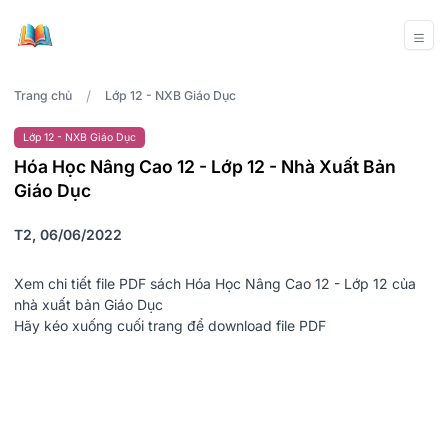
/
Trang chủ
Lớp 12 - NXB Giáo Dục
Lớp 12 - NXB Giáo Dục
Hóa Học Nâng Cao 12 - Lớp 12 - Nhà Xuất Bản
Giáo Dục
T2, 06/06/2022
Xem chi tiết file PDF sách Hóa Học Nâng Cao 12 - Lớp 12 của
nhà xuất bản Giáo Dục
Hãy kéo xuống cuối trang để download file PDF