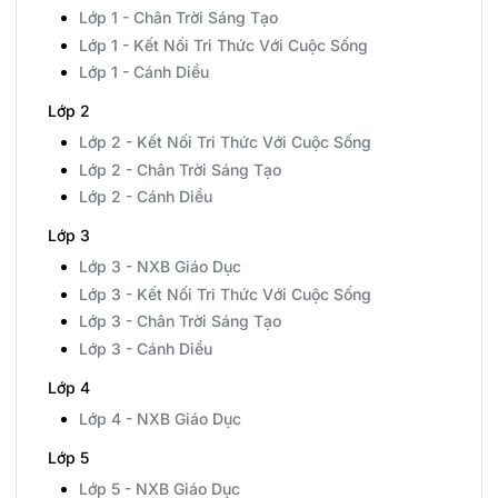
Lớp 1 - Chân Trời Sáng Tạo
Lớp 1 - Kết Nối Tri Thức Với Cuộc Sống
Lớp 1 - Cánh Diều
Lớp 2
Lớp 2 - Kết Nối Tri Thức Với Cuộc Sống
Lớp 2 - Chân Trời Sáng Tạo
Lớp 2 - Cánh Diều
Lớp 3
Lớp 3 - NXB Giáo Dục
Lớp 3 - Kết Nối Tri Thức Với Cuộc Sống
Lớp 3 - Chân Trời Sáng Tạo
Lớp 3 - Cánh Diều
Lớp 4
Lớp 4 - NXB Giáo Dục
Lớp 5
Lớp 5 - NXB Giáo Dục