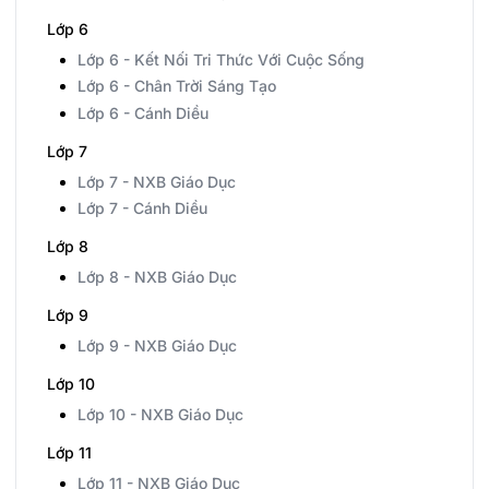
Lớp 6
Lớp 6 - Kết Nối Tri Thức Với Cuộc Sống
Lớp 6 - Chân Trời Sáng Tạo
Lớp 6 - Cánh Diều
Lớp 7
Lớp 7 - NXB Giáo Dục
Lớp 7 - Cánh Diều
Lớp 8
Lớp 8 - NXB Giáo Dục
Lớp 9
Lớp 9 - NXB Giáo Dục
Lớp 10
Lớp 10 - NXB Giáo Dục
Lớp 11
Lớp 11 - NXB Giáo Dục