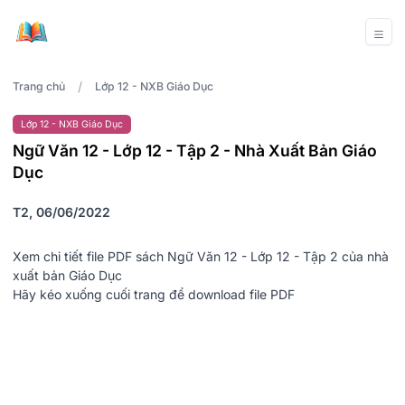
/
Trang chủ
Lớp 12 - NXB Giáo Dục
Lớp 12 - NXB Giáo Dục
Ngữ Văn 12 - Lớp 12 - Tập 2 - Nhà Xuất Bản Giáo
Dục
T2, 06/06/2022
Xem chi tiết file PDF sách Ngữ Văn 12 - Lớp 12 - Tập 2 của nhà
xuất bản Giáo Dục
Hãy kéo xuống cuối trang để download file PDF