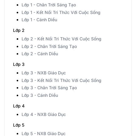
Lớp 1 - Chân Trời Sáng Tạo
Lớp 1 - Kết Nối Tri Thức Với Cuộc Sống
Lớp 1 - Cánh Diều
Lớp 2
Lớp 2 - Kết Nối Tri Thức Với Cuộc Sống
Lớp 2 - Chân Trời Sáng Tạo
Lớp 2 - Cánh Diều
Lớp 3
Lớp 3 - NXB Giáo Dục
Lớp 3 - Kết Nối Tri Thức Với Cuộc Sống
Lớp 3 - Chân Trời Sáng Tạo
Lớp 3 - Cánh Diều
Lớp 4
Lớp 4 - NXB Giáo Dục
Lớp 5
Lớp 5 - NXB Giáo Dục