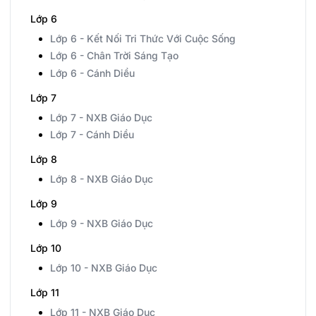
Lớp 6
Lớp 6 - Kết Nối Tri Thức Với Cuộc Sống
Lớp 6 - Chân Trời Sáng Tạo
Lớp 6 - Cánh Diều
Lớp 7
Lớp 7 - NXB Giáo Dục
Lớp 7 - Cánh Diều
Lớp 8
Lớp 8 - NXB Giáo Dục
Lớp 9
Lớp 9 - NXB Giáo Dục
Lớp 10
Lớp 10 - NXB Giáo Dục
Lớp 11
Lớp 11 - NXB Giáo Dục