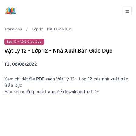
/
Trang chủ
Lớp 12 - NXB Giáo Dục
Lớp 12 - NXB Giáo Dục
Vật Lý 12 - Lớp 12 - Nhà Xuất Bản Giáo Dục
T2, 06/06/2022
Xem chi tiết file PDF sách Vật Lý 12 - Lớp 12 của nhà xuất bản
Giáo Dục
Hãy kéo xuống cuối trang để download file PDF