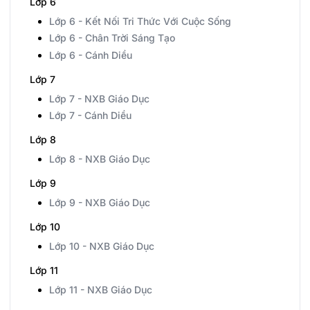
Lớp 6
Lớp 6 - Kết Nối Tri Thức Với Cuộc Sống
Lớp 6 - Chân Trời Sáng Tạo
Lớp 6 - Cánh Diều
Lớp 7
Lớp 7 - NXB Giáo Dục
Lớp 7 - Cánh Diều
Lớp 8
Lớp 8 - NXB Giáo Dục
Lớp 9
Lớp 9 - NXB Giáo Dục
Lớp 10
Lớp 10 - NXB Giáo Dục
Lớp 11
Lớp 11 - NXB Giáo Dục