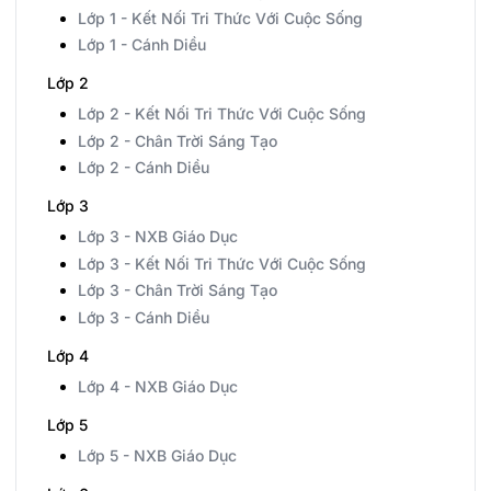
Lớp 1 - Kết Nối Tri Thức Với Cuộc Sống
Lớp 1 - Cánh Diều
Lớp 2
Lớp 2 - Kết Nối Tri Thức Với Cuộc Sống
Lớp 2 - Chân Trời Sáng Tạo
Lớp 2 - Cánh Diều
Lớp 3
Lớp 3 - NXB Giáo Dục
Lớp 3 - Kết Nối Tri Thức Với Cuộc Sống
Lớp 3 - Chân Trời Sáng Tạo
Lớp 3 - Cánh Diều
Lớp 4
Lớp 4 - NXB Giáo Dục
Lớp 5
Lớp 5 - NXB Giáo Dục