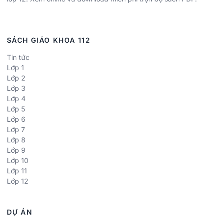
SÁCH GIÁO KHOA 112
Tin tức
Lớp 1
Lớp 2
Lớp 3
Lớp 4
Lớp 5
Lớp 6
Lớp 7
Lớp 8
Lớp 9
Lớp 10
Lớp 11
Lớp 12
DỰ ÁN