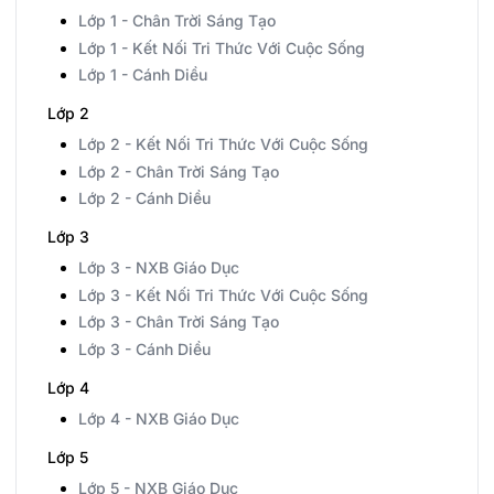
Lớp 1 - Chân Trời Sáng Tạo
Lớp 1 - Kết Nối Tri Thức Với Cuộc Sống
Lớp 1 - Cánh Diều
Lớp 2
Lớp 2 - Kết Nối Tri Thức Với Cuộc Sống
Lớp 2 - Chân Trời Sáng Tạo
Lớp 2 - Cánh Diều
Lớp 3
Lớp 3 - NXB Giáo Dục
Lớp 3 - Kết Nối Tri Thức Với Cuộc Sống
Lớp 3 - Chân Trời Sáng Tạo
Lớp 3 - Cánh Diều
Lớp 4
Lớp 4 - NXB Giáo Dục
Lớp 5
Lớp 5 - NXB Giáo Dục