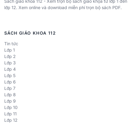
Sách giáo khoa 112 - Xem trọn bộ sách giáo khọa từ lớp 1 đến
lớp 12. Xem online và download miễn phí trọn bộ sách PDF.
SÁCH GIÁO KHOA 112
Tin tức
Lớp 1
Lớp 2
Lớp 3
Lớp 4
Lớp 5
Lớp 6
Lớp 7
Lớp 8
Lớp 9
Lớp 10
Lớp 11
Lớp 12