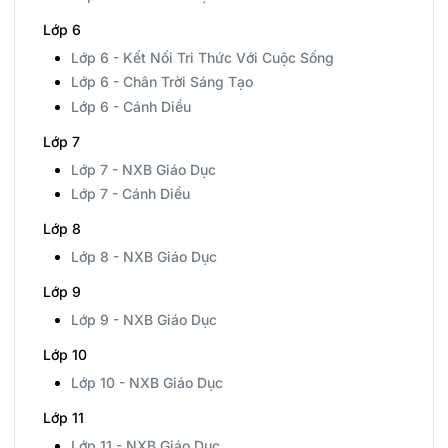
Lớp 6
Lớp 6 - Kết Nối Tri Thức Với Cuộc Sống
Lớp 6 - Chân Trời Sáng Tạo
Lớp 6 - Cánh Diều
Lớp 7
Lớp 7 - NXB Giáo Dục
Lớp 7 - Cánh Diều
Lớp 8
Lớp 8 - NXB Giáo Dục
Lớp 9
Lớp 9 - NXB Giáo Dục
Lớp 10
Lớp 10 - NXB Giáo Dục
Lớp 11
Lớp 11 - NXB Giáo Dục