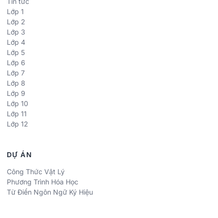
Tin tức
Lớp 1
Lớp 2
Lớp 3
Lớp 4
Lớp 5
Lớp 6
Lớp 7
Lớp 8
Lớp 9
Lớp 10
Lớp 11
Lớp 12
DỰ ÁN
Công Thức Vật Lý
Phương Trình Hóa Học
Từ Điển Ngôn Ngữ Ký Hiệu