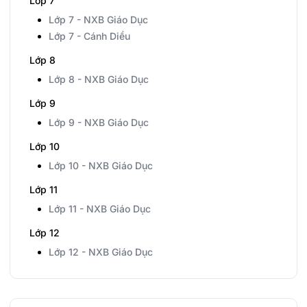
Lớp 7
Lớp 7 - NXB Giáo Dục
Lớp 7 - Cánh Diều
Lớp 8
Lớp 8 - NXB Giáo Dục
Lớp 9
Lớp 9 - NXB Giáo Dục
Lớp 10
Lớp 10 - NXB Giáo Dục
Lớp 11
Lớp 11 - NXB Giáo Dục
Lớp 12
Lớp 12 - NXB Giáo Dục