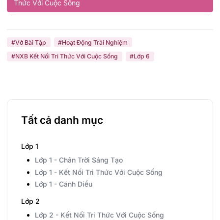
Thức Với Cuộc Sống
#Vở Bài Tập
#Hoạt Động Trải Nghiệm
#NXB Kết Nối Tri Thức Với Cuộc Sống
#Lớp 6
Tất cả danh mục
Lớp 1
Lớp 1 - Chân Trời Sáng Tạo
Lớp 1 - Kết Nối Tri Thức Với Cuộc Sống
Lớp 1 - Cánh Diều
Lớp 2
Lớp 2 - Kết Nối Tri Thức Với Cuộc Sống