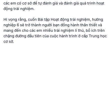
các em có cơ sở để tự đánh giá và đánh giá quá trình hoạt
động trải nghiệm.
Hi vọng rằng, cuốn Bài tập Hoạt động trải nghiệm, hướng
nghiệp 6 sẽ trở thành người bạn đồng hành thân thiết và
mang đến cho các em nhiều trải nghiệm lí thú, bổ ích trên
chặng đường đầu tiên của cuộc hành trình ở cấp Trung học
cơ sở.