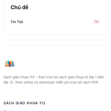
Chủ đề
Tin Tức
120
Sách giáo khoa 112 - Xem trọn bộ sách giáo khọa từ lớp 1 đến
lớp 12. Xem online và download miễn phí trọn bộ sách PDF.
SÁCH GIÁO KHOA 112