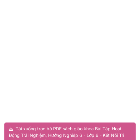
Tải xuống trọn bộ PDF sách giáo khoa Bài Tập Hoạt
Động Trải Nghiệm, Hướng Nghiệp 6 - Lớp 6 - Kết Nối Tri