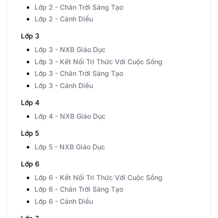
Lớp 2 - Chân Trời Sáng Tạo
Lớp 2 - Cánh Diều
Lớp 3
Lớp 3 - NXB Giáo Dục
Lớp 3 - Kết Nối Tri Thức Với Cuộc Sống
Lớp 3 - Chân Trời Sáng Tạo
Lớp 3 - Cánh Diều
Lớp 4
Lớp 4 - NXB Giáo Dục
Lớp 5
Lớp 5 - NXB Giáo Dục
Lớp 6
Lớp 6 - Kết Nối Tri Thức Với Cuộc Sống
Lớp 6 - Chân Trời Sáng Tạo
Lớp 6 - Cánh Diều