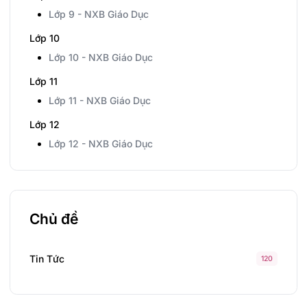
Lớp 9 - NXB Giáo Dục
Lớp 10
Lớp 10 - NXB Giáo Dục
Lớp 11
Lớp 11 - NXB Giáo Dục
Lớp 12
Lớp 12 - NXB Giáo Dục
Chủ đề
Tin Tức
120