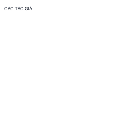
CÁC TÁC GIẢ