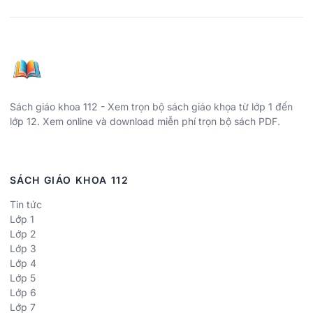
Sách giáo khoa 112 - Xem trọn bộ sách giáo khọa từ lớp 1 đến
lớp 12. Xem online và download miễn phí trọn bộ sách PDF.
SÁCH GIÁO KHOA 112
Tin tức
Lớp 1
Lớp 2
Lớp 3
Lớp 4
Lớp 5
Lớp 6
Lớp 7