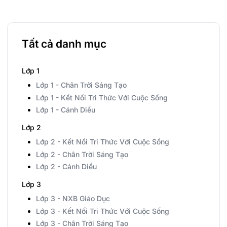
Tất cả danh mục
Lớp 1
Lớp 1 - Chân Trời Sáng Tạo
Lớp 1 - Kết Nối Tri Thức Với Cuộc Sống
Lớp 1 - Cánh Diều
Lớp 2
Lớp 2 - Kết Nối Tri Thức Với Cuộc Sống
Lớp 2 - Chân Trời Sáng Tạo
Lớp 2 - Cánh Diều
Lớp 3
Lớp 3 - NXB Giáo Dục
Lớp 3 - Kết Nối Tri Thức Với Cuộc Sống
Lớp 3 - Chân Trời Sáng Tạo