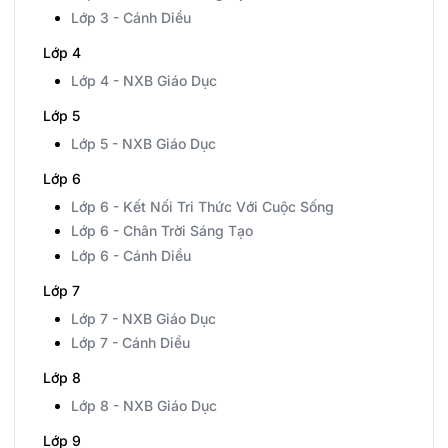
Lớp 3 - Cánh Diều
Lớp 4
Lớp 4 - NXB Giáo Dục
Lớp 5
Lớp 5 - NXB Giáo Dục
Lớp 6
Lớp 6 - Kết Nối Tri Thức Với Cuộc Sống
Lớp 6 - Chân Trời Sáng Tạo
Lớp 6 - Cánh Diều
Lớp 7
Lớp 7 - NXB Giáo Dục
Lớp 7 - Cánh Diều
Lớp 8
Lớp 8 - NXB Giáo Dục
Lớp 9