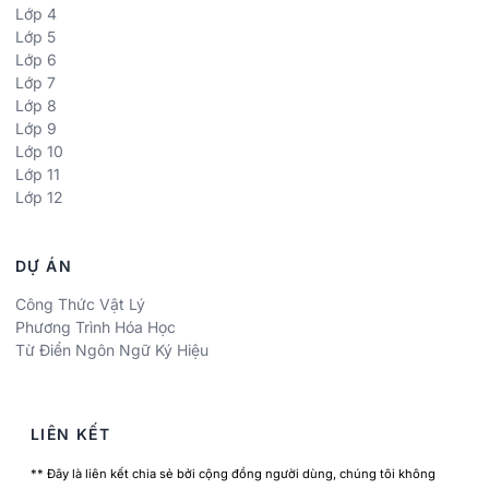
Lớp 4
Lớp 5
Lớp 6
Lớp 7
Lớp 8
Lớp 9
Lớp 10
Lớp 11
Lớp 12
DỰ ÁN
Công Thức Vật Lý
Phương Trình Hóa Học
Từ Điển Ngôn Ngữ Ký Hiệu
LIÊN KẾT
** Đây là liên kết chia sẻ bởi cộng đồng người dùng, chúng tôi không