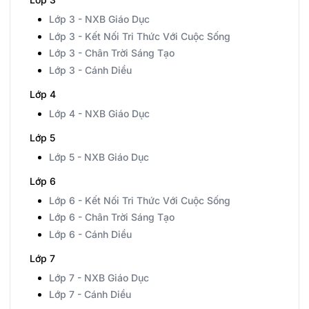
Lớp 3 - NXB Giáo Dục
Lớp 3 - Kết Nối Tri Thức Với Cuộc Sống
Lớp 3 - Chân Trời Sáng Tạo
Lớp 3 - Cánh Diều
Lớp 4
Lớp 4 - NXB Giáo Dục
Lớp 5
Lớp 5 - NXB Giáo Dục
Lớp 6
Lớp 6 - Kết Nối Tri Thức Với Cuộc Sống
Lớp 6 - Chân Trời Sáng Tạo
Lớp 6 - Cánh Diều
Lớp 7
Lớp 7 - NXB Giáo Dục
Lớp 7 - Cánh Diều