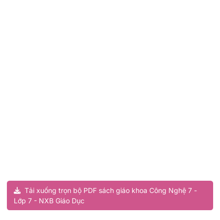
Tải xuống trọn bộ PDF sách giáo khoa Công Nghệ 7 -
Lớp 7 - NXB Giáo Dục