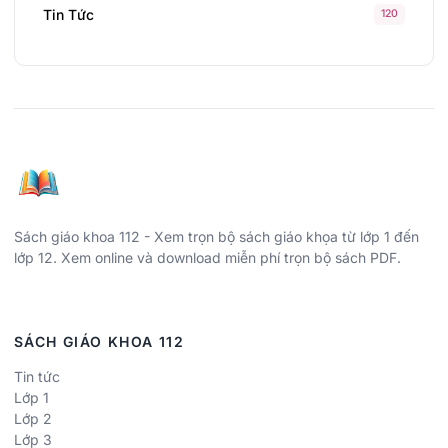
Tin Tức
120
Sách giáo khoa 112 - Xem trọn bộ sách giáo khọa từ lớp 1 đến
lớp 12. Xem online và download miễn phí trọn bộ sách PDF.
SÁCH GIÁO KHOA 112
Tin tức
Lớp 1
Lớp 2
Lớp 3