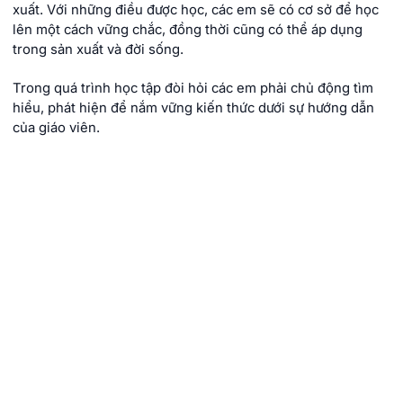
xuất. Với những điều được học, các em sẽ có cơ sở để học
lên một cách vững chắc, đồng thời cũng có thể áp dụng
trong sản xuất và đời sống.
Trong quá trình học tập đòi hỏi các em phải chủ động tìm
hiểu, phát hiện để nắm vững kiến thức dưới sự hướng dẫn
của giáo viên.