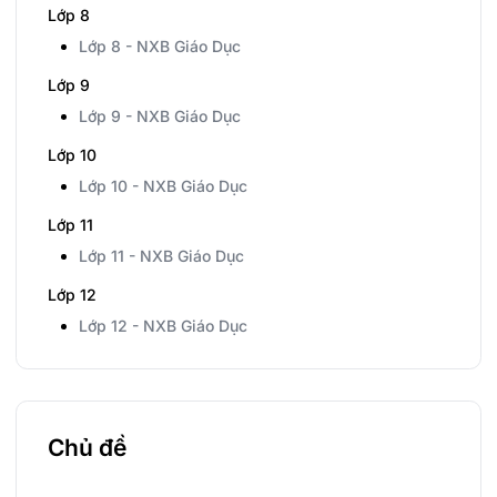
Lớp 8
Lớp 8 - NXB Giáo Dục
Lớp 9
Lớp 9 - NXB Giáo Dục
Lớp 10
Lớp 10 - NXB Giáo Dục
Lớp 11
Lớp 11 - NXB Giáo Dục
Lớp 12
Lớp 12 - NXB Giáo Dục
Chủ đề