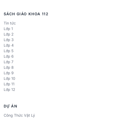
SÁCH GIÁO KHOA 112
Tin tức
Lớp 1
Lớp 2
Lớp 3
Lớp 4
Lớp 5
Lớp 6
Lớp 7
Lớp 8
Lớp 9
Lớp 10
Lớp 11
Lớp 12
DỰ ÁN
Công Thức Vật Lý