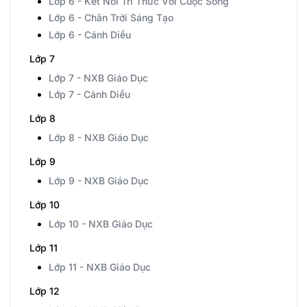
Lớp 6 - Kết Nối Tri Thức Với Cuộc Sống
Lớp 6 - Chân Trời Sáng Tạo
Lớp 6 - Cánh Diều
Lớp 7
Lớp 7 - NXB Giáo Dục
Lớp 7 - Cánh Diều
Lớp 8
Lớp 8 - NXB Giáo Dục
Lớp 9
Lớp 9 - NXB Giáo Dục
Lớp 10
Lớp 10 - NXB Giáo Dục
Lớp 11
Lớp 11 - NXB Giáo Dục
Lớp 12