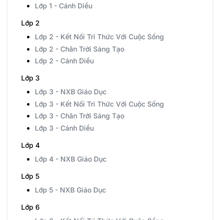
Lớp 1 - Cánh Diều
Lớp 2
Lớp 2 - Kết Nối Tri Thức Với Cuộc Sống
Lớp 2 - Chân Trời Sáng Tạo
Lớp 2 - Cánh Diều
Lớp 3
Lớp 3 - NXB Giáo Dục
Lớp 3 - Kết Nối Tri Thức Với Cuộc Sống
Lớp 3 - Chân Trời Sáng Tạo
Lớp 3 - Cánh Diều
Lớp 4
Lớp 4 - NXB Giáo Dục
Lớp 5
Lớp 5 - NXB Giáo Dục
Lớp 6