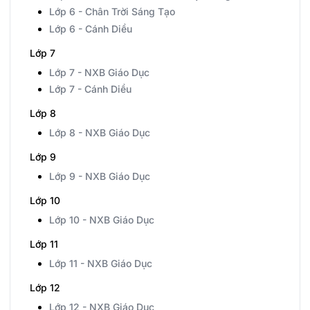
Lớp 6 - Chân Trời Sáng Tạo
Lớp 6 - Cánh Diều
Lớp 7
Lớp 7 - NXB Giáo Dục
Lớp 7 - Cánh Diều
Lớp 8
Lớp 8 - NXB Giáo Dục
Lớp 9
Lớp 9 - NXB Giáo Dục
Lớp 10
Lớp 10 - NXB Giáo Dục
Lớp 11
Lớp 11 - NXB Giáo Dục
Lớp 12
Lớp 12 - NXB Giáo Dục