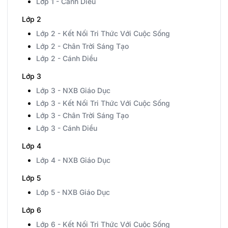
Lớp 1 - Cánh Diều
Lớp 2
Lớp 2 - Kết Nối Tri Thức Với Cuộc Sống
Lớp 2 - Chân Trời Sáng Tạo
Lớp 2 - Cánh Diều
Lớp 3
Lớp 3 - NXB Giáo Dục
Lớp 3 - Kết Nối Tri Thức Với Cuộc Sống
Lớp 3 - Chân Trời Sáng Tạo
Lớp 3 - Cánh Diều
Lớp 4
Lớp 4 - NXB Giáo Dục
Lớp 5
Lớp 5 - NXB Giáo Dục
Lớp 6
Lớp 6 - Kết Nối Tri Thức Với Cuộc Sống