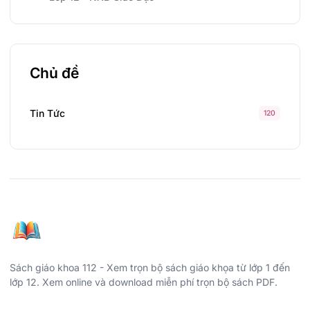
Chủ đề
Tin Tức
120
Sách giáo khoa 112 - Xem trọn bộ sách giáo khọa từ lớp 1 đến
lớp 12. Xem online và download miễn phí trọn bộ sách PDF.