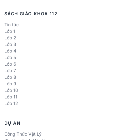
SÁCH GIÁO KHOA 112
Tin tức
Lớp 1
Lớp 2
Lớp 3
Lớp 4
Lớp 5
Lớp 6
Lớp 7
Lớp 8
Lớp 9
Lớp 10
Lớp 11
Lớp 12
DỰ ÁN
Công Thức Vật Lý