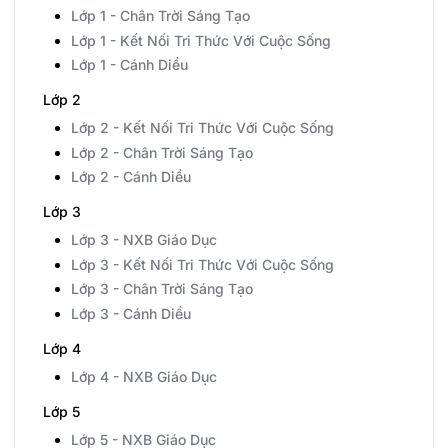
Lớp 1 - Chân Trời Sáng Tạo
Lớp 1 - Kết Nối Tri Thức Với Cuộc Sống
Lớp 1 - Cánh Diều
Lớp 2
Lớp 2 - Kết Nối Tri Thức Với Cuộc Sống
Lớp 2 - Chân Trời Sáng Tạo
Lớp 2 - Cánh Diều
Lớp 3
Lớp 3 - NXB Giáo Dục
Lớp 3 - Kết Nối Tri Thức Với Cuộc Sống
Lớp 3 - Chân Trời Sáng Tạo
Lớp 3 - Cánh Diều
Lớp 4
Lớp 4 - NXB Giáo Dục
Lớp 5
Lớp 5 - NXB Giáo Dục