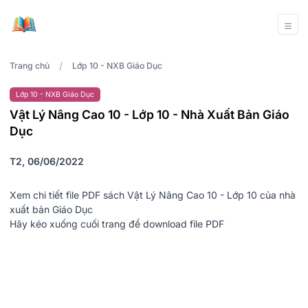
/
Trang chủ
Lớp 10 - NXB Giáo Dục
Lớp 10 - NXB Giáo Dục
Vật Lý Nâng Cao 10 - Lớp 10 - Nhà Xuất Bản Giáo
Dục
T2, 06/06/2022
Xem chi tiết file PDF sách Vật Lý Nâng Cao 10 - Lớp 10 của nhà
xuất bản Giáo Dục
Hãy kéo xuống cuối trang để download file PDF