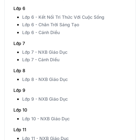
Lớp 6
Lớp 6 - Kết Nối Tri Thức Với Cuộc Sống
Lớp 6 - Chân Trời Sáng Tạo
Lớp 6 - Cánh Diều
Lớp 7
Lớp 7 - NXB Giáo Dục
Lớp 7 - Cánh Diều
Lớp 8
Lớp 8 - NXB Giáo Dục
Lớp 9
Lớp 9 - NXB Giáo Dục
Lớp 10
Lớp 10 - NXB Giáo Dục
Lớp 11
Lớp 11 - NXB Giáo Dục