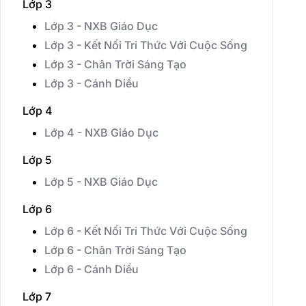
Lớp 3
Lớp 3 - NXB Giáo Dục
Lớp 3 - Kết Nối Tri Thức Với Cuộc Sống
Lớp 3 - Chân Trời Sáng Tạo
Lớp 3 - Cánh Diều
Lớp 4
Lớp 4 - NXB Giáo Dục
Lớp 5
Lớp 5 - NXB Giáo Dục
Lớp 6
Lớp 6 - Kết Nối Tri Thức Với Cuộc Sống
Lớp 6 - Chân Trời Sáng Tạo
Lớp 6 - Cánh Diều
Lớp 7