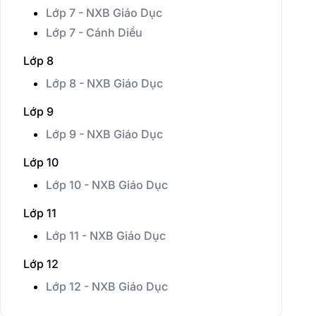
Lớp 7 - NXB Giáo Dục
Lớp 7 - Cánh Diều
Lớp 8
Lớp 8 - NXB Giáo Dục
Lớp 9
Lớp 9 - NXB Giáo Dục
Lớp 10
Lớp 10 - NXB Giáo Dục
Lớp 11
Lớp 11 - NXB Giáo Dục
Lớp 12
Lớp 12 - NXB Giáo Dục