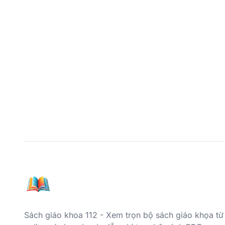
Sách giáo khoa 112 - Xem trọn bộ sách giáo khọa từ