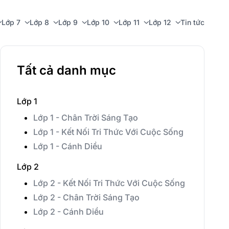
Lớp 7
Lớp 8
Lớp 9
Lớp 10
Lớp 11
Lớp 12
Tin tức
Tất cả danh mục
Lớp 1
Lớp 1 - Chân Trời Sáng Tạo
Lớp 1 - Kết Nối Tri Thức Với Cuộc Sống
Lớp 1 - Cánh Diều
Lớp 2
Lớp 2 - Kết Nối Tri Thức Với Cuộc Sống
Lớp 2 - Chân Trời Sáng Tạo
Lớp 2 - Cánh Diều