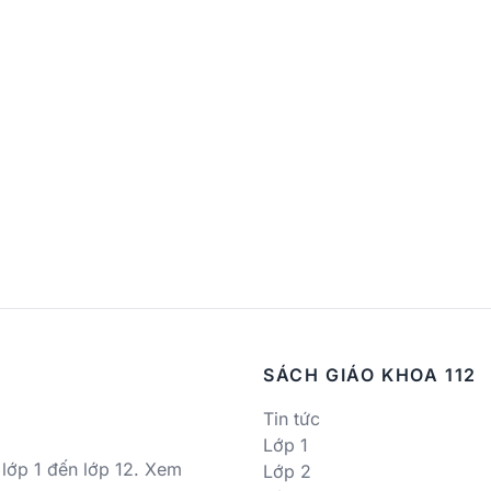
SÁCH GIÁO KHOA 112
Tin tức
Lớp 1
 lớp 1 đến lớp 12. Xem
Lớp 2