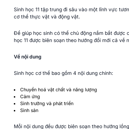
Sinh học 11 tập trung đi sâu vào một lĩnh vực tươ
cơ thể thực vật và động vật.
Để giúp học sinh có thể chủ động nắm bắt được cá
học 11 được biên soạn theo hướng đổi mới cả về 
Về nội dung
Sinh học cơ thể bao gồm 4 nội dung chính:
Chuyển hoá vật chất và năng lượng
Cảm ứng
Sinh trưởng và phát triển
Sinh sản
Mỗi nội dung đều được biên soạn theo hướng lồng