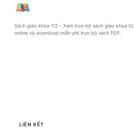
Sách giáo khoa 112 - Xem trọn bộ sách giáo khọa từ
online và download miễn phí trọn bộ sách PDF.
LIÊN KẾT