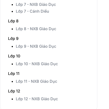
Lớp 7 - NXB Giáo Dục
Lớp 7 - Cánh Diều
Lớp 8
Lớp 8 - NXB Giáo Dục
Lớp 9
Lớp 9 - NXB Giáo Dục
Lớp 10
Lớp 10 - NXB Giáo Dục
Lớp 11
Lớp 11 - NXB Giáo Dục
Lớp 12
Lớp 12 - NXB Giáo Dục