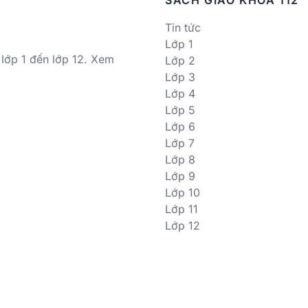
SÁCH GIÁO KHOA 112
Tin tức
Lớp 1
 lớp 1 đến lớp 12. Xem
Lớp 2
Lớp 3
Lớp 4
Lớp 5
Lớp 6
Lớp 7
Lớp 8
Lớp 9
Lớp 10
Lớp 11
Lớp 12