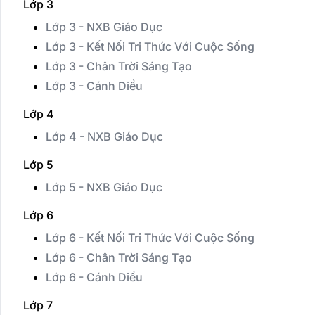
Lớp 3
Lớp 3 - NXB Giáo Dục
Lớp 3 - Kết Nối Tri Thức Với Cuộc Sống
Lớp 3 - Chân Trời Sáng Tạo
Lớp 3 - Cánh Diều
Lớp 4
Lớp 4 - NXB Giáo Dục
Lớp 5
Lớp 5 - NXB Giáo Dục
Lớp 6
Lớp 6 - Kết Nối Tri Thức Với Cuộc Sống
Lớp 6 - Chân Trời Sáng Tạo
Lớp 6 - Cánh Diều
Lớp 7