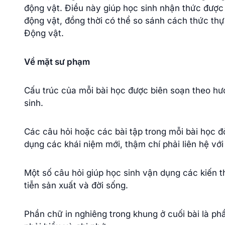
động vật. Điều này giúp học sinh nhận thức được
động vật, đồng thời có thể so sánh cách thức thực
Động vật.
Về mặt sư phạm
Cấu trúc của mỗi bài học được biên soạn theo hư
sinh.
Các câu hỏi hoặc các bài tập trong mỗi bài học đò
dụng các khái niệm mới, thậm chí phải liên hệ với
Một số câu hỏi giúp học sinh vận dụng các kiến 
tiễn sản xuất và đời sống.
Phần chữ in nghiêng trong khung ở cuối bài là ph