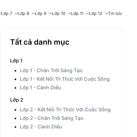
Lớp 7
Lớp 8
Lớp 9
Lớp 10
Lớp 11
Lớp 12
Tin tức
Tất cả danh mục
Lớp 1
Lớp 1 - Chân Trời Sáng Tạo
Lớp 1 - Kết Nối Tri Thức Với Cuộc Sống
Lớp 1 - Cánh Diều
Lớp 2
Lớp 2 - Kết Nối Tri Thức Với Cuộc Sống
Lớp 2 - Chân Trời Sáng Tạo
Lớp 2 - Cánh Diều