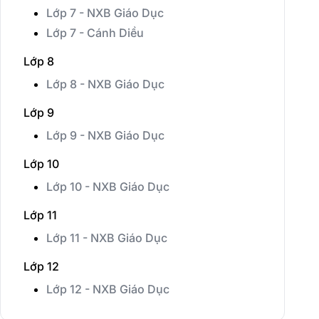
Lớp 7 - NXB Giáo Dục
Lớp 7 - Cánh Diều
Lớp 8
Lớp 8 - NXB Giáo Dục
Lớp 9
Lớp 9 - NXB Giáo Dục
Lớp 10
Lớp 10 - NXB Giáo Dục
Lớp 11
Lớp 11 - NXB Giáo Dục
Lớp 12
Lớp 12 - NXB Giáo Dục