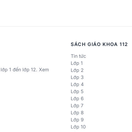
SÁCH GIÁO KHOA 112
Tin tức
Lớp 1
 lớp 1 đến lớp 12. Xem
Lớp 2
Lớp 3
Lớp 4
Lớp 5
Lớp 6
Lớp 7
Lớp 8
Lớp 9
Lớp 10