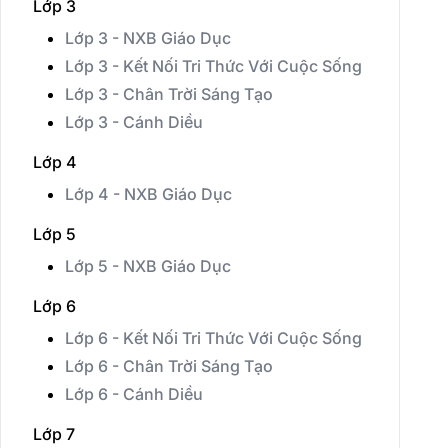
Lớp 3
Lớp 3 - NXB Giáo Dục
Lớp 3 - Kết Nối Tri Thức Với Cuộc Sống
Lớp 3 - Chân Trời Sáng Tạo
Lớp 3 - Cánh Diều
Lớp 4
Lớp 4 - NXB Giáo Dục
Lớp 5
Lớp 5 - NXB Giáo Dục
Lớp 6
Lớp 6 - Kết Nối Tri Thức Với Cuộc Sống
Lớp 6 - Chân Trời Sáng Tạo
Lớp 6 - Cánh Diều
Lớp 7