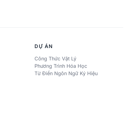
DỰ ÁN
Công Thức Vật Lý
Phương Trình Hóa Học
Từ Điển Ngôn Ngữ Ký Hiệu