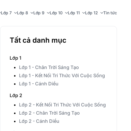
Lớp 7
Lớp 8
Lớp 9
Lớp 10
Lớp 11
Lớp 12
Tin tức
Tất cả danh mục
Lớp 1
Lớp 1 - Chân Trời Sáng Tạo
Lớp 1 - Kết Nối Tri Thức Với Cuộc Sống
Lớp 1 - Cánh Diều
Lớp 2
Lớp 2 - Kết Nối Tri Thức Với Cuộc Sống
Lớp 2 - Chân Trời Sáng Tạo
Lớp 2 - Cánh Diều