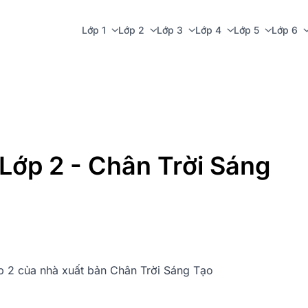
Lớp 1
Lớp 2
Lớp 3
Lớp 4
Lớp 5
Lớp 6
 Lớp 2 - Chân Trời Sáng
ớp 2 của nhà xuất bản Chân Trời Sáng Tạo