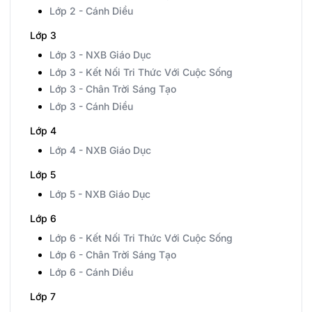
Lớp 2 - Cánh Diều
Lớp 3
Lớp 3 - NXB Giáo Dục
Lớp 3 - Kết Nối Tri Thức Với Cuộc Sống
Lớp 3 - Chân Trời Sáng Tạo
Lớp 3 - Cánh Diều
Lớp 4
Lớp 4 - NXB Giáo Dục
Lớp 5
Lớp 5 - NXB Giáo Dục
Lớp 6
Lớp 6 - Kết Nối Tri Thức Với Cuộc Sống
Lớp 6 - Chân Trời Sáng Tạo
Lớp 6 - Cánh Diều
Lớp 7