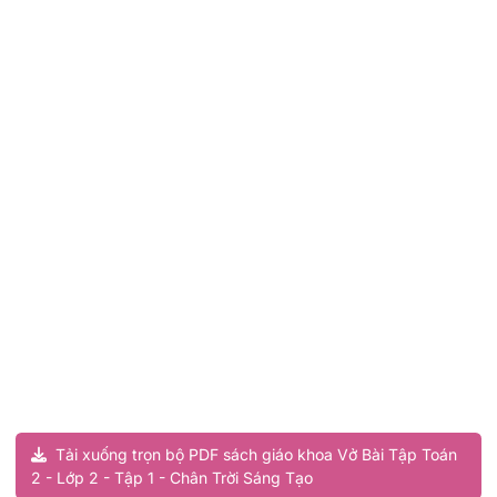
Tải xuống trọn bộ PDF sách giáo khoa Vở Bài Tập Toán
2 - Lớp 2 - Tập 1 - Chân Trời Sáng Tạo