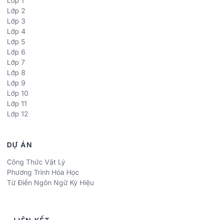
Lớp 1
Lớp 2
Lớp 3
Lớp 4
Lớp 5
Lớp 6
Lớp 7
Lớp 8
Lớp 9
Lớp 10
Lớp 11
Lớp 12
DỰ ÁN
Công Thức Vật Lý
Phương Trình Hóa Học
Từ Điển Ngôn Ngữ Ký Hiệu