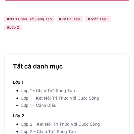
#NXB Chân Trời Sáng Tạo
#Vở Bài Tập
#Toán Tập 1
#Lớp 2
Tất cả danh mục
Lớp 1
Lớp 1 - Chân Trời Sáng Tạo
Lớp 1 - Kết Nối Tri Thức Với Cuộc Sống
Lớp 1 - Cánh Diều
Lớp 2
Lớp 2 - Kết Nối Tri Thức Với Cuộc Sống
Lớp 2 - Chân Trời Sáng Tạo