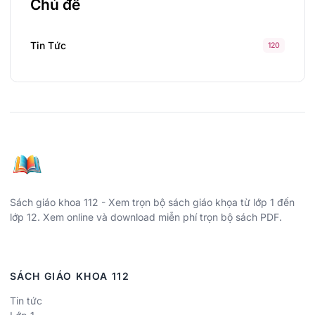
Chủ đề
Tin Tức
120
Sách giáo khoa 112 - Xem trọn bộ sách giáo khọa từ lớp 1 đến
lớp 12. Xem online và download miễn phí trọn bộ sách PDF.
SÁCH GIÁO KHOA 112
Tin tức