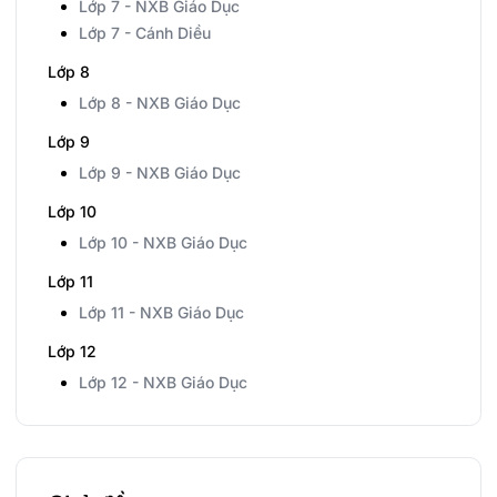
Lớp 7 - NXB Giáo Dục
Lớp 7 - Cánh Diều
Lớp 8
Lớp 8 - NXB Giáo Dục
Lớp 9
Lớp 9 - NXB Giáo Dục
Lớp 10
Lớp 10 - NXB Giáo Dục
Lớp 11
Lớp 11 - NXB Giáo Dục
Lớp 12
Lớp 12 - NXB Giáo Dục