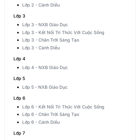
Lớp 2 - Cánh Diều
Lớp 3
Lớp 3 - NXB Giáo Dục
Lớp 3 - Kết Nối Tri Thức Với Cuộc Sống
Lớp 3 - Chân Trời Sáng Tạo
Lớp 3 - Cánh Diều
Lớp 4
Lớp 4 - NXB Giáo Dục
Lớp 5
Lớp 5 - NXB Giáo Dục
Lớp 6
Lớp 6 - Kết Nối Tri Thức Với Cuộc Sống
Lớp 6 - Chân Trời Sáng Tạo
Lớp 6 - Cánh Diều
Lớp 7