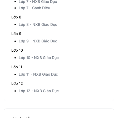
Lớp 7 - NXB Giáo Dục
Lớp 7 - Cánh Diều
Lớp 8
Lớp 8 - NXB Giáo Dục
Lớp 9
Lớp 9 - NXB Giáo Dục
Lớp 10
Lớp 10 - NXB Giáo Dục
Lớp 11
Lớp 11 - NXB Giáo Dục
Lớp 12
Lớp 12 - NXB Giáo Dục