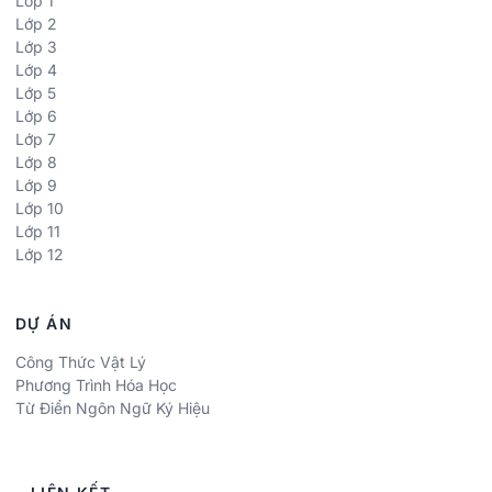
Lớp 1
Lớp 2
Lớp 3
Lớp 4
Lớp 5
Lớp 6
Lớp 7
Lớp 8
Lớp 9
Lớp 10
Lớp 11
Lớp 12
DỰ ÁN
Công Thức Vật Lý
Phương Trình Hóa Học
Từ Điển Ngôn Ngữ Ký Hiệu