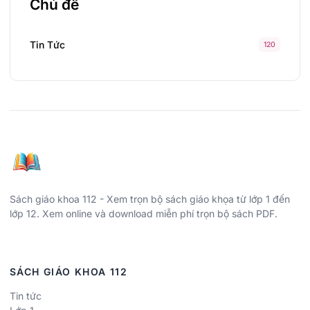
Chủ đề
Tin Tức
120
Sách giáo khoa 112 - Xem trọn bộ sách giáo khọa từ lớp 1 đến
lớp 12. Xem online và download miễn phí trọn bộ sách PDF.
SÁCH GIÁO KHOA 112
Tin tức