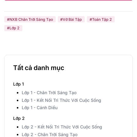
#NXB Chân Trời Sáng Tạo
#Vở Bài Tập
#Toán Tập 2
#Lớp 2
Tất cả danh mục
Lớp 1
Lớp 1 - Chân Trời Sáng Tạo
Lớp 1 - Kết Nối Tri Thức Với Cuộc Sống
Lớp 1 - Cánh Diều
Lớp 2
Lớp 2 - Kết Nối Tri Thức Với Cuộc Sống
Lớp 2 - Chân Trời Sáng Tạo