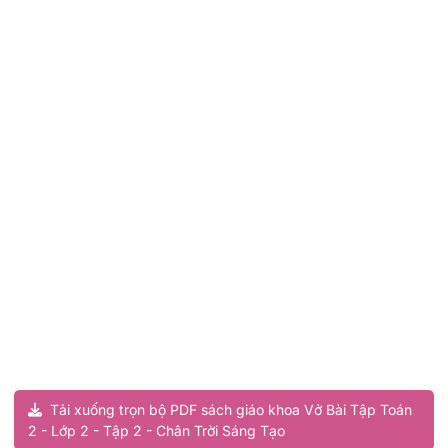
Tải xuống trọn bộ PDF sách giáo khoa Vở Bài Tập Toán
2 - Lớp 2 - Tập 2 - Chân Trời Sáng Tạo