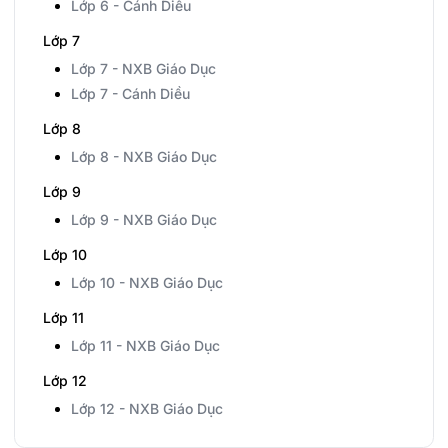
Lớp 6 - Cánh Diều
Lớp 7
Lớp 7 - NXB Giáo Dục
Lớp 7 - Cánh Diều
Lớp 8
Lớp 8 - NXB Giáo Dục
Lớp 9
Lớp 9 - NXB Giáo Dục
Lớp 10
Lớp 10 - NXB Giáo Dục
Lớp 11
Lớp 11 - NXB Giáo Dục
Lớp 12
Lớp 12 - NXB Giáo Dục