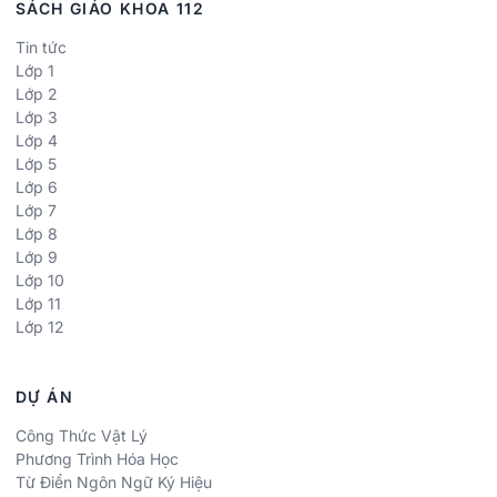
SÁCH GIÁO KHOA 112
Tin tức
Lớp 1
Lớp 2
Lớp 3
Lớp 4
Lớp 5
Lớp 6
Lớp 7
Lớp 8
Lớp 9
Lớp 10
Lớp 11
Lớp 12
DỰ ÁN
Công Thức Vật Lý
Phương Trình Hóa Học
Từ Điển Ngôn Ngữ Ký Hiệu