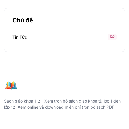
Chủ đề
Tin Tức
120
Sách giáo khoa 112 - Xem trọn bộ sách giáo khọa từ lớp 1 đến
lớp 12. Xem online và download miễn phí trọn bộ sách PDF.