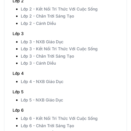
Lớp 2
Lớp 2 - Kết Nối Tri Thức Với Cuộc Sống
Lớp 2 - Chân Trời Sáng Tạo
Lớp 2 - Cánh Diều
Lớp 3
Lớp 3 - NXB Giáo Dục
Lớp 3 - Kết Nối Tri Thức Với Cuộc Sống
Lớp 3 - Chân Trời Sáng Tạo
Lớp 3 - Cánh Diều
Lớp 4
Lớp 4 - NXB Giáo Dục
Lớp 5
Lớp 5 - NXB Giáo Dục
Lớp 6
Lớp 6 - Kết Nối Tri Thức Với Cuộc Sống
Lớp 6 - Chân Trời Sáng Tạo