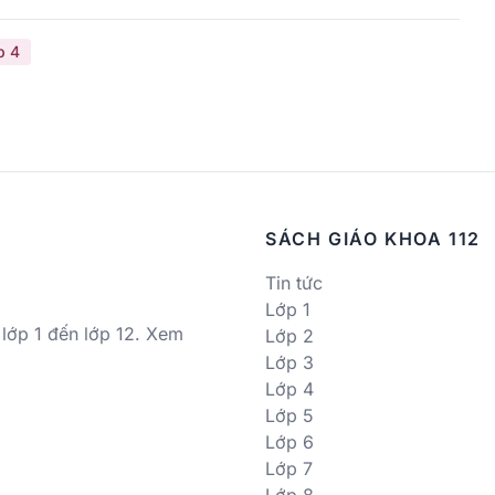
p 4
SÁCH GIÁO KHOA 112
Tin tức
Lớp 1
 lớp 1 đến lớp 12. Xem
Lớp 2
Lớp 3
Lớp 4
Lớp 5
Lớp 6
Lớp 7