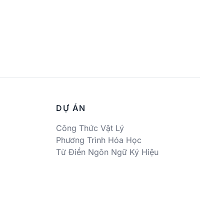
DỰ ÁN
Công Thức Vật Lý
Phương Trình Hóa Học
Từ Điển Ngôn Ngữ Ký Hiệu