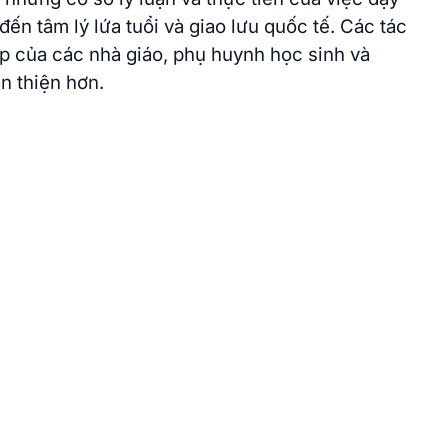
đến tâm lý lứa tuổi và giao lưu quốc tế. Các tác
p của các nhà giáo, phụ huynh học sinh và
n thiện hơn.