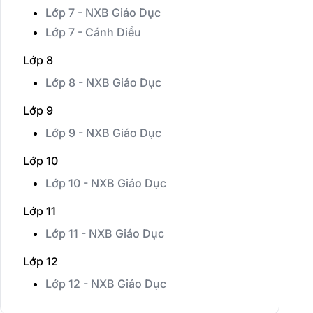
Lớp 7 - NXB Giáo Dục
Lớp 7 - Cánh Diều
Lớp 8
Lớp 8 - NXB Giáo Dục
Lớp 9
Lớp 9 - NXB Giáo Dục
Lớp 10
Lớp 10 - NXB Giáo Dục
Lớp 11
Lớp 11 - NXB Giáo Dục
Lớp 12
Lớp 12 - NXB Giáo Dục