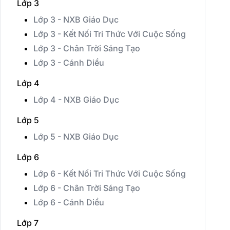
Lớp 3
Lớp 3 - NXB Giáo Dục
Lớp 3 - Kết Nối Tri Thức Với Cuộc Sống
Lớp 3 - Chân Trời Sáng Tạo
Lớp 3 - Cánh Diều
Lớp 4
Lớp 4 - NXB Giáo Dục
Lớp 5
Lớp 5 - NXB Giáo Dục
Lớp 6
Lớp 6 - Kết Nối Tri Thức Với Cuộc Sống
Lớp 6 - Chân Trời Sáng Tạo
Lớp 6 - Cánh Diều
Lớp 7