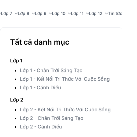
Lớp 7
Lớp 8
Lớp 9
Lớp 10
Lớp 11
Lớp 12
Tin tức
Tất cả danh mục
Lớp 1
Lớp 1 - Chân Trời Sáng Tạo
Lớp 1 - Kết Nối Tri Thức Với Cuộc Sống
Lớp 1 - Cánh Diều
Lớp 2
Lớp 2 - Kết Nối Tri Thức Với Cuộc Sống
Lớp 2 - Chân Trời Sáng Tạo
Lớp 2 - Cánh Diều