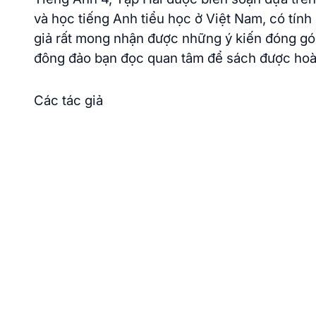
và học tiếng Anh tiểu học ở Việt Nam, có tính 
giả rất mong nhận được những ý kiến đóng gó
đông đảo bạn đọc quan tâm để sách được hoà
Các tác giả