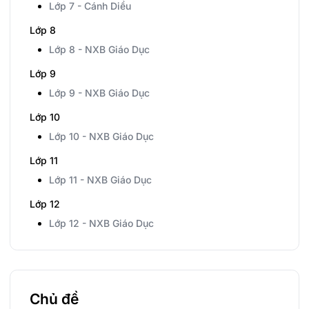
Lớp 7 - Cánh Diều
Lớp 8
Lớp 8 - NXB Giáo Dục
Lớp 9
Lớp 9 - NXB Giáo Dục
Lớp 10
Lớp 10 - NXB Giáo Dục
Lớp 11
Lớp 11 - NXB Giáo Dục
Lớp 12
Lớp 12 - NXB Giáo Dục
Chủ đề