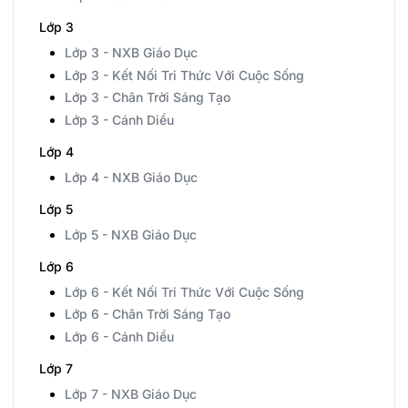
Lớp 3
Lớp 3 - NXB Giáo Dục
Lớp 3 - Kết Nối Tri Thức Với Cuộc Sống
Lớp 3 - Chân Trời Sáng Tạo
Lớp 3 - Cánh Diều
Lớp 4
Lớp 4 - NXB Giáo Dục
Lớp 5
Lớp 5 - NXB Giáo Dục
Lớp 6
Lớp 6 - Kết Nối Tri Thức Với Cuộc Sống
Lớp 6 - Chân Trời Sáng Tạo
Lớp 6 - Cánh Diều
Lớp 7
Lớp 7 - NXB Giáo Dục