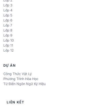
Lớp 2
Lớp 3
Lớp 4
Lớp 5
Lớp 6
Lớp 7
Lớp 8
Lớp 9
Lớp 10
Lớp 11
Lớp 12
DỰ ÁN
Công Thức Vật Lý
Phương Trình Hóa Học
Từ Điển Ngôn Ngữ Ký Hiệu
LIÊN KẾT