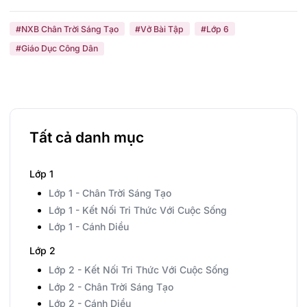
#NXB Chân Trời Sáng Tạo
#Vở Bài Tập
#Lớp 6
#Giáo Dục Công Dân
Tất cả danh mục
Lớp 1
Lớp 1 - Chân Trời Sáng Tạo
Lớp 1 - Kết Nối Tri Thức Với Cuộc Sống
Lớp 1 - Cánh Diều
Lớp 2
Lớp 2 - Kết Nối Tri Thức Với Cuộc Sống
Lớp 2 - Chân Trời Sáng Tạo
Lớp 2 - Cánh Diều