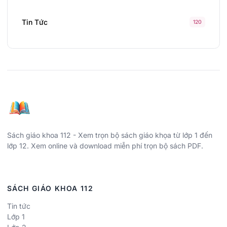
Tin Tức
120
Sách giáo khoa 112 - Xem trọn bộ sách giáo khọa từ lớp 1 đến
lớp 12. Xem online và download miễn phí trọn bộ sách PDF.
SÁCH GIÁO KHOA 112
Tin tức
Lớp 1