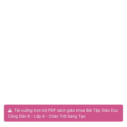
Tải xuống trọn bộ PDF sách giáo khoa Bài Tập Giáo Dục
Công Dân 6 - Lớp 6 - Chân Trời Sáng Tạo