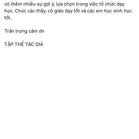
có thêm nhiều sự gợi ý, lựa chọn trong việc tổ chức dạy
học. Chúc các thầy, cô giáo dạy tốt và các em học sinh học
tốt.
Trân trọng cảm ơn
TẬP THỂ TÁC GIẢ