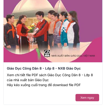
Giáo Dục Công Dân 8 - Lớp 8 - NXB Giáo Dục
Xem chi tiết file PDF sách Giáo Dục Công Dân 8 - Lớp 8
của nhà xuất bản Giáo Dục
Hãy kéo xuống cuối trang để download file PDF
Xem ngay