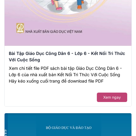
Bài Tập Giáo Dục Công Dân 6 - Lớp 6 - Kết Nối Tri Thức
Với Cuộc Sống
Xem chi tiết file PDF sách bài tập Giáo Dục Công Dân 6 -
Lớp 6 của nhà xuất bản Kết Nối Tri Thức Với Cuộc Sống
Hãy kéo xuống cuối trang để download file PDF
Xem ngay