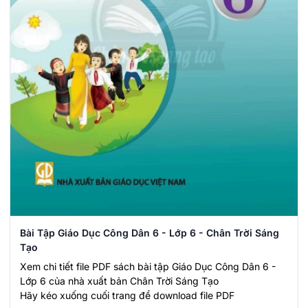
Bài Tập Giáo Dục Công Dân 6 - Lớp 6 - Chân Trời Sáng
Tạo
Xem chi tiết file PDF sách bài tập Giáo Dục Công Dân 6 -
Lớp 6 của nhà xuất bản Chân Trời Sáng Tạo
Hãy kéo xuống cuối trang để download file PDF