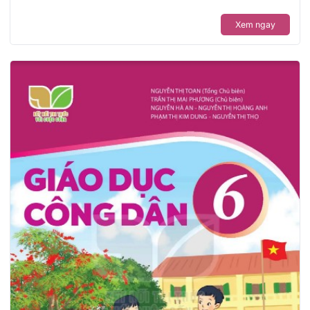
Xem ngay