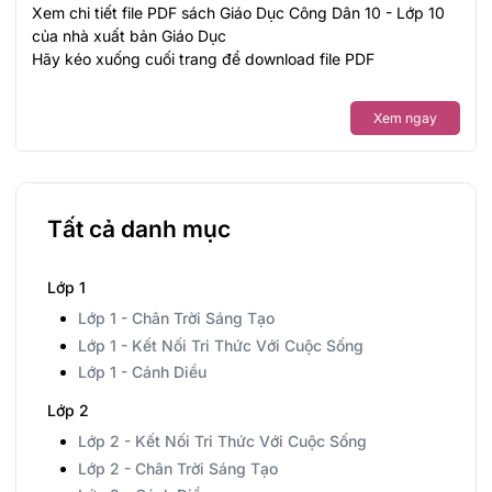
Xem chi tiết file PDF sách Giáo Dục Công Dân 10 - Lớp 10
của nhà xuất bản Giáo Dục
Hãy kéo xuống cuối trang để download file PDF
Xem ngay
Tất cả danh mục
Lớp 1
Lớp 1 - Chân Trời Sáng Tạo
Lớp 1 - Kết Nối Tri Thức Với Cuộc Sống
Lớp 1 - Cánh Diều
Lớp 2
Lớp 2 - Kết Nối Tri Thức Với Cuộc Sống
Lớp 2 - Chân Trời Sáng Tạo