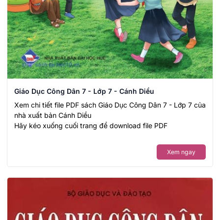
Giáo Dục Công Dân 7 - Lớp 7 - Cánh Diều
Xem chi tiết file PDF sách Giáo Dục Công Dân 7 - Lớp 7 của
nhà xuất bản Cánh Diều
Hãy kéo xuống cuối trang để download file PDF
Xem ngay