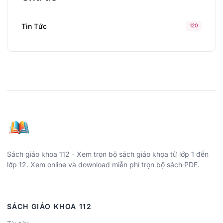
Tin Tức
120
Sách giáo khoa 112 - Xem trọn bộ sách giáo khọa từ lớp 1 đến
lớp 12. Xem online và download miễn phí trọn bộ sách PDF.
SÁCH GIÁO KHOA 112