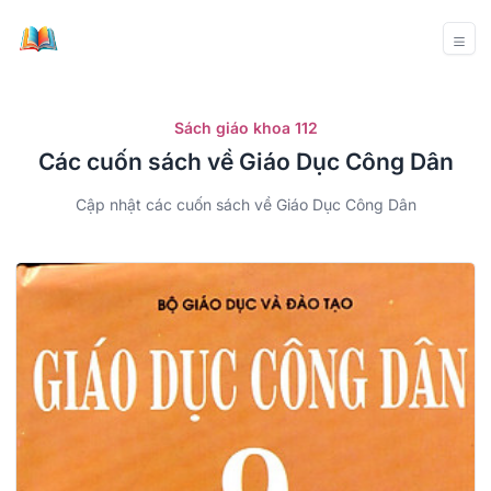
Sách giáo khoa 112
Các cuốn sách về Giáo Dục Công Dân
Cập nhật các cuốn sách về Giáo Dục Công Dân