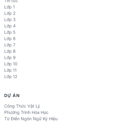
Tin tức
Lớp 1
Lớp 2
Lớp 3
Lớp 4
Lớp 5
Lớp 6
Lớp 7
Lớp 8
Lớp 9
Lớp 10
Lớp 11
Lớp 12
DỰ ÁN
Công Thức Vật Lý
Phương Trình Hóa Học
Từ Điển Ngôn Ngữ Ký Hiệu