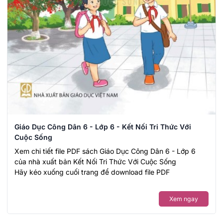
Giáo Dục Công Dân 6 - Lớp 6 - Kết Nối Tri Thức Với
Cuộc Sống
Xem chi tiết file PDF sách Giáo Dục Công Dân 6 - Lớp 6
của nhà xuất bản Kết Nối Tri Thức Với Cuộc Sống
Hãy kéo xuống cuối trang để download file PDF
Xem ngay