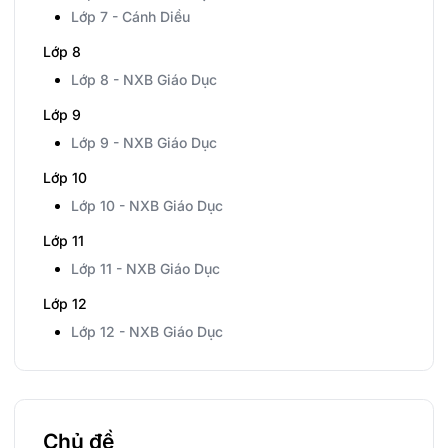
Lớp 7 - Cánh Diều
Lớp 8
Lớp 8 - NXB Giáo Dục
Lớp 9
Lớp 9 - NXB Giáo Dục
Lớp 10
Lớp 10 - NXB Giáo Dục
Lớp 11
Lớp 11 - NXB Giáo Dục
Lớp 12
Lớp 12 - NXB Giáo Dục
Chủ đề