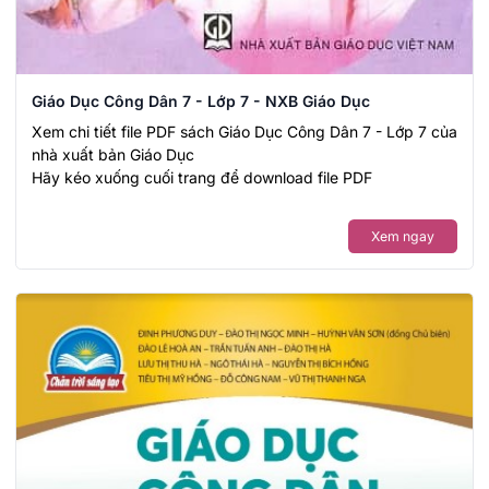
Giáo Dục Công Dân 7 - Lớp 7 - NXB Giáo Dục
Xem chi tiết file PDF sách Giáo Dục Công Dân 7 - Lớp 7 của
nhà xuất bản Giáo Dục
Hãy kéo xuống cuối trang để download file PDF
Xem ngay