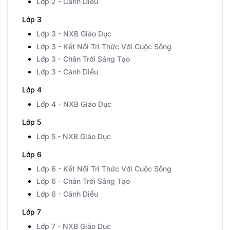
Lớp 2 - Cánh Diều
Lớp 3
Lớp 3 - NXB Giáo Dục
Lớp 3 - Kết Nối Tri Thức Với Cuộc Sống
Lớp 3 - Chân Trời Sáng Tạo
Lớp 3 - Cánh Diều
Lớp 4
Lớp 4 - NXB Giáo Dục
Lớp 5
Lớp 5 - NXB Giáo Dục
Lớp 6
Lớp 6 - Kết Nối Tri Thức Với Cuộc Sống
Lớp 6 - Chân Trời Sáng Tạo
Lớp 6 - Cánh Diều
Lớp 7
Lớp 7 - NXB Giáo Dục