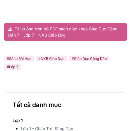
Tải xuống trọn bộ PDF sách giáo khoa Giáo Dục Công
Dân 7 - Lớp 7 - NXB Giáo Dục
#Sách Bài Học
#NXB Giáo Dục
#Giáo Dục Công Dân
#Lớp 7
Tất cả danh mục
Lớp 1
Lớp 1 - Chân Trời Sáng Tạo