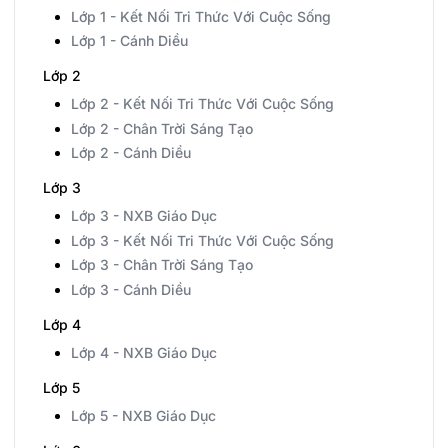
Lớp 1 - Kết Nối Tri Thức Với Cuộc Sống
Lớp 1 - Cánh Diều
Lớp 2
Lớp 2 - Kết Nối Tri Thức Với Cuộc Sống
Lớp 2 - Chân Trời Sáng Tạo
Lớp 2 - Cánh Diều
Lớp 3
Lớp 3 - NXB Giáo Dục
Lớp 3 - Kết Nối Tri Thức Với Cuộc Sống
Lớp 3 - Chân Trời Sáng Tạo
Lớp 3 - Cánh Diều
Lớp 4
Lớp 4 - NXB Giáo Dục
Lớp 5
Lớp 5 - NXB Giáo Dục