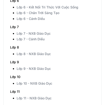
Lớp 6
Lớp 6 - Kết Nối Tri Thức Với Cuộc Sống
Lớp 6 - Chân Trời Sáng Tạo
Lớp 6 - Cánh Diều
Lớp 7
Lớp 7 - NXB Giáo Dục
Lớp 7 - Cánh Diều
Lớp 8
Lớp 8 - NXB Giáo Dục
Lớp 9
Lớp 9 - NXB Giáo Dục
Lớp 10
Lớp 10 - NXB Giáo Dục
Lớp 11
Lớp 11 - NXB Giáo Dục