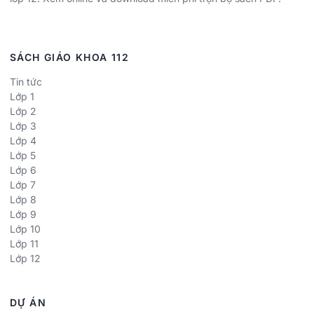
SÁCH GIÁO KHOA 112
Tin tức
Lớp 1
Lớp 2
Lớp 3
Lớp 4
Lớp 5
Lớp 6
Lớp 7
Lớp 8
Lớp 9
Lớp 10
Lớp 11
Lớp 12
DỰ ÁN