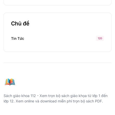
Chủ đề
Tin Tức
120
Sách giáo khoa 112 - Xem trọn bộ sách giáo khọa từ lớp 1 đến
lớp 12. Xem online và download miễn phí trọn bộ sách PDF.