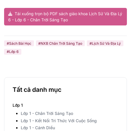
Tải xuống trọn bộ PDF sách giáo khoa Lịch Sử Và Địa Lý
6 - Lớp 6 - Chân Trời Sáng Tạo
#Sách Bài Học
#NXB Chân Trời Sáng Tạo
#Lịch Sử Và Địa Lý
#Lớp 6
Tất cả danh mục
Lớp 1
Lớp 1 - Chân Trời Sáng Tạo
Lớp 1 - Kết Nối Tri Thức Với Cuộc Sống
Lớp 1 - Cánh Diều