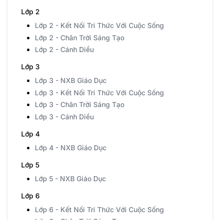
Lớp 2
Lớp 2 - Kết Nối Tri Thức Với Cuộc Sống
Lớp 2 - Chân Trời Sáng Tạo
Lớp 2 - Cánh Diều
Lớp 3
Lớp 3 - NXB Giáo Dục
Lớp 3 - Kết Nối Tri Thức Với Cuộc Sống
Lớp 3 - Chân Trời Sáng Tạo
Lớp 3 - Cánh Diều
Lớp 4
Lớp 4 - NXB Giáo Dục
Lớp 5
Lớp 5 - NXB Giáo Dục
Lớp 6
Lớp 6 - Kết Nối Tri Thức Với Cuộc Sống