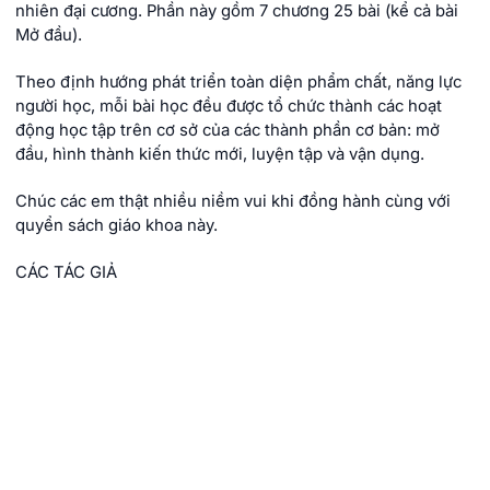
nhiên đại cương. Phần này gồm 7 chương 25 bài (kể cả bài
Mở đầu).
Theo định hướng phát triển toàn diện phẩm chất, năng lực
người học, mỗi bài học đều được tổ chức thành các hoạt
động học tập trên cơ sở của các thành phần cơ bản: mở
đầu, hình thành kiến thức mới, luyện tập và vận dụng.
Chúc các em thật nhiều niềm vui khi đồng hành cùng với
quyển sách giáo khoa này.
CÁC TÁC GIẢ