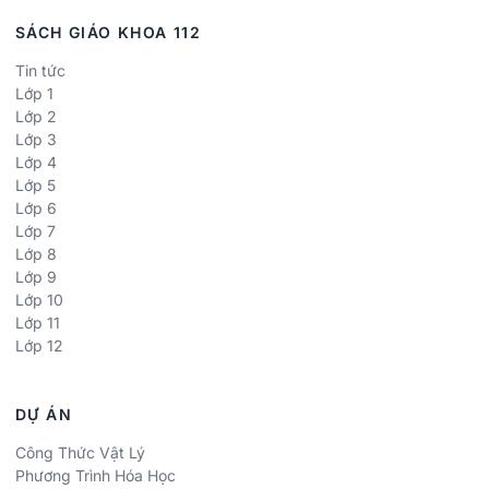
SÁCH GIÁO KHOA 112
Tin tức
Lớp 1
Lớp 2
Lớp 3
Lớp 4
Lớp 5
Lớp 6
Lớp 7
Lớp 8
Lớp 9
Lớp 10
Lớp 11
Lớp 12
DỰ ÁN
Công Thức Vật Lý
Phương Trình Hóa Học