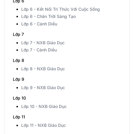
Lớp 6
Lớp 6 - Kết Nối Tri Thức Với Cuộc Sống
Lớp 6 - Chân Trời Sáng Tạo
Lớp 6 - Cánh Diều
Lớp 7
Lớp 7 - NXB Giáo Dục
Lớp 7 - Cánh Diều
Lớp 8
Lớp 8 - NXB Giáo Dục
Lớp 9
Lớp 9 - NXB Giáo Dục
Lớp 10
Lớp 10 - NXB Giáo Dục
Lớp 11
Lớp 11 - NXB Giáo Dục