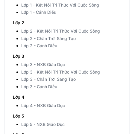
Lớp 1 - Kết Nối Tri Thức Với Cuộc Sống
Lớp 1 - Cánh Diều
Lớp 2
Lớp 2 - Kết Nối Tri Thức Với Cuộc Sống
Lớp 2 - Chân Trời Sáng Tạo
Lớp 2 - Cánh Diều
Lớp 3
Lớp 3 - NXB Giáo Dục
Lớp 3 - Kết Nối Tri Thức Với Cuộc Sống
Lớp 3 - Chân Trời Sáng Tạo
Lớp 3 - Cánh Diều
Lớp 4
Lớp 4 - NXB Giáo Dục
Lớp 5
Lớp 5 - NXB Giáo Dục