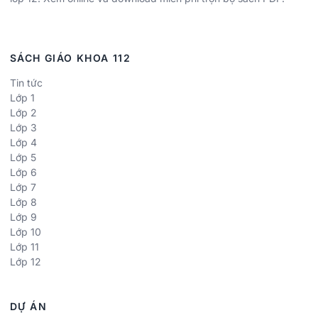
SÁCH GIÁO KHOA 112
Tin tức
Lớp 1
Lớp 2
Lớp 3
Lớp 4
Lớp 5
Lớp 6
Lớp 7
Lớp 8
Lớp 9
Lớp 10
Lớp 11
Lớp 12
DỰ ÁN