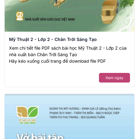
Mỹ Thuật 2 - Lớp 2 - Chân Trời Sáng Tạo
Xem chi tiết file PDF sách bài học Mỹ Thuật 2 - Lớp 2 của
nhà xuất bản Chân Trời Sáng Tạo
Hãy kéo xuống cuối trang để download file PDF
Xem ngay