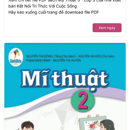
bản Kết Nối Tri Thức Với Cuộc Sống
Hãy kéo xuống cuối trang để download file PDF
Xem ngay