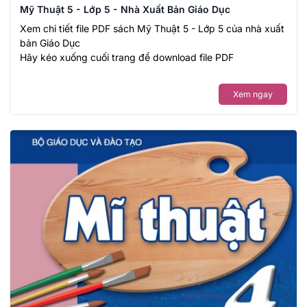
Mỹ Thuật 5 - Lớp 5 - Nhà Xuất Bản Giáo Dục
Xem chi tiết file PDF sách Mỹ Thuật 5 - Lớp 5 của nhà xuất
bản Giáo Dục
Hãy kéo xuống cuối trang để download file PDF
Xem ngay