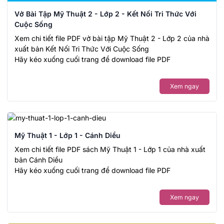
Vở Bài Tập Mỹ Thuật 2 - Lớp 2 - Kết Nối Tri Thức Với
Cuộc Sống
Xem chi tiết file PDF vở bài tập Mỹ Thuật 2 - Lớp 2 của nhà
xuất bản Kết Nối Tri Thức Với Cuộc Sống
Hãy kéo xuống cuối trang để download file PDF
Xem ngay
Mỹ Thuật 1 - Lớp 1 - Cánh Diều
Xem chi tiết file PDF sách Mỹ Thuật 1 - Lớp 1 của nhà xuất
bản Cánh Diều
Hãy kéo xuống cuối trang để download file PDF
Xem ngay