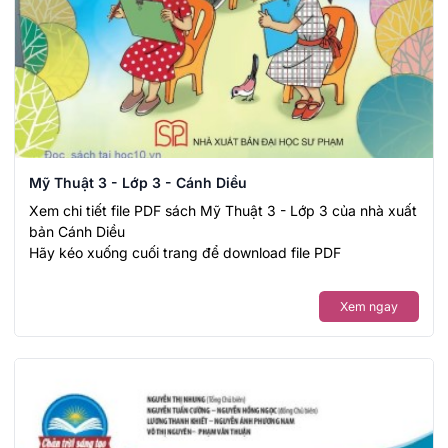
Mỹ Thuật 3 - Lớp 3 - Cánh Diều
Xem chi tiết file PDF sách Mỹ Thuật 3 - Lớp 3 của nhà xuất
bản Cánh Diều
Hãy kéo xuống cuối trang để download file PDF
Xem ngay