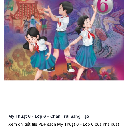
Mỹ Thuật 6 - Lớp 6 - Chân Trời Sáng Tạo
Xem chi tiết file PDF sách Mỹ Thuật 6 - Lớp 6 của nhà xuất