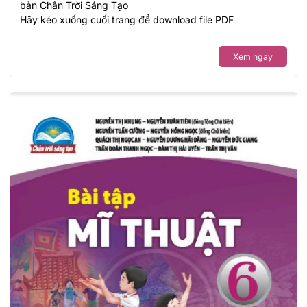
bản Chân Trời Sáng Tạo
Hãy kéo xuống cuối trang để download file PDF
Xem ngay