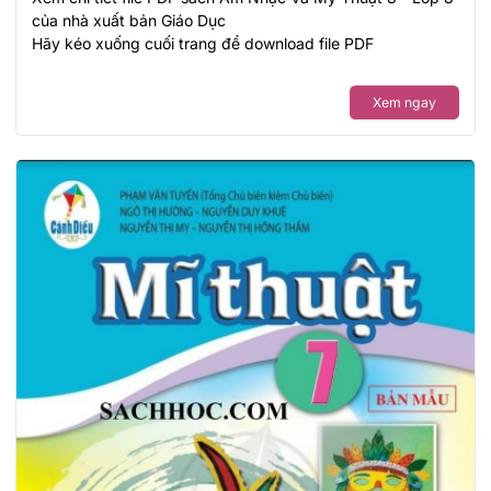
của nhà xuất bản Giáo Dục
Hãy kéo xuống cuối trang để download file PDF
Xem ngay