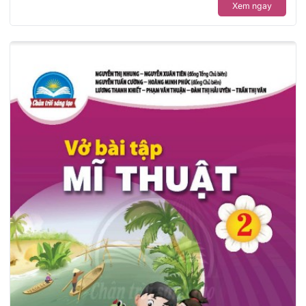
Xem ngay