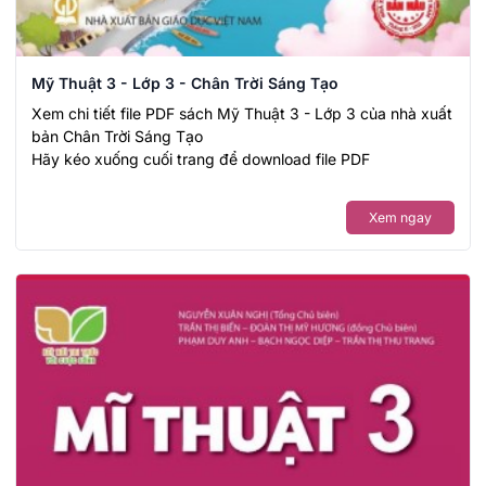
Mỹ Thuật 3 - Lớp 3 - Chân Trời Sáng Tạo
Xem chi tiết file PDF sách Mỹ Thuật 3 - Lớp 3 của nhà xuất
bản Chân Trời Sáng Tạo
Hãy kéo xuống cuối trang để download file PDF
Xem ngay