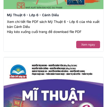
Mỹ Thuật 6 - Lớp 6 - Cánh Diều
Xem chi tiết file PDF sách Mỹ Thuật 6 - Lớp 6 của nhà xuất
bản Cánh Diều
Hãy kéo xuống cuối trang để download file PDF
Xem ngay