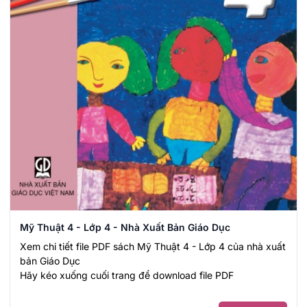
Mỹ Thuật 4 - Lớp 4 - Nhà Xuất Bản Giáo Dục
Xem chi tiết file PDF sách Mỹ Thuật 4 - Lớp 4 của nhà xuất
bản Giáo Dục
Hãy kéo xuống cuối trang để download file PDF