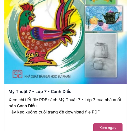
Mỹ Thuật 7 - Lớp 7 - Cánh Diều
Xem chi tiết file PDF sách Mỹ Thuật 7 - Lớp 7 của nhà xuất
bản Cánh Diều
Hãy kéo xuống cuối trang để download file PDF
Xem ngay