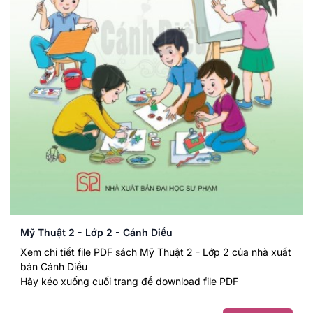
Mỹ Thuật 2 - Lớp 2 - Cánh Diều
Xem chi tiết file PDF sách Mỹ Thuật 2 - Lớp 2 của nhà xuất
bản Cánh Diều
Hãy kéo xuống cuối trang để download file PDF