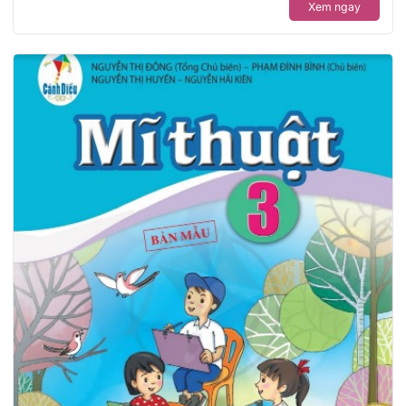
Xem ngay