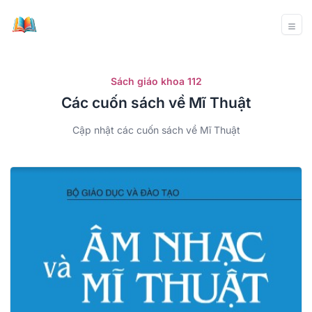
Sách giáo khoa 112
Các cuốn sách về Mĩ Thuật
Cập nhật các cuốn sách về Mĩ Thuật