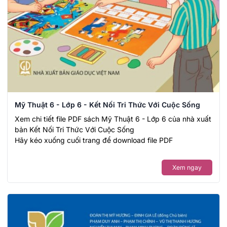
Mỹ Thuật 6 - Lớp 6 - Kết Nối Tri Thức Với Cuộc Sống
Xem chi tiết file PDF sách Mỹ Thuật 6 - Lớp 6 của nhà xuất
bản Kết Nối Tri Thức Với Cuộc Sống
Hãy kéo xuống cuối trang để download file PDF
Xem ngay