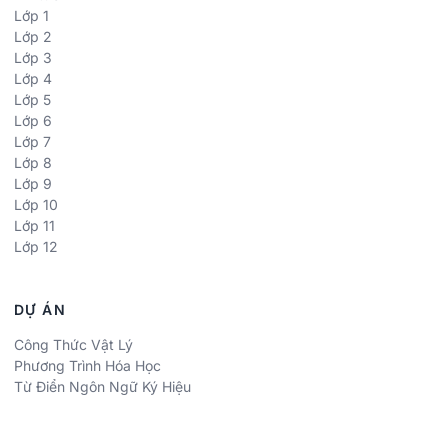
Lớp 1
Lớp 2
Lớp 3
Lớp 4
Lớp 5
Lớp 6
Lớp 7
Lớp 8
Lớp 9
Lớp 10
Lớp 11
Lớp 12
DỰ ÁN
Công Thức Vật Lý
Phương Trình Hóa Học
Từ Điển Ngôn Ngữ Ký Hiệu