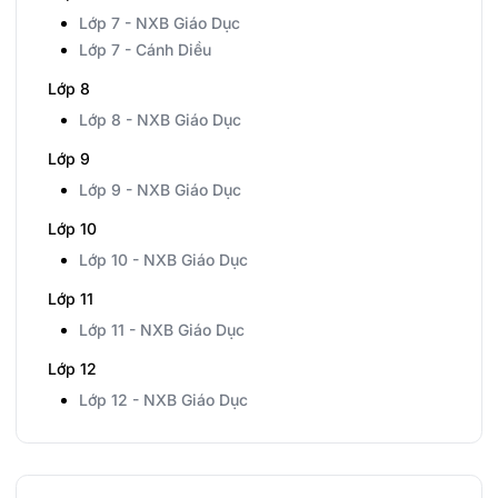
Lớp 7 - NXB Giáo Dục
Lớp 7 - Cánh Diều
Lớp 8
Lớp 8 - NXB Giáo Dục
Lớp 9
Lớp 9 - NXB Giáo Dục
Lớp 10
Lớp 10 - NXB Giáo Dục
Lớp 11
Lớp 11 - NXB Giáo Dục
Lớp 12
Lớp 12 - NXB Giáo Dục