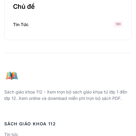
Chủ đề
Tin Tức
120
Sách giáo khoa 112 - Xem trọn bộ sách giáo khọa từ lớp 1 đến
lớp 12. Xem online và download miễn phí trọn bộ sách PDF.
SÁCH GIÁO KHOA 112
Tin tức