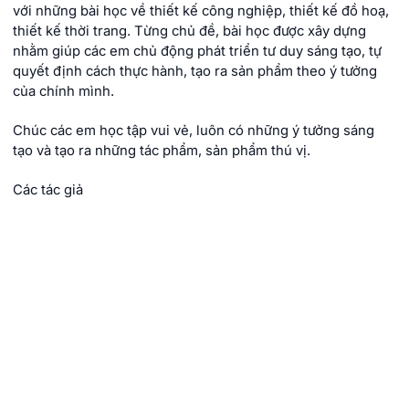
với những bài học về thiết kế công nghiệp, thiết kế đồ hoạ,
thiết kế thời trang. Từng chủ đề, bài học được xây dựng
nhằm giúp các em chủ động phát triển tư duy sáng tạo, tự
quyết định cách thực hành, tạo ra sản phẩm theo ý tưởng
của chính mình.
Chúc các em học tập vui vẻ, luôn có những ý tưởng sáng
tạo và tạo ra những tác phẩm, sản phẩm thú vị.
Các tác giả