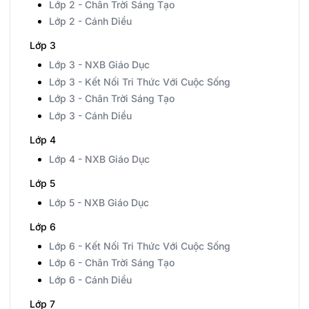
Lớp 2 - Chân Trời Sáng Tạo
Lớp 2 - Cánh Diều
Lớp 3
Lớp 3 - NXB Giáo Dục
Lớp 3 - Kết Nối Tri Thức Với Cuộc Sống
Lớp 3 - Chân Trời Sáng Tạo
Lớp 3 - Cánh Diều
Lớp 4
Lớp 4 - NXB Giáo Dục
Lớp 5
Lớp 5 - NXB Giáo Dục
Lớp 6
Lớp 6 - Kết Nối Tri Thức Với Cuộc Sống
Lớp 6 - Chân Trời Sáng Tạo
Lớp 6 - Cánh Diều
Lớp 7