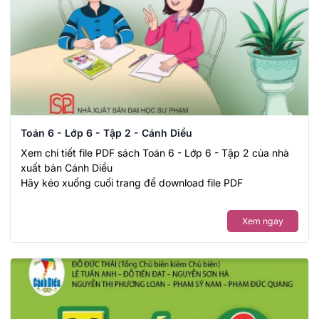
Toán 6 - Lớp 6 - Tập 2 - Cánh Diều
Xem chi tiết file PDF sách Toán 6 - Lớp 6 - Tập 2 của nhà
xuất bản Cánh Diều
Hãy kéo xuống cuối trang để download file PDF
Xem ngay