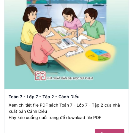
Toán 7 - Lớp 7 - Tập 2 - Cánh Diều
Xem chi tiết file PDF sách Toán 7 - Lớp 7 - Tập 2 của nhà
xuất bản Cánh Diều
Hãy kéo xuống cuối trang để download file PDF