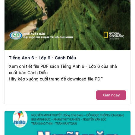
Tiếng Anh 6 - Lớp 6 - Cánh Diều
Xem chi tiết file PDF sách Tiếng Anh 6 - Lớp 6 của nhà
xuất bản Cánh Diều
Hãy kéo xuống cuối trang để download file PDF
Xem ngay