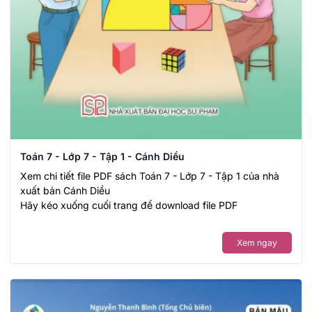
Toán 7 - Lớp 7 - Tập 1 - Cánh Diều
Xem chi tiết file PDF sách Toán 7 - Lớp 7 - Tập 1 của nhà
xuất bản Cánh Diều
Hãy kéo xuống cuối trang để download file PDF
Xem ngay