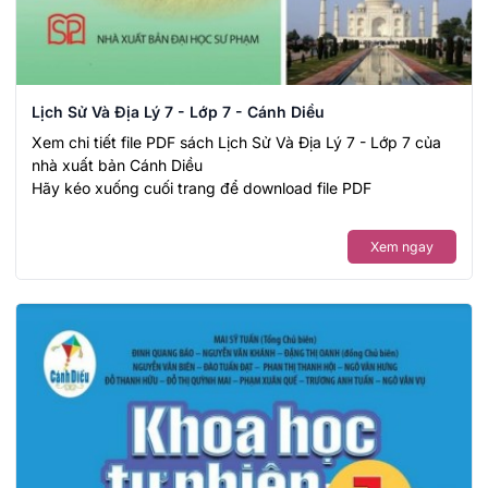
Lịch Sử Và Địa Lý 7 - Lớp 7 - Cánh Diều
Xem chi tiết file PDF sách Lịch Sử Và Địa Lý 7 - Lớp 7 của
nhà xuất bản Cánh Diều
Hãy kéo xuống cuối trang để download file PDF
Xem ngay