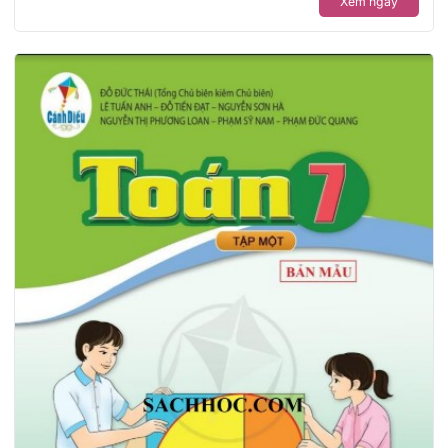
Xem ngay