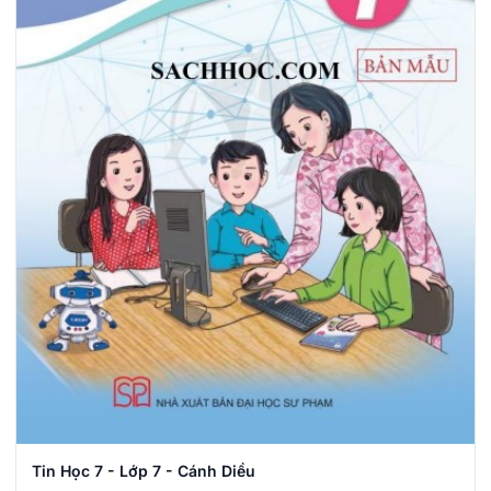
Tin Học 7 - Lớp 7 - Cánh Diều