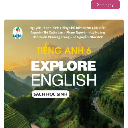
Xem ngay