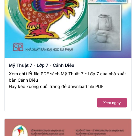
Mỹ Thuật 7 - Lớp 7 - Cánh Diều
Xem chi tiết file PDF sách Mỹ Thuật 7 - Lớp 7 của nhà xuất
bản Cánh Diều
Hãy kéo xuống cuối trang để download file PDF
Xem ngay