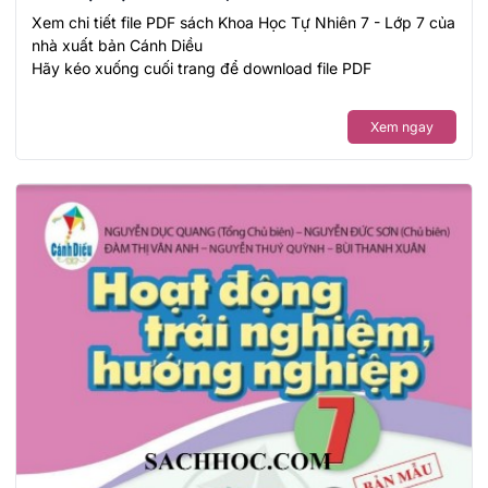
Xem chi tiết file PDF sách Khoa Học Tự Nhiên 7 - Lớp 7 của
nhà xuất bản Cánh Diều
Hãy kéo xuống cuối trang để download file PDF
Xem ngay