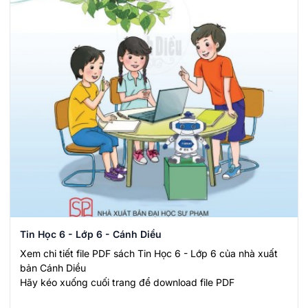
Tin Học 6 - Lớp 6 - Cánh Diều
Xem chi tiết file PDF sách Tin Học 6 - Lớp 6 của nhà xuất
bản Cánh Diều
Hãy kéo xuống cuối trang để download file PDF