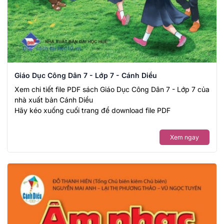
Giáo Dục Công Dân 7 - Lớp 7 - Cánh Diều
Xem chi tiết file PDF sách Giáo Dục Công Dân 7 - Lớp 7 của
nhà xuất bản Cánh Diều
Hãy kéo xuống cuối trang để download file PDF
Xem ngay