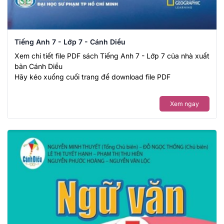
Tiếng Anh 7 - Lớp 7 - Cánh Diều
Xem chi tiết file PDF sách Tiếng Anh 7 - Lớp 7 của nhà xuất
bản Cánh Diều
Hãy kéo xuống cuối trang để download file PDF
Xem ngay