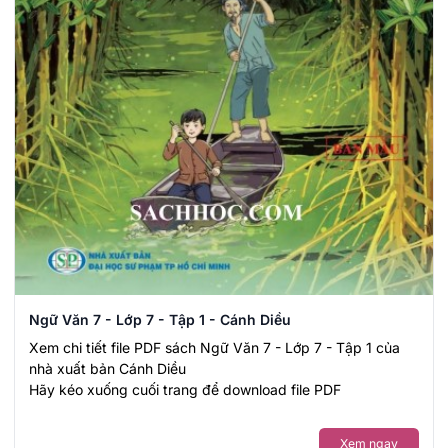
Ngữ Văn 7 - Lớp 7 - Tập 1 - Cánh Diều
Xem chi tiết file PDF sách Ngữ Văn 7 - Lớp 7 - Tập 1 của
nhà xuất bản Cánh Diều
Hãy kéo xuống cuối trang để download file PDF
Xem ngay