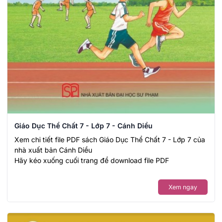
Giáo Dục Thể Chất 7 - Lớp 7 - Cánh Diều
Xem chi tiết file PDF sách Giáo Dục Thể Chất 7 - Lớp 7 của
nhà xuất bản Cánh Diều
Hãy kéo xuống cuối trang để download file PDF
Xem ngay