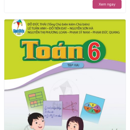
Xem ngay