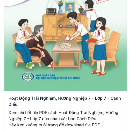
Hoạt Động Trải Nghiệm, Hướng Nghiệp 7 - Lớp 7 - Cánh
Diều
Xem chi tiết file PDF sách Hoạt Động Trải Nghiệm, Hướng
Nghiệp 7 - Lớp 7 của nhà xuất bản Cánh Diều
Hãy kéo xuống cuối trang để download file PDF