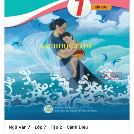
Ngữ Văn 7 - Lớp 7 - Tập 2 - Cánh Diều