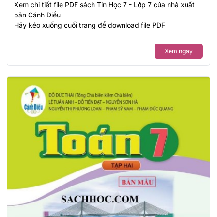
Xem chi tiết file PDF sách Tin Học 7 - Lớp 7 của nhà xuất
bản Cánh Diều
Hãy kéo xuống cuối trang để download file PDF
Xem ngay