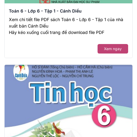
Toán 6 - Lớp 6 - Tập 1 - Cánh Diều
Xem chi tiết file PDF sách Toán 6 - Lớp 6 - Tập 1 của nhà
xuất bản Cánh Diều
Hãy kéo xuống cuối trang để download file PDF
Xem ngay