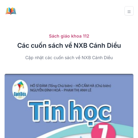
Sách giáo khoa 112
Các cuốn sách về NXB Cánh Diều
Cập nhật các cuốn sách về NXB Cánh Diều