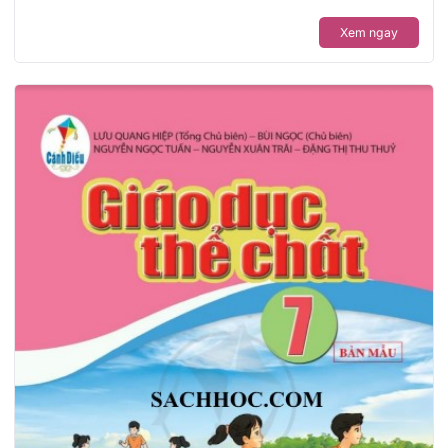
Xem ngay