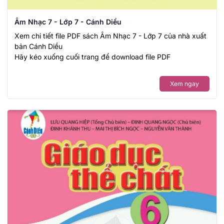
Âm Nhạc 7 - Lớp 7 - Cánh Diều
Xem chi tiết file PDF sách Âm Nhạc 7 - Lớp 7 của nhà xuất
bản Cánh Diều
Hãy kéo xuống cuối trang để download file PDF
Xem ngay