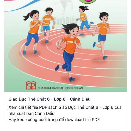
Giáo Dục Thể Chất 6 - Lớp 6 - Cánh Diều
Xem chi tiết file PDF sách Giáo Dục Thể Chất 6 - Lớp 6 của
nhà xuất bản Cánh Diều
Hãy kéo xuống cuối trang để download file PDF