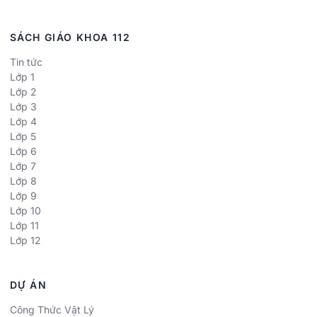
SÁCH GIÁO KHOA 112
Tin tức
Lớp 1
Lớp 2
Lớp 3
Lớp 4
Lớp 5
Lớp 6
Lớp 7
Lớp 8
Lớp 9
Lớp 10
Lớp 11
Lớp 12
DỰ ÁN
Công Thức Vật Lý