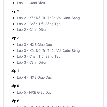
Lớp 1 - Cánh Diều
Lớp 2
Lớp 2 - Kết Nối Tri Thức Với Cuộc Sống
Lớp 2 - Chân Trời Sáng Tạo
Lớp 2 - Cánh Diều
Lớp 3
Lớp 3 - NXB Giáo Dục
Lớp 3 - Kết Nối Tri Thức Với Cuộc Sống
Lớp 3 - Chân Trời Sáng Tạo
Lớp 3 - Cánh Diều
Lớp 4
Lớp 4 - NXB Giáo Dục
Lớp 5
Lớp 5 - NXB Giáo Dục
Lớp 6