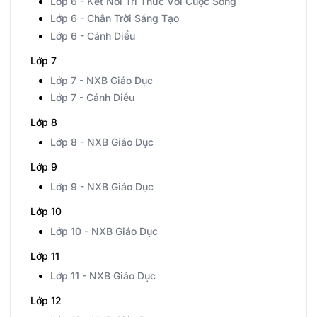
Lớp 6 - Kết Nối Tri Thức Với Cuộc Sống
Lớp 6 - Chân Trời Sáng Tạo
Lớp 6 - Cánh Diều
Lớp 7
Lớp 7 - NXB Giáo Dục
Lớp 7 - Cánh Diều
Lớp 8
Lớp 8 - NXB Giáo Dục
Lớp 9
Lớp 9 - NXB Giáo Dục
Lớp 10
Lớp 10 - NXB Giáo Dục
Lớp 11
Lớp 11 - NXB Giáo Dục
Lớp 12