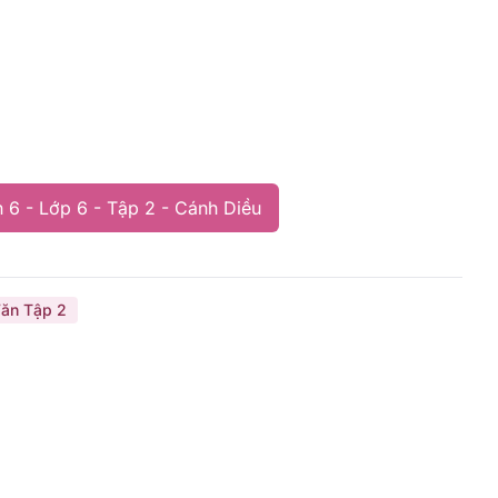
 6 - Lớp 6 - Tập 2 - Cánh Diều
ăn Tập 2