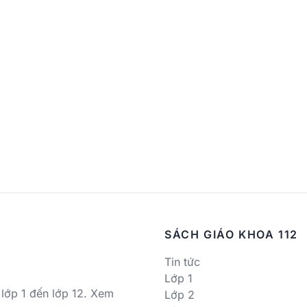
SÁCH GIÁO KHOA 112
Tin tức
Lớp 1
 lớp 1 đến lớp 12. Xem
Lớp 2