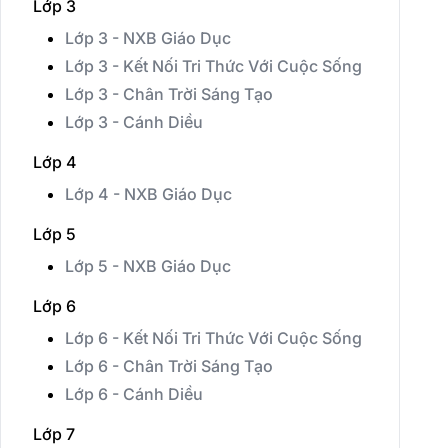
Lớp 3
Lớp 3 - NXB Giáo Dục
Lớp 3 - Kết Nối Tri Thức Với Cuộc Sống
Lớp 3 - Chân Trời Sáng Tạo
Lớp 3 - Cánh Diều
Lớp 4
Lớp 4 - NXB Giáo Dục
Lớp 5
Lớp 5 - NXB Giáo Dục
Lớp 6
Lớp 6 - Kết Nối Tri Thức Với Cuộc Sống
Lớp 6 - Chân Trời Sáng Tạo
Lớp 6 - Cánh Diều
Lớp 7