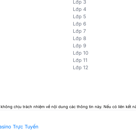
Lớp 3
Lớp 4
Lớp 5
Lớp 6
Lớp 7
Lớp 8
Lớp 9
Lớp 10
Lớp 11
Lớp 12
i không chịu trách nhiệm về nội dung các thông tin này. Nếu có liên kết
Casino Trực Tuyến