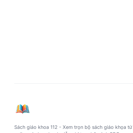
Sách giáo khoa 112 - Xem trọn bộ sách giáo khọa từ