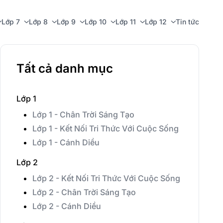
Lớp 7
Lớp 8
Lớp 9
Lớp 10
Lớp 11
Lớp 12
Tin tức
Tất cả danh mục
Lớp 1
Lớp 1 - Chân Trời Sáng Tạo
Lớp 1 - Kết Nối Tri Thức Với Cuộc Sống
Lớp 1 - Cánh Diều
Lớp 2
Lớp 2 - Kết Nối Tri Thức Với Cuộc Sống
Lớp 2 - Chân Trời Sáng Tạo
Lớp 2 - Cánh Diều