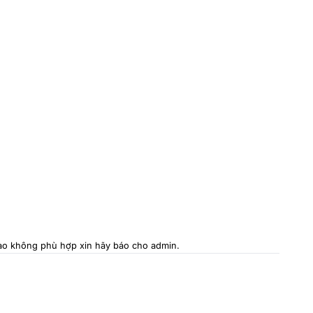
 nào không phù hợp xin hãy báo cho admin.