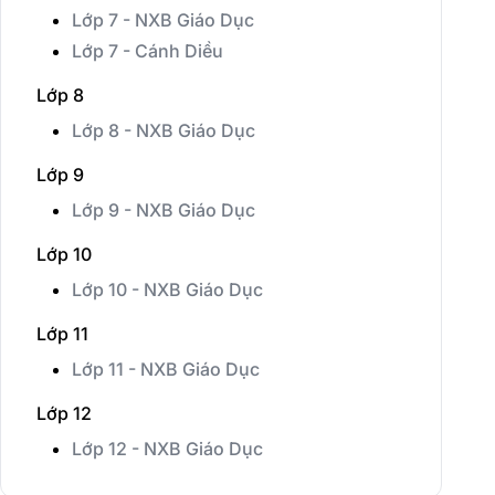
Lớp 7 - NXB Giáo Dục
Lớp 7 - Cánh Diều
Lớp 8
Lớp 8 - NXB Giáo Dục
Lớp 9
Lớp 9 - NXB Giáo Dục
Lớp 10
Lớp 10 - NXB Giáo Dục
Lớp 11
Lớp 11 - NXB Giáo Dục
Lớp 12
Lớp 12 - NXB Giáo Dục