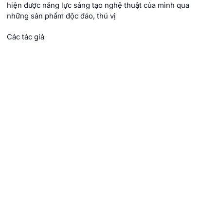
hiện được năng lực sảng tạo nghệ thuật của mình qua
những sản phẩm độc đáo, thú vị
Các tác giả