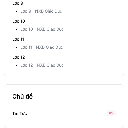
Lớp 9
Lớp 9 - NXB Giáo Dục
Lớp 10
Lớp 10 - NXB Giáo Dục
Lớp 11
Lớp 11 - NXB Giáo Dục
Lớp 12
Lớp 12 - NXB Giáo Dục
Chủ đề
Tin Tức
120