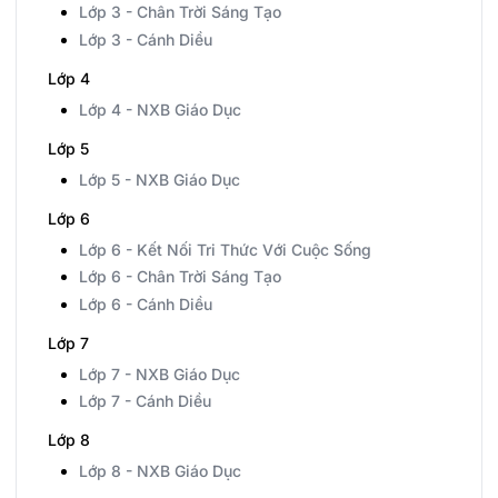
Lớp 3 - Chân Trời Sáng Tạo
Lớp 3 - Cánh Diều
Lớp 4
Lớp 4 - NXB Giáo Dục
Lớp 5
Lớp 5 - NXB Giáo Dục
Lớp 6
Lớp 6 - Kết Nối Tri Thức Với Cuộc Sống
Lớp 6 - Chân Trời Sáng Tạo
Lớp 6 - Cánh Diều
Lớp 7
Lớp 7 - NXB Giáo Dục
Lớp 7 - Cánh Diều
Lớp 8
Lớp 8 - NXB Giáo Dục