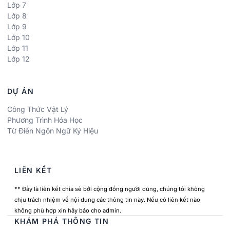
Lớp 7
Lớp 8
Lớp 9
Lớp 10
Lớp 11
Lớp 12
DỰ ÁN
Công Thức Vật Lý
Phương Trình Hóa Học
Từ Điển Ngôn Ngữ Ký Hiệu
LIÊN KẾT
** Đây là liên kết chia sẻ bởi cộng đồng người dùng, chúng tôi không
chịu trách nhiệm về nội dung các thông tin này. Nếu có liên kết nào
không phù hợp xin hãy báo cho admin.
KHÁM PHÁ THÔNG TIN