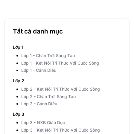
Tất cả danh mục
Lớp 1
Lớp 1 - Chân Trời Sáng Tạo
Lớp 1 - Kết Nối Tri Thức Với Cuộc Sống
Lớp 1 - Cánh Diều
Lớp 2
Lớp 2 - Kết Nối Tri Thức Với Cuộc Sống
Lớp 2 - Chân Trời Sáng Tạo
Lớp 2 - Cánh Diều
Lớp 3
Lớp 3 - NXB Giáo Dục
Lớp 3 - Kết Nối Tri Thức Với Cuộc Sống