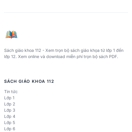
Sách giáo khoa 112 - Xem trọn bộ sách giáo khọa từ lớp 1 đến
lớp 12. Xem online và download miễn phí trọn bộ sách PDF.
SÁCH GIÁO KHOA 112
Tin tức
Lớp 1
Lớp 2
Lớp 3
Lớp 4
Lớp 5
Lớp 6