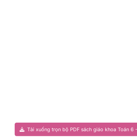
Tải xuống trọn bộ PDF sách giáo khoa Toán 6 -