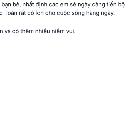
và bạn bè, nhất định các em sẽ ngày càng tiến bộ
ọc Toán rất có ích cho cuộc sống hàng ngày.
n và có thêm nhiều niềm vui.