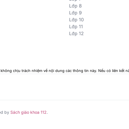
Lớp 8
Lớp 9
Lớp 10
Lớp 11
Lớp 12
i không chịu trách nhiệm về nội dung các thông tin này. Nếu có liên kết
ed by
Sách giáo khoa 112
.