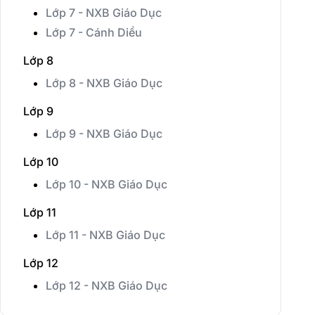
Lớp 7 - NXB Giáo Dục
Lớp 7 - Cánh Diều
Lớp 8
Lớp 8 - NXB Giáo Dục
Lớp 9
Lớp 9 - NXB Giáo Dục
Lớp 10
Lớp 10 - NXB Giáo Dục
Lớp 11
Lớp 11 - NXB Giáo Dục
Lớp 12
Lớp 12 - NXB Giáo Dục