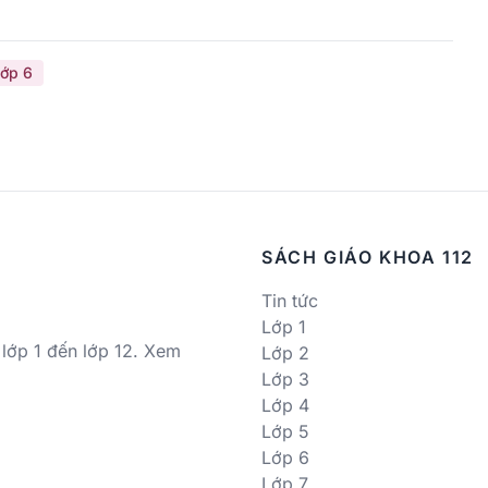
ớp 6
SÁCH GIÁO KHOA 112
Tin tức
Lớp 1
 lớp 1 đến lớp 12. Xem
Lớp 2
Lớp 3
Lớp 4
Lớp 5
Lớp 6
Lớp 7