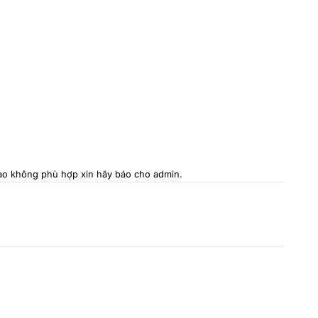
 nào không phù hợp xin hãy báo cho admin.