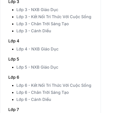
Lớp 3
Lớp 3 - NXB Giáo Dục
Lớp 3 - Kết Nối Tri Thức Với Cuộc Sống
Lớp 3 - Chân Trời Sáng Tạo
Lớp 3 - Cánh Diều
Lớp 4
Lớp 4 - NXB Giáo Dục
Lớp 5
Lớp 5 - NXB Giáo Dục
Lớp 6
Lớp 6 - Kết Nối Tri Thức Với Cuộc Sống
Lớp 6 - Chân Trời Sáng Tạo
Lớp 6 - Cánh Diều
Lớp 7