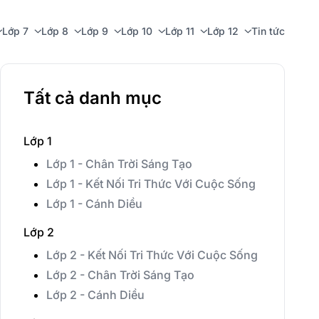
Lớp 7
Lớp 8
Lớp 9
Lớp 10
Lớp 11
Lớp 12
Tin tức
Tất cả danh mục
Lớp 1
Lớp 1 - Chân Trời Sáng Tạo
Lớp 1 - Kết Nối Tri Thức Với Cuộc Sống
Lớp 1 - Cánh Diều
Lớp 2
Lớp 2 - Kết Nối Tri Thức Với Cuộc Sống
Lớp 2 - Chân Trời Sáng Tạo
Lớp 2 - Cánh Diều