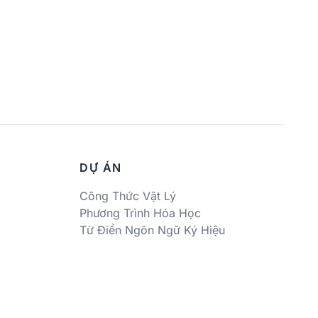
DỰ ÁN
Công Thức Vật Lý
Phương Trình Hóa Học
Từ Điển Ngôn Ngữ Ký Hiệu