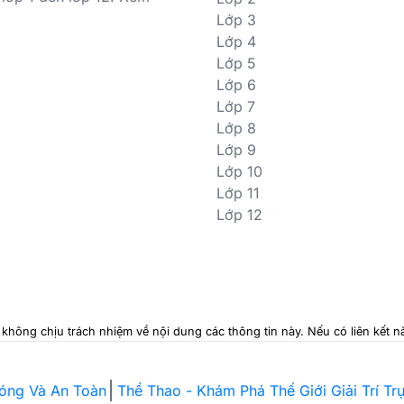
Lớp 3
Lớp 4
Lớp 5
Lớp 6
Lớp 7
Lớp 8
Lớp 9
Lớp 10
Lớp 11
Lớp 12
i không chịu trách nhiệm về nội dung các thông tin này. Nếu có liên kết
hóng Và An Toàn
Thể Thao - Khám Phá Thế Giới Giải Trí T