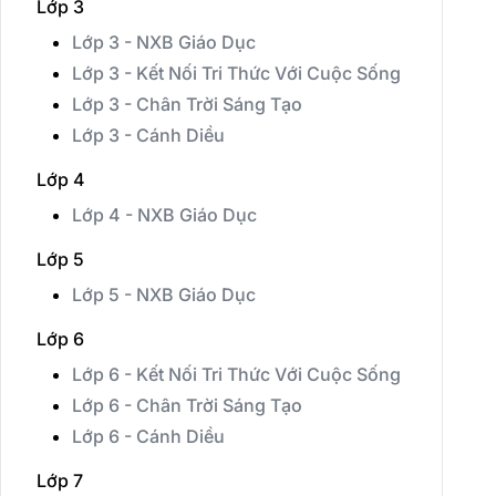
Lớp 3
Lớp 3 - NXB Giáo Dục
Lớp 3 - Kết Nối Tri Thức Với Cuộc Sống
Lớp 3 - Chân Trời Sáng Tạo
Lớp 3 - Cánh Diều
Lớp 4
Lớp 4 - NXB Giáo Dục
Lớp 5
Lớp 5 - NXB Giáo Dục
Lớp 6
Lớp 6 - Kết Nối Tri Thức Với Cuộc Sống
Lớp 6 - Chân Trời Sáng Tạo
Lớp 6 - Cánh Diều
Lớp 7