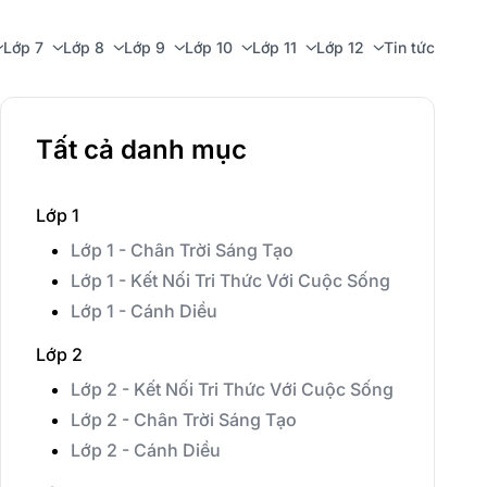
Lớp 7
Lớp 8
Lớp 9
Lớp 10
Lớp 11
Lớp 12
Tin tức
Tất cả danh mục
Lớp 1
Lớp 1 - Chân Trời Sáng Tạo
Lớp 1 - Kết Nối Tri Thức Với Cuộc Sống
Lớp 1 - Cánh Diều
Lớp 2
Lớp 2 - Kết Nối Tri Thức Với Cuộc Sống
Lớp 2 - Chân Trời Sáng Tạo
Lớp 2 - Cánh Diều