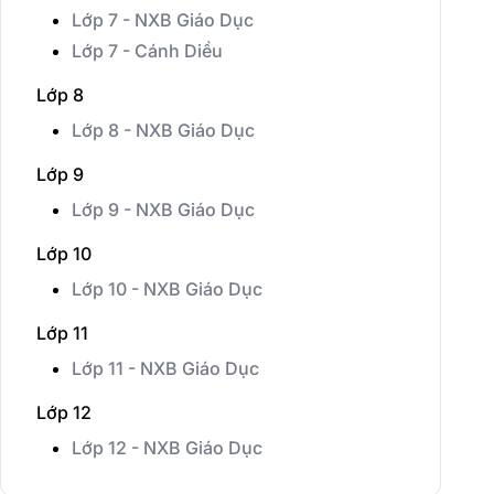
Lớp 7 - NXB Giáo Dục
Lớp 7 - Cánh Diều
Lớp 8
Lớp 8 - NXB Giáo Dục
Lớp 9
Lớp 9 - NXB Giáo Dục
Lớp 10
Lớp 10 - NXB Giáo Dục
Lớp 11
Lớp 11 - NXB Giáo Dục
Lớp 12
Lớp 12 - NXB Giáo Dục