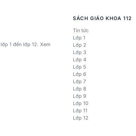
SÁCH GIÁO KHOA 112
Tin tức
Lớp 1
 lớp 1 đến lớp 12. Xem
Lớp 2
Lớp 3
Lớp 4
Lớp 5
Lớp 6
Lớp 7
Lớp 8
Lớp 9
Lớp 10
Lớp 11
Lớp 12