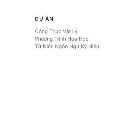
DỰ ÁN
Công Thức Vật Lý
Phương Trình Hóa Học
Từ Điển Ngôn Ngữ Ký Hiệu