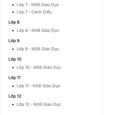
Lớp 7 - NXB Giáo Dục
Lớp 7 - Cánh Diều
Lớp 8
Lớp 8 - NXB Giáo Dục
Lớp 9
Lớp 9 - NXB Giáo Dục
Lớp 10
Lớp 10 - NXB Giáo Dục
Lớp 11
Lớp 11 - NXB Giáo Dục
Lớp 12
Lớp 12 - NXB Giáo Dục