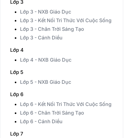
Lớp 3
Lớp 3 - NXB Giáo Dục
Lớp 3 - Kết Nối Tri Thức Với Cuộc Sống
Lớp 3 - Chân Trời Sáng Tạo
Lớp 3 - Cánh Diều
Lớp 4
Lớp 4 - NXB Giáo Dục
Lớp 5
Lớp 5 - NXB Giáo Dục
Lớp 6
Lớp 6 - Kết Nối Tri Thức Với Cuộc Sống
Lớp 6 - Chân Trời Sáng Tạo
Lớp 6 - Cánh Diều
Lớp 7