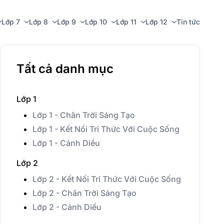
Lớp 7
Lớp 8
Lớp 9
Lớp 10
Lớp 11
Lớp 12
Tin tức
Tất cả danh mục
Lớp 1
Lớp 1 - Chân Trời Sáng Tạo
Lớp 1 - Kết Nối Tri Thức Với Cuộc Sống
Lớp 1 - Cánh Diều
Lớp 2
Lớp 2 - Kết Nối Tri Thức Với Cuộc Sống
Lớp 2 - Chân Trời Sáng Tạo
Lớp 2 - Cánh Diều