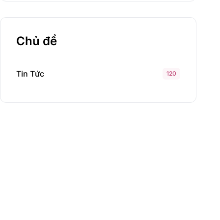
Chủ đề
Tin Tức
120