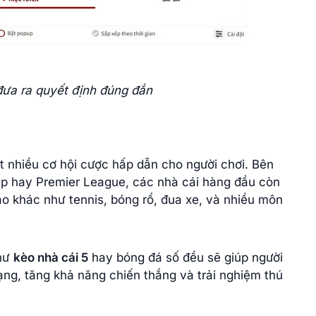
đưa ra quyết định đúng đắn
 nhiều cơ hội cược hấp dẫn cho người chơi. Bên
up hay Premier League, các nhà cái hàng đầu còn
hao khác như tennis, bóng rổ, đua xe, và nhiều môn
như
kèo nhà cái 5
hay bóng đá số đều sẽ giúp người
ạng, tăng khả năng chiến thắng và trải nghiệm thú