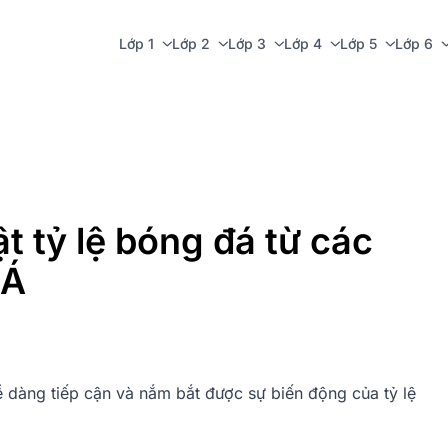
Lớp 1
Lớp 2
Lớp 3
Lớp 4
Lớp 5
Lớp 6
t tỷ lệ bóng đá từ các
 Á
dễ dàng tiếp cận và nắm bắt được sự biến động của tỷ lệ