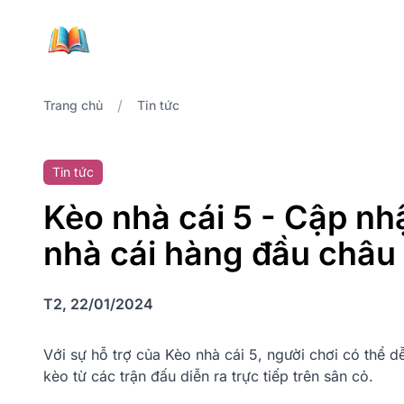
/
Trang chủ
Tin tức
Tin tức
Kèo nhà cái 5 - Cập nhậ
nhà cái hàng đầu châu
T2, 22/01/2024
Với sự hỗ trợ của Kèo nhà cái 5, người chơi có thể 
kèo từ các trận đấu diễn ra trực tiếp trên sân cỏ.