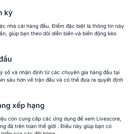
h kỳ
ác nhà cái hàng đầu. Điểm đặc biệt là thông tin này
ần, giúp bạn theo dõi diễn biến và biến động kèo
 đầu
ỷ số và nhận định từ các chuyên gia hàng đầu tại
ìn sâu hơn về trận đấu và có thể đưa ra quyết định
bảng xếp hạng
liệu còn cung cấp các ứng dụng để xem Livescore,
ng đá trên toàn thế giới . Điều này giúp bạn có
 triển của các đội bóng.