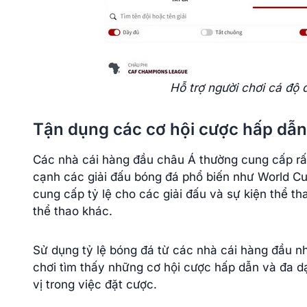
Hỗ trợ người chơi cá độ 
Tận dụng các cơ hội cược hấp dẫn
Các nhà cái hàng đầu châu Á thường cung cấp rất
cạnh các giải đấu bóng đá phổ biến như World C
cung cấp tỷ lệ cho các giải đấu và sự kiện thể t
thể thao khác.
Sử dụng tỷ lệ bóng đá từ các nhà cái hàng đầu 
chơi tìm thấy những cơ hội cược hấp dẫn và đa d
vị trong việc đặt cược.