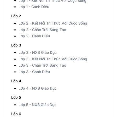
Lớp 1 - Kết Nối Tri Thức Với Cuộc Sống
Lớp 1 - Cánh Diều
Lớp 2
Lớp 2 - Kết Nối Tri Thức Với Cuộc Sống
Lớp 2 - Chân Trời Sáng Tạo
Lớp 2 - Cánh Diều
Lớp 3
Lớp 3 - NXB Giáo Dục
Lớp 3 - Kết Nối Tri Thức Với Cuộc Sống
Lớp 3 - Chân Trời Sáng Tạo
Lớp 3 - Cánh Diều
Lớp 4
Lớp 4 - NXB Giáo Dục
Lớp 5
Lớp 5 - NXB Giáo Dục
Lớp 6