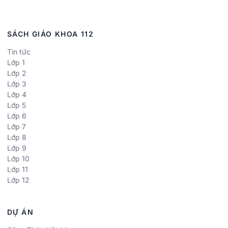
SÁCH GIÁO KHOA 112
Tin tức
Lớp 1
Lớp 2
Lớp 3
Lớp 4
Lớp 5
Lớp 6
Lớp 7
Lớp 8
Lớp 9
Lớp 10
Lớp 11
Lớp 12
DỰ ÁN