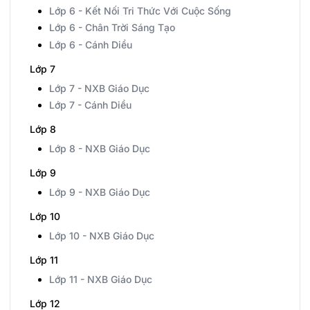
Lớp 6 - Kết Nối Tri Thức Với Cuộc Sống
Lớp 6 - Chân Trời Sáng Tạo
Lớp 6 - Cánh Diều
Lớp 7
Lớp 7 - NXB Giáo Dục
Lớp 7 - Cánh Diều
Lớp 8
Lớp 8 - NXB Giáo Dục
Lớp 9
Lớp 9 - NXB Giáo Dục
Lớp 10
Lớp 10 - NXB Giáo Dục
Lớp 11
Lớp 11 - NXB Giáo Dục
Lớp 12