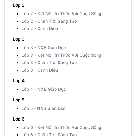
Lớp 2
Lớp 2 - Kết Nối Tri Thức Với Cuộc Sống
Lớp 2 - Chân Trời Sáng Tạo
Lớp 2 - Cánh Diều
Lớp 3
Lớp 3 - NXB Giáo Dục
Lớp 3 - Kết Nối Tri Thức Với Cuộc Sống
Lớp 3 - Chân Trời Sáng Tạo
Lớp 3 - Cánh Diều
Lớp 4
Lớp 4 - NXB Giáo Dục
Lớp 5
Lớp 5 - NXB Giáo Dục
Lớp 6
Lớp 6 - Kết Nối Tri Thức Với Cuộc Sống
Lớp 6 - Chân Trời Sáng Tạo