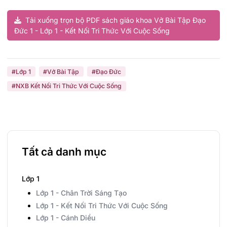
Tải xuống trọn bộ PDF sách giáo khoa Vở Bài Tập Đạo
Đức 1 - Lớp 1 - Kết Nối Tri Thức Với Cuộc Sống
#Lớp 1
#Vở Bài Tập
#Đạo Đức
#NXB Kết Nối Tri Thức Với Cuộc Sống
Tất cả danh mục
Lớp 1
Lớp 1 - Chân Trời Sáng Tạo
Lớp 1 - Kết Nối Tri Thức Với Cuộc Sống
Lớp 1 - Cánh Diều