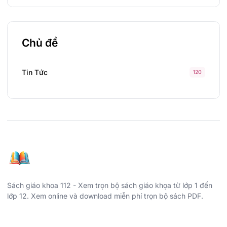
Chủ đề
Tin Tức
120
Sách giáo khoa 112 - Xem trọn bộ sách giáo khọa từ lớp 1 đến
lớp 12. Xem online và download miễn phí trọn bộ sách PDF.