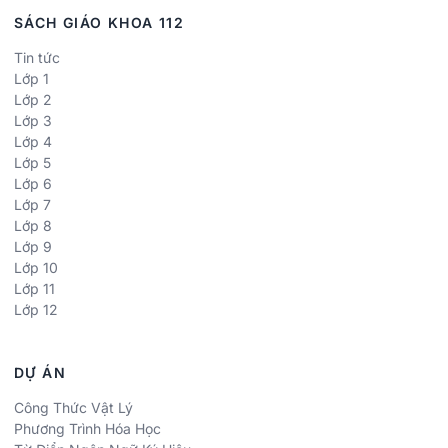
SÁCH GIÁO KHOA 112
Tin tức
Lớp 1
Lớp 2
Lớp 3
Lớp 4
Lớp 5
Lớp 6
Lớp 7
Lớp 8
Lớp 9
Lớp 10
Lớp 11
Lớp 12
DỰ ÁN
Công Thức Vật Lý
Phương Trình Hóa Học