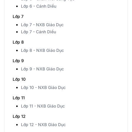
Lớp 6 - Cánh Diều
Lớp 7
Lớp 7 - NXB Giáo Dục
Lớp 7 - Cánh Diều
Lớp 8
Lớp 8 - NXB Giáo Dục
Lớp 9
Lớp 9 - NXB Giáo Dục
Lớp 10
Lớp 10 - NXB Giáo Dục
Lớp 11
Lớp 11 - NXB Giáo Dục
Lớp 12
Lớp 12 - NXB Giáo Dục