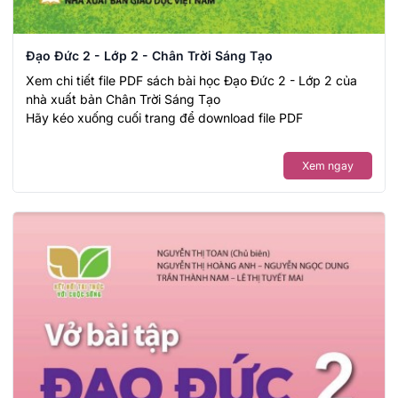
Đạo Đức 2 - Lớp 2 - Chân Trời Sáng Tạo
Xem chi tiết file PDF sách bài học Đạo Đức 2 - Lớp 2 của
nhà xuất bản Chân Trời Sáng Tạo
Hãy kéo xuống cuối trang để download file PDF
Xem ngay