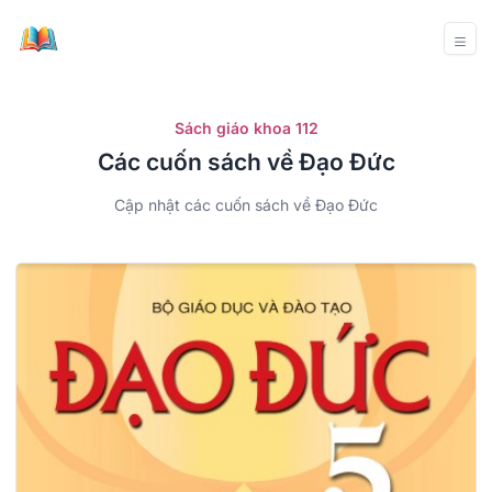
Sách giáo khoa 112
Các cuốn sách về Đạo Đức
Cập nhật các cuốn sách về Đạo Đức