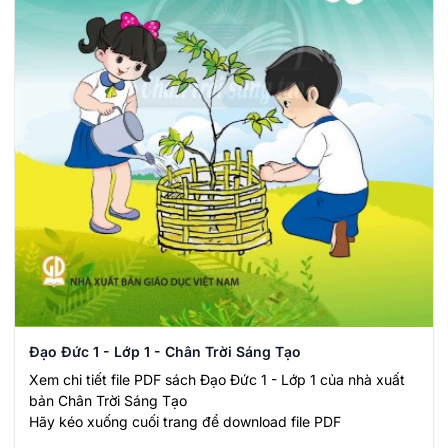
Đạo Đức 1 - Lớp 1 - Chân Trời Sáng Tạo
Xem chi tiết file PDF sách Đạo Đức 1 - Lớp 1 của nhà xuất
bản Chân Trời Sáng Tạo
Hãy kéo xuống cuối trang để download file PDF