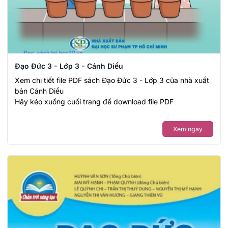
Đạo Đức 3 - Lớp 3 - Cánh Diều
Xem chi tiết file PDF sách Đạo Đức 3 - Lớp 3 của nhà xuất
bản Cánh Diều
Hãy kéo xuống cuối trang để download file PDF
Xem ngay