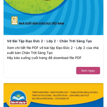
Vở Bài Tập Đạo Đức 2 - Lớp 2 - Chân Trời Sáng Tạo
Xem chi tiết file PDF vở bài tập Đạo Đức 2 - Lớp 2 của nhà
xuất bản Chân Trời Sáng Tạo
Hãy kéo xuống cuối trang để download file PDF
Xem ngay