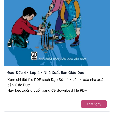
Đạo Đức 4 - Lớp 4 - Nhà Xuất Bản Giáo Dục
Xem chi tiết file PDF sách Đạo Đức 4 - Lớp 4 của nhà xuất
bản Giáo Dục
Hãy kéo xuống cuối trang để download file PDF
Xem ngay