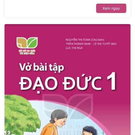
Xem ngay