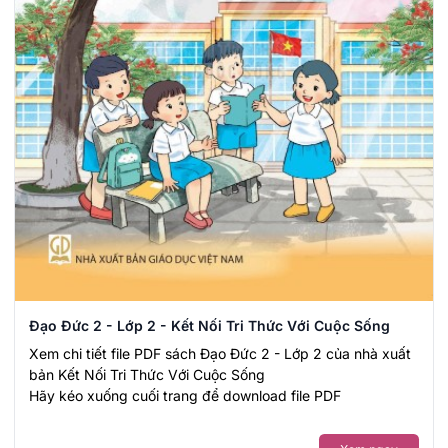
Đạo Đức 2 - Lớp 2 - Kết Nối Tri Thức Với Cuộc Sống
Xem chi tiết file PDF sách Đạo Đức 2 - Lớp 2 của nhà xuất
bản Kết Nối Tri Thức Với Cuộc Sống
Hãy kéo xuống cuối trang để download file PDF