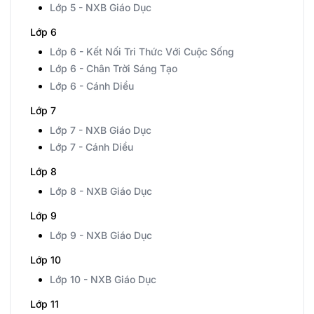
Lớp 5 - NXB Giáo Dục
Lớp 6
Lớp 6 - Kết Nối Tri Thức Với Cuộc Sống
Lớp 6 - Chân Trời Sáng Tạo
Lớp 6 - Cánh Diều
Lớp 7
Lớp 7 - NXB Giáo Dục
Lớp 7 - Cánh Diều
Lớp 8
Lớp 8 - NXB Giáo Dục
Lớp 9
Lớp 9 - NXB Giáo Dục
Lớp 10
Lớp 10 - NXB Giáo Dục
Lớp 11