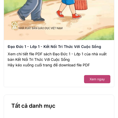
Đạo Đức 1 - Lớp 1 - Kết Nối Tri Thức Với Cuộc Sống
Xem chi tiết file PDF sách Đạo Đức 1 - Lớp 1 của nhà xuất
bản Kết Nối Tri Thức Với Cuộc Sống
Hãy kéo xuống cuối trang để download file PDF
Xem ngay
Tất cả danh mục