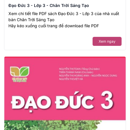
Đạo Đức 3 - Lớp 3 - Chân Trời Sáng Tạo
Xem chi tiết file PDF sách Đạo Đức 3 - Lớp 3 của nhà xuất
bản Chân Trời Sáng Tạo
Hãy kéo xuống cuối trang để download file PDF
Xem ngay