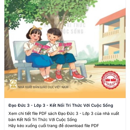
Đạo Đức 3 - Lớp 3 - Kết Nối Tri Thức Với Cuộc Sống
Xem chi tiết file PDF sách Đạo Đức 3 - Lớp 3 của nhà xuất
bản Kết Nối Tri Thức Với Cuộc Sống
Hãy kéo xuống cuối trang để download file PDF