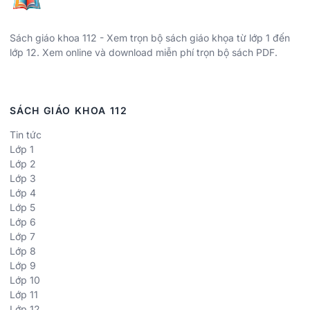
Sách giáo khoa 112 - Xem trọn bộ sách giáo khọa từ lớp 1 đến
lớp 12. Xem online và download miễn phí trọn bộ sách PDF.
SÁCH GIÁO KHOA 112
Tin tức
Lớp 1
Lớp 2
Lớp 3
Lớp 4
Lớp 5
Lớp 6
Lớp 7
Lớp 8
Lớp 9
Lớp 10
Lớp 11
Lớp 12