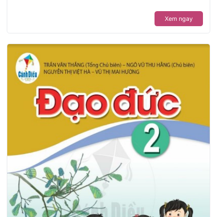
Xem ngay