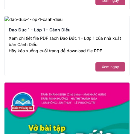
Xem ngay
Đạo Đức 1 - Lớp 1 - Cánh Diều
Xem chi tiết file PDF sách Đạo Đức 1 - Lớp 1 của nhà xuất
bản Cánh Diều
Hãy kéo xuống cuối trang để download file PDF
Xem ngay