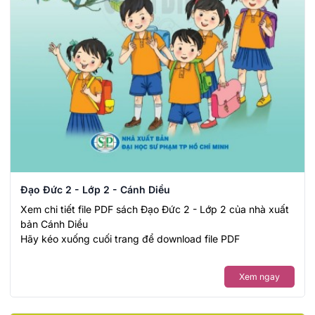
Đạo Đức 2 - Lớp 2 - Cánh Diều
Xem chi tiết file PDF sách Đạo Đức 2 - Lớp 2 của nhà xuất
bản Cánh Diều
Hãy kéo xuống cuối trang để download file PDF
Xem ngay