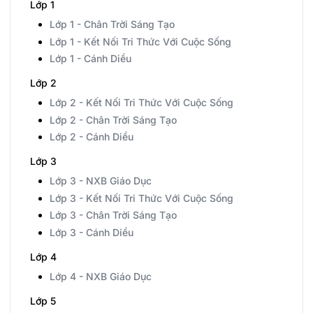
Lớp 1
Lớp 1 - Chân Trời Sáng Tạo
Lớp 1 - Kết Nối Tri Thức Với Cuộc Sống
Lớp 1 - Cánh Diều
Lớp 2
Lớp 2 - Kết Nối Tri Thức Với Cuộc Sống
Lớp 2 - Chân Trời Sáng Tạo
Lớp 2 - Cánh Diều
Lớp 3
Lớp 3 - NXB Giáo Dục
Lớp 3 - Kết Nối Tri Thức Với Cuộc Sống
Lớp 3 - Chân Trời Sáng Tạo
Lớp 3 - Cánh Diều
Lớp 4
Lớp 4 - NXB Giáo Dục
Lớp 5