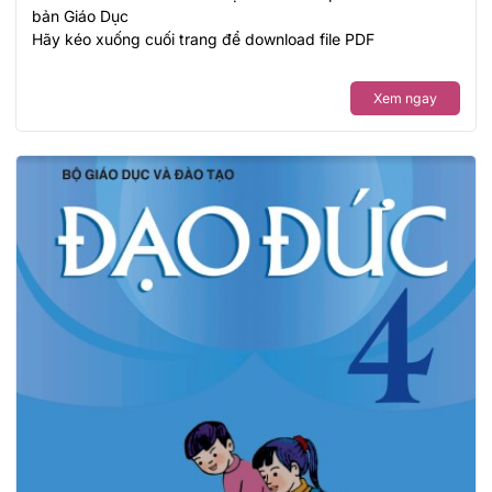
bản Giáo Dục
Hãy kéo xuống cuối trang để download file PDF
Xem ngay