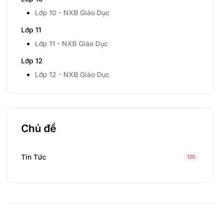
Lớp 10 - NXB Giáo Dục
Lớp 11
Lớp 11 - NXB Giáo Dục
Lớp 12
Lớp 12 - NXB Giáo Dục
Chủ đề
Tin Tức
120