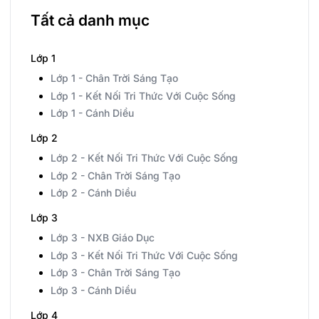
Tất cả danh mục
Lớp 1
Lớp 1 - Chân Trời Sáng Tạo
Lớp 1 - Kết Nối Tri Thức Với Cuộc Sống
Lớp 1 - Cánh Diều
Lớp 2
Lớp 2 - Kết Nối Tri Thức Với Cuộc Sống
Lớp 2 - Chân Trời Sáng Tạo
Lớp 2 - Cánh Diều
Lớp 3
Lớp 3 - NXB Giáo Dục
Lớp 3 - Kết Nối Tri Thức Với Cuộc Sống
Lớp 3 - Chân Trời Sáng Tạo
Lớp 3 - Cánh Diều
Lớp 4