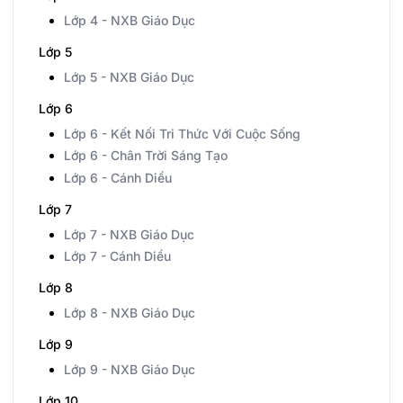
Lớp 4 - NXB Giáo Dục
Lớp 5
Lớp 5 - NXB Giáo Dục
Lớp 6
Lớp 6 - Kết Nối Tri Thức Với Cuộc Sống
Lớp 6 - Chân Trời Sáng Tạo
Lớp 6 - Cánh Diều
Lớp 7
Lớp 7 - NXB Giáo Dục
Lớp 7 - Cánh Diều
Lớp 8
Lớp 8 - NXB Giáo Dục
Lớp 9
Lớp 9 - NXB Giáo Dục
Lớp 10