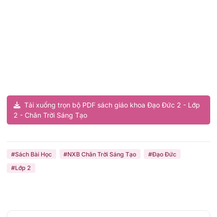
Tải xuống trọn bộ PDF sách giáo khoa Đạo Đức 2 - Lớp
2 - Chân Trời Sáng Tạo
#Sách Bài Học
#NXB Chân Trời Sáng Tạo
#Đạo Đức
#Lớp 2