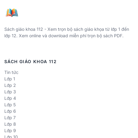
Sách giáo khoa 112 - Xem trọn bộ sách giáo khọa từ lớp 1 đến
lớp 12. Xem online và download miễn phí trọn bộ sách PDF.
SÁCH GIÁO KHOA 112
Tin tức
Lớp 1
Lớp 2
Lớp 3
Lớp 4
Lớp 5
Lớp 6
Lớp 7
Lớp 8
Lớp 9
Lớp 10