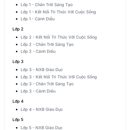
Lớp 1 - Chân Trời Sáng Tạo
Lớp 1 - Kết Nối Tri Thức Với Cuộc Sống
Lớp 1 - Cánh Diều
Lớp 2
Lớp 2 - Kết Nối Tri Thức Với Cuộc Sống
Lớp 2 - Chân Trời Sáng Tạo
Lớp 2 - Cánh Diều
Lớp 3
Lớp 3 - NXB Giáo Dục
Lớp 3 - Kết Nối Tri Thức Với Cuộc Sống
Lớp 3 - Chân Trời Sáng Tạo
Lớp 3 - Cánh Diều
Lớp 4
Lớp 4 - NXB Giáo Dục
Lớp 5
Lớp 5 - NXB Giáo Dục