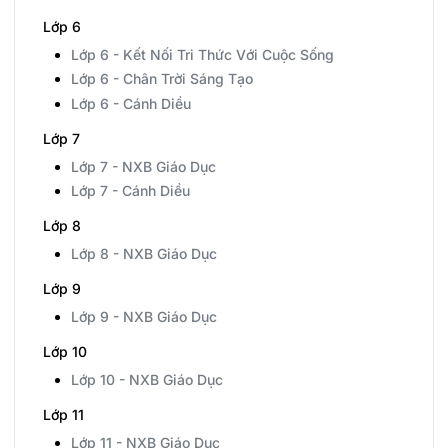
Lớp 6
Lớp 6 - Kết Nối Tri Thức Với Cuộc Sống
Lớp 6 - Chân Trời Sáng Tạo
Lớp 6 - Cánh Diều
Lớp 7
Lớp 7 - NXB Giáo Dục
Lớp 7 - Cánh Diều
Lớp 8
Lớp 8 - NXB Giáo Dục
Lớp 9
Lớp 9 - NXB Giáo Dục
Lớp 10
Lớp 10 - NXB Giáo Dục
Lớp 11
Lớp 11 - NXB Giáo Dục