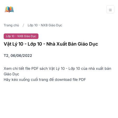
/
Trang chủ
Lớp 10 - NXB Giáo Dục
Lớp 10 - NXB Giáo Dục
Vật Lý 10 - Lớp 10 - Nhà Xuất Bản Giáo Dục
T2, 06/06/2022
Xem chi tiết file PDF sách Vật Lý 10 - Lớp 10 của nhà xuất bản
Giáo Dục
Hãy kéo xuống cuối trang để download file PDF