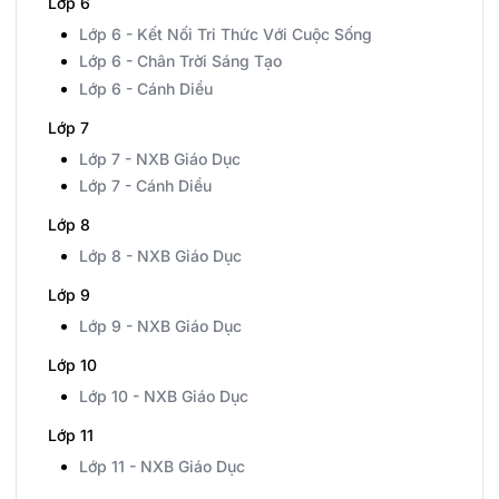
Lớp 6
Lớp 6 - Kết Nối Tri Thức Với Cuộc Sống
Lớp 6 - Chân Trời Sáng Tạo
Lớp 6 - Cánh Diều
Lớp 7
Lớp 7 - NXB Giáo Dục
Lớp 7 - Cánh Diều
Lớp 8
Lớp 8 - NXB Giáo Dục
Lớp 9
Lớp 9 - NXB Giáo Dục
Lớp 10
Lớp 10 - NXB Giáo Dục
Lớp 11
Lớp 11 - NXB Giáo Dục