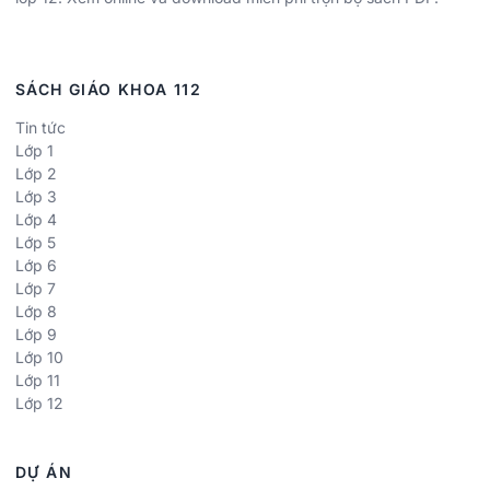
SÁCH GIÁO KHOA 112
Tin tức
Lớp 1
Lớp 2
Lớp 3
Lớp 4
Lớp 5
Lớp 6
Lớp 7
Lớp 8
Lớp 9
Lớp 10
Lớp 11
Lớp 12
DỰ ÁN