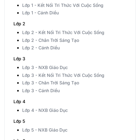
Lớp 1 - Kết Nối Tri Thức Với Cuộc Sống
Lớp 1 - Cánh Diều
Lớp 2
Lớp 2 - Kết Nối Tri Thức Với Cuộc Sống
Lớp 2 - Chân Trời Sáng Tạo
Lớp 2 - Cánh Diều
Lớp 3
Lớp 3 - NXB Giáo Dục
Lớp 3 - Kết Nối Tri Thức Với Cuộc Sống
Lớp 3 - Chân Trời Sáng Tạo
Lớp 3 - Cánh Diều
Lớp 4
Lớp 4 - NXB Giáo Dục
Lớp 5
Lớp 5 - NXB Giáo Dục