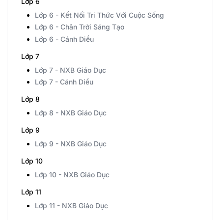
Lớp 6
Lớp 6 - Kết Nối Tri Thức Với Cuộc Sống
Lớp 6 - Chân Trời Sáng Tạo
Lớp 6 - Cánh Diều
Lớp 7
Lớp 7 - NXB Giáo Dục
Lớp 7 - Cánh Diều
Lớp 8
Lớp 8 - NXB Giáo Dục
Lớp 9
Lớp 9 - NXB Giáo Dục
Lớp 10
Lớp 10 - NXB Giáo Dục
Lớp 11
Lớp 11 - NXB Giáo Dục