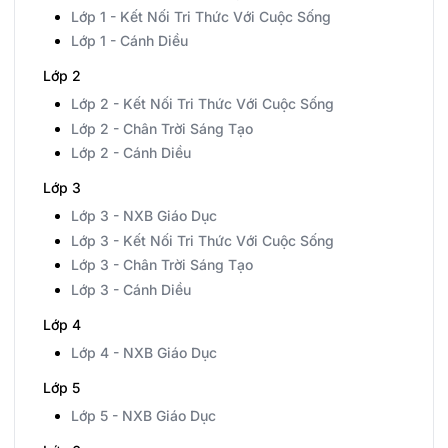
Lớp 1 - Kết Nối Tri Thức Với Cuộc Sống
Lớp 1 - Cánh Diều
Lớp 2
Lớp 2 - Kết Nối Tri Thức Với Cuộc Sống
Lớp 2 - Chân Trời Sáng Tạo
Lớp 2 - Cánh Diều
Lớp 3
Lớp 3 - NXB Giáo Dục
Lớp 3 - Kết Nối Tri Thức Với Cuộc Sống
Lớp 3 - Chân Trời Sáng Tạo
Lớp 3 - Cánh Diều
Lớp 4
Lớp 4 - NXB Giáo Dục
Lớp 5
Lớp 5 - NXB Giáo Dục