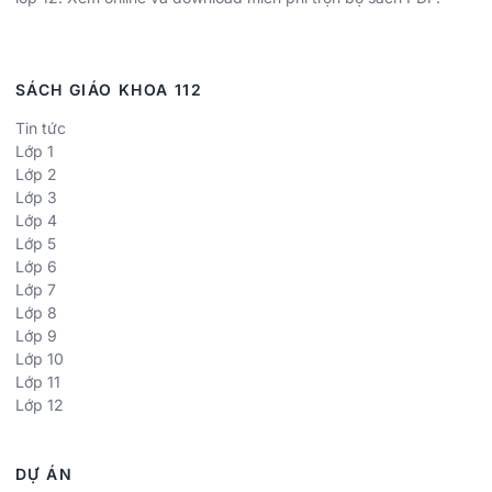
SÁCH GIÁO KHOA 112
Tin tức
Lớp 1
Lớp 2
Lớp 3
Lớp 4
Lớp 5
Lớp 6
Lớp 7
Lớp 8
Lớp 9
Lớp 10
Lớp 11
Lớp 12
DỰ ÁN