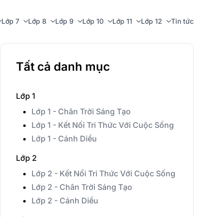
Lớp 7
Lớp 8
Lớp 9
Lớp 10
Lớp 11
Lớp 12
Tin tức
Tất cả danh mục
Lớp 1
Lớp 1 - Chân Trời Sáng Tạo
Lớp 1 - Kết Nối Tri Thức Với Cuộc Sống
Lớp 1 - Cánh Diều
Lớp 2
Lớp 2 - Kết Nối Tri Thức Với Cuộc Sống
Lớp 2 - Chân Trời Sáng Tạo
Lớp 2 - Cánh Diều