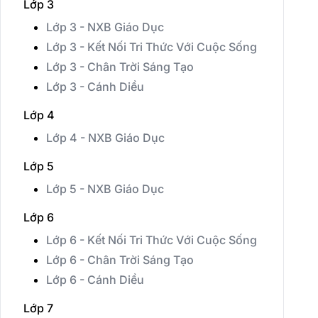
Lớp 3
Lớp 3 - NXB Giáo Dục
Lớp 3 - Kết Nối Tri Thức Với Cuộc Sống
Lớp 3 - Chân Trời Sáng Tạo
Lớp 3 - Cánh Diều
Lớp 4
Lớp 4 - NXB Giáo Dục
Lớp 5
Lớp 5 - NXB Giáo Dục
Lớp 6
Lớp 6 - Kết Nối Tri Thức Với Cuộc Sống
Lớp 6 - Chân Trời Sáng Tạo
Lớp 6 - Cánh Diều
Lớp 7