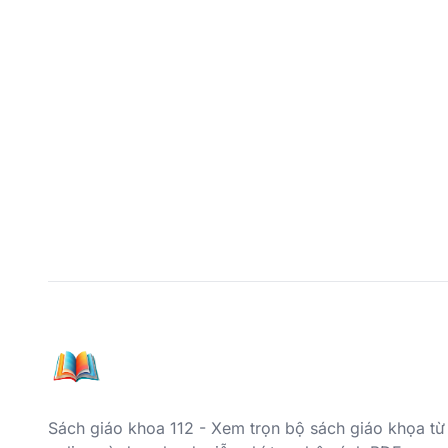
Sách giáo khoa 112 - Xem trọn bộ sách giáo khọa từ