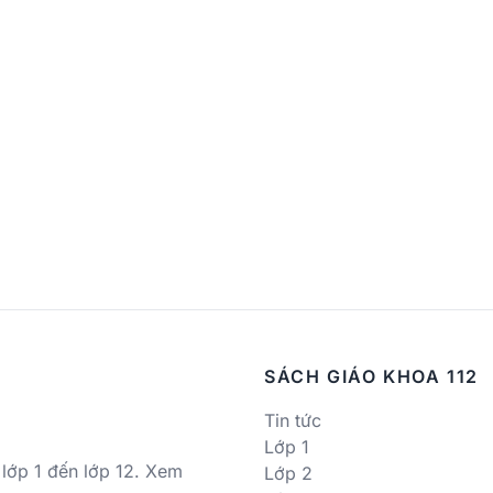
SÁCH GIÁO KHOA 112
Tin tức
Lớp 1
 lớp 1 đến lớp 12. Xem
Lớp 2