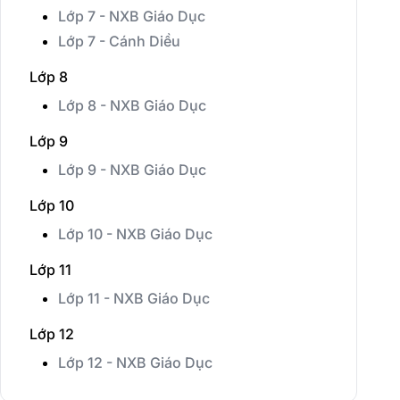
Lớp 7 - NXB Giáo Dục
Lớp 7 - Cánh Diều
Lớp 8
Lớp 8 - NXB Giáo Dục
Lớp 9
Lớp 9 - NXB Giáo Dục
Lớp 10
Lớp 10 - NXB Giáo Dục
Lớp 11
Lớp 11 - NXB Giáo Dục
Lớp 12
Lớp 12 - NXB Giáo Dục