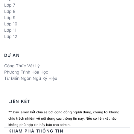
Lớp 7
Lớp 8
Lớp 9
Lớp 10
Lớp 11
Lớp 12
DỰ ÁN
Công Thức Vật Lý
Phương Trình Hóa Học
Từ Điển Ngôn Ngữ Ký Hiệu
LIÊN KẾT
** Đây là liên kết chia sẻ bởi cộng đồng người dùng, chúng tôi không
chịu trách nhiệm về nội dung các thông tin này. Nếu có liên kết nào
không phù hợp xin hãy báo cho admin.
KHÁM PHÁ THÔNG TIN