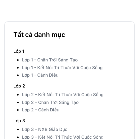
Tất cả danh mục
Lớp 1
Lớp 1 - Chân Trời Sáng Tạo
Lớp 1 - Kết Nối Tri Thức Với Cuộc Sống
Lớp 1 - Cánh Diều
Lớp 2
Lớp 2 - Kết Nối Tri Thức Với Cuộc Sống
Lớp 2 - Chân Trời Sáng Tạo
Lớp 2 - Cánh Diều
Lớp 3
Lớp 3 - NXB Giáo Dục
Lớp 3 - Kết Nối Tri Thức Với Cuộc Sống