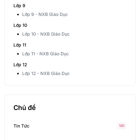
Lớp 9
Lớp 9 - NXB Giáo Dục
Lớp 10
Lớp 10 - NXB Giáo Dục
Lớp 11
Lớp 11 - NXB Giáo Dục
Lớp 12
Lớp 12 - NXB Giáo Dục
Chủ đề
Tin Tức
120