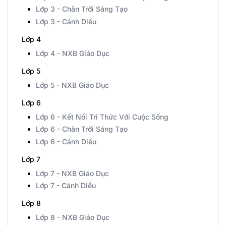
Lớp 3 - Chân Trời Sáng Tạo
Lớp 3 - Cánh Diều
Lớp 4
Lớp 4 - NXB Giáo Dục
Lớp 5
Lớp 5 - NXB Giáo Dục
Lớp 6
Lớp 6 - Kết Nối Tri Thức Với Cuộc Sống
Lớp 6 - Chân Trời Sáng Tạo
Lớp 6 - Cánh Diều
Lớp 7
Lớp 7 - NXB Giáo Dục
Lớp 7 - Cánh Diều
Lớp 8
Lớp 8 - NXB Giáo Dục