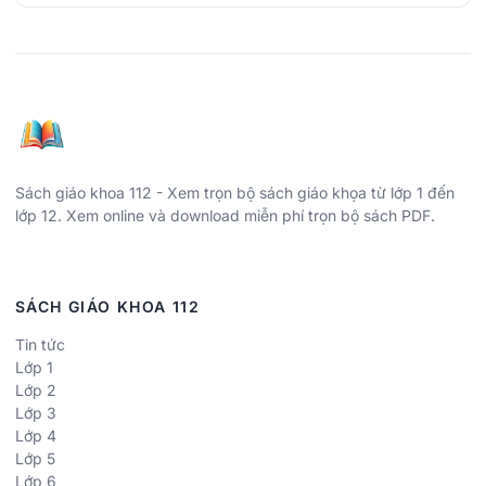
Sách giáo khoa 112 - Xem trọn bộ sách giáo khọa từ lớp 1 đến
lớp 12. Xem online và download miễn phí trọn bộ sách PDF.
SÁCH GIÁO KHOA 112
Tin tức
Lớp 1
Lớp 2
Lớp 3
Lớp 4
Lớp 5
Lớp 6