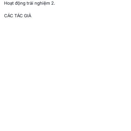
Hoạt động trải nghiệm 2.
CÁC TÁC GIẢ