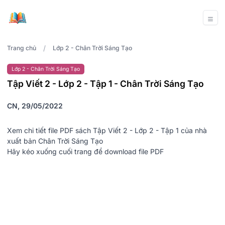
/
Trang chủ
Lớp 2 - Chân Trời Sáng Tạo
Lớp 2 - Chân Trời Sáng Tạo
Tập Viết 2 - Lớp 2 - Tập 1 - Chân Trời Sáng Tạo
CN, 29/05/2022
Xem chi tiết file PDF sách Tập Viết 2 - Lớp 2 - Tập 1 của nhà
xuất bản Chân Trời Sáng Tạo
Hãy kéo xuống cuối trang để download file PDF