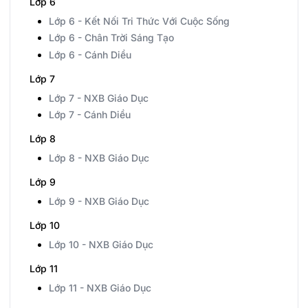
Lớp 6
Lớp 6 - Kết Nối Tri Thức Với Cuộc Sống
Lớp 6 - Chân Trời Sáng Tạo
Lớp 6 - Cánh Diều
Lớp 7
Lớp 7 - NXB Giáo Dục
Lớp 7 - Cánh Diều
Lớp 8
Lớp 8 - NXB Giáo Dục
Lớp 9
Lớp 9 - NXB Giáo Dục
Lớp 10
Lớp 10 - NXB Giáo Dục
Lớp 11
Lớp 11 - NXB Giáo Dục