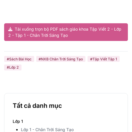
Tải xuống trọn bộ PDF sách giáo khoa Tập Viết 2 - Lớp
2 - Tập 1 - Chân Trời Sáng Tạo
#Sách Bài Học
#NXB Chân Trời Sáng Tạo
#Tập Viết Tập 1
#Lớp 2
Tất cả danh mục
Lớp 1
Lớp 1 - Chân Trời Sáng Tạo