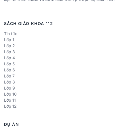
SÁCH GIÁO KHOA 112
Tin tức
Lớp 1
Lớp 2
Lớp 3
Lớp 4
Lớp 5
Lớp 6
Lớp 7
Lớp 8
Lớp 9
Lớp 10
Lớp 11
Lớp 12
DỰ ÁN