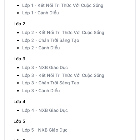
Lớp 1 - Kết Nối Tri Thức Với Cuộc Sống
Lớp 1 - Cánh Diều
Lớp 2
Lớp 2 - Kết Nối Tri Thức Với Cuộc Sống
Lớp 2 - Chân Trời Sáng Tạo
Lớp 2 - Cánh Diều
Lớp 3
Lớp 3 - NXB Giáo Dục
Lớp 3 - Kết Nối Tri Thức Với Cuộc Sống
Lớp 3 - Chân Trời Sáng Tạo
Lớp 3 - Cánh Diều
Lớp 4
Lớp 4 - NXB Giáo Dục
Lớp 5
Lớp 5 - NXB Giáo Dục